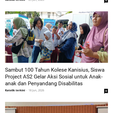
0
Sambut 100 Tahun Kolese Kanisius, Siswa
Project AS2 Gelar Aksi Sosial untuk Anak-
anak dan Penyandang Disabilitas
Katolik terkini
18 Jun, 2026
0