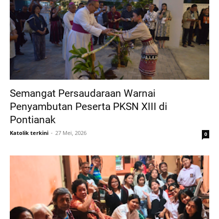
Semangat Persaudaraan Warnai
Penyambutan Peserta PKSN XIII di
Pontianak
Katolik terkini
27 Mei, 2026
0