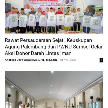
Rawat Persaudaraan Sejati, Keuskupan
Agung Palembang dan PWNU Sumsel Gelar
Aksi Donor Darah Lintas Iman
Andreas Daris Awalistyo, S.Pd., M.I.Kom
01 Mei, 2026
0