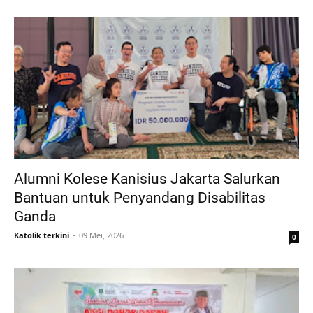
Alumni Kolese Kanisius Jakarta Salurkan
Bantuan untuk Penyandang Disabilitas
Ganda
Katolik terkini
09 Mei, 2026
0