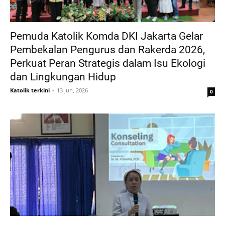
Pemuda Katolik Komda DKI Jakarta Gelar
Pembekalan Pengurus dan Rakerda 2026,
Perkuat Peran Strategis dalam Isu Ekologi
dan Lingkungan Hidup
Katolik terkini
13 Jun, 2026
0