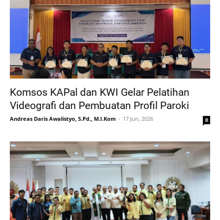
Komsos KAPal dan KWI Gelar Pelatihan
Videografi dan Pembuatan Profil Paroki
Andreas Daris Awalistyo, S.Pd., M.I.Kom
17 Jun, 2026
0