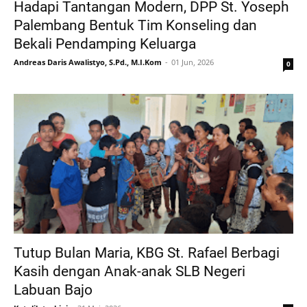
Hadapi Tantangan Modern, DPP St. Yoseph
Palembang Bentuk Tim Konseling dan
Bekali Pendamping Keluarga
Andreas Daris Awalistyo, S.Pd., M.I.Kom
01 Jun, 2026
0
Tutup Bulan Maria, KBG St. Rafael Berbagi
Kasih dengan Anak-anak SLB Negeri
Labuan Bajo