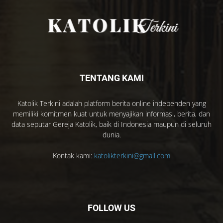
TENTANG KAMI
Katolik Terkini adalah platform berita online independen yang
memiliki komitmen kuat untuk menyajikan informasi, berita, dan
data seputar Gereja Katolik, baik di Indonesia maupun di seluruh
dunia.
Kontak kami:
katolikterkini@gmail.com
FOLLOW US