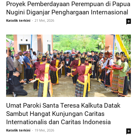
Proyek Pemberdayaan Perempuan di Papua
Nugini Diganjar Penghargaan Internasional
Katolik terkini
21 Mei, 2026
0
Umat Paroki Santa Teresa Kalkuta Datak
Sambut Hangat Kunjungan Caritas
Internationalis dan Caritas Indonesia
Katolik terkini
19 Mei, 2026
0