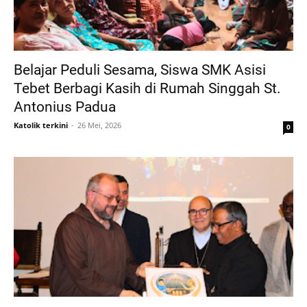
Belajar Peduli Sesama, Siswa SMK Asisi
Tebet Berbagi Kasih di Rumah Singgah St.
Antonius Padua
Katolik terkini
26 Mei, 2026
0