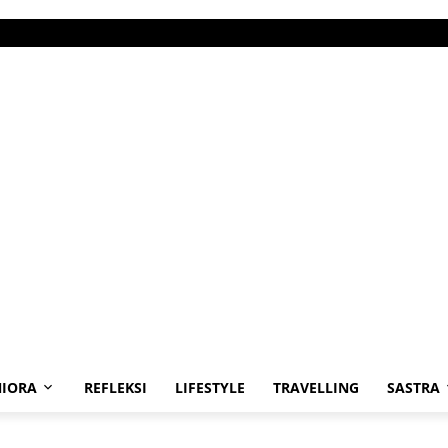
IORA
REFLEKSI
LIFESTYLE
TRAVELLING
SASTRA