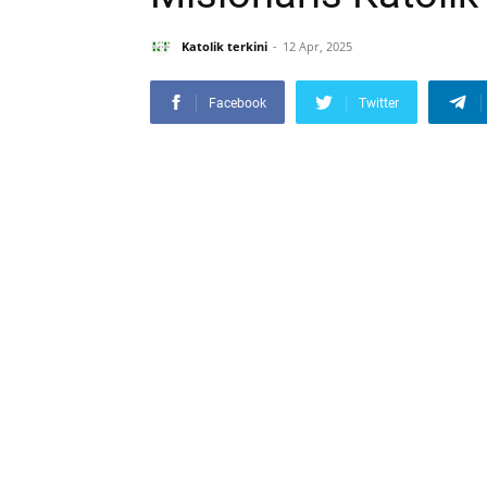
Katolik terkini
12 Apr, 2025
Facebook
Twitter