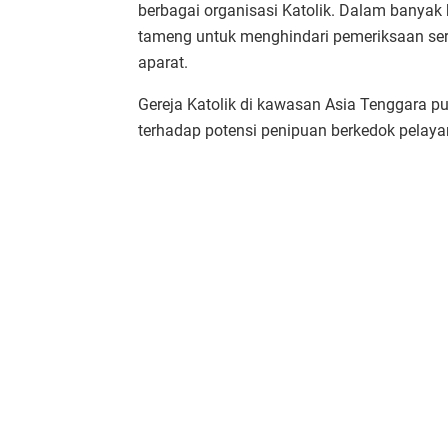
berbagai organisasi Katolik. Dalam banyak
tameng untuk menghindari pemeriksaan ser
aparat.
Gereja Katolik di kawasan Asia Tenggara 
terhadap potensi penipuan berkedok pelaya