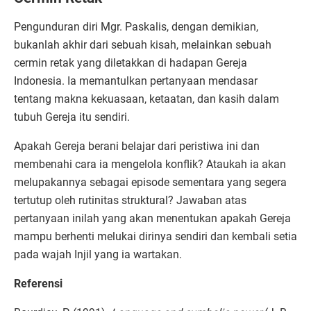
Pengunduran diri Mgr. Paskalis, dengan demikian,
bukanlah akhir dari sebuah kisah, melainkan sebuah
cermin retak yang diletakkan di hadapan Gereja
Indonesia. Ia memantulkan pertanyaan mendasar
tentang makna kekuasaan, ketaatan, dan kasih dalam
tubuh Gereja itu sendiri.
Apakah Gereja berani belajar dari peristiwa ini dan
membenahi cara ia mengelola konflik? Ataukah ia akan
melupakannya sebagai episode sementara yang segera
tertutup oleh rutinitas struktural? Jawaban atas
pertanyaan inilah yang akan menentukan apakah Gereja
mampu berhenti melukai dirinya sendiri dan kembali setia
pada wajah Injil yang ia wartakan.
Referensi