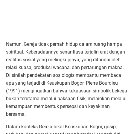
Namun, Gereja tidak pernah hidup dalam ruang hampa
spiritual. Keberadaannya senantiasa terjalin erat dengan
realitas sosial yang melingkupinya, yang ditandai oleh
relasi kuasa, produksi wacana, dan pertarungan makna.
Di sinilah pendekatan sosiologis membantu membaca
apa yang terjadi di Keuskupan Bogor. Pierre Bourdieu
(1991) mengingatkan bahwa kekuasaan simbolik bekerja
bukan terutama melalui paksaan fisik, melainkan melalui
kemampuan membentuk persepsi dan keyakinan
bersama.
Dalam konteks Gereja lokal Keuskupan Bogor, gosip,