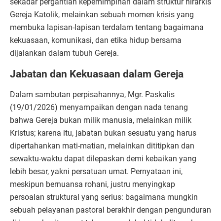
sekadar pergantian kepemimpinan dalam struktur hirarkis
Gereja Katolik, melainkan sebuah momen krisis yang
membuka lapisan-lapisan terdalam tentang bagaimana
kekuasaan, komunikasi, dan etika hidup bersama
dijalankan dalam tubuh Gereja.
Jabatan dan Kekuasaan dalam Gereja
Dalam sambutan perpisahannya, Mgr. Paskalis
(19/01/2026) menyampaikan dengan nada tenang
bahwa Gereja bukan milik manusia, melainkan milik
Kristus; karena itu, jabatan bukan sesuatu yang harus
dipertahankan mati-matian, melainkan dititipkan dan
sewaktu-waktu dapat dilepaskan demi kebaikan yang
lebih besar, yakni persatuan umat. Pernyataan ini,
meskipun bernuansa rohani, justru menyingkap
persoalan struktural yang serius: bagaimana mungkin
sebuah pelayanan pastoral berakhir dengan pengunduran