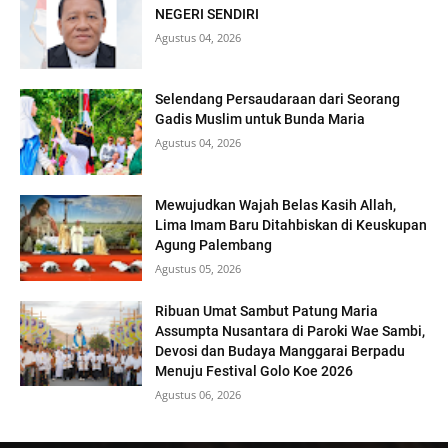
NEGERI SENDIRI
Agustus 04, 2026
Selendang Persaudaraan dari Seorang
Gadis Muslim untuk Bunda Maria
Agustus 04, 2026
Mewujudkan Wajah Belas Kasih Allah,
Lima Imam Baru Ditahbiskan di Keuskupan
Agung Palembang
Agustus 05, 2026
Ribuan Umat Sambut Patung Maria
Assumpta Nusantara di Paroki Wae Sambi,
Devosi dan Budaya Manggarai Berpadu
Menuju Festival Golo Koe 2026
Agustus 06, 2026