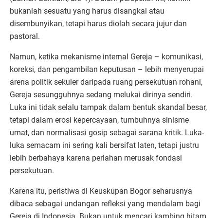
bukanlah sesuatu yang harus disangkal atau
disembunyikan, tetapi harus diolah secara jujur dan
pastoral.
Namun, ketika mekanisme internal Gereja – komunikasi,
koreksi, dan pengambilan keputusan – lebih menyerupai
arena politik sekuler daripada ruang persekutuan rohani,
Gereja sesungguhnya sedang melukai dirinya sendiri.
Luka ini tidak selalu tampak dalam bentuk skandal besar,
tetapi dalam erosi kepercayaan, tumbuhnya sinisme
umat, dan normalisasi gosip sebagai sarana kritik. Luka-
luka semacam ini sering kali bersifat laten, tetapi justru
lebih berbahaya karena perlahan merusak fondasi
persekutuan.
Karena itu, peristiwa di Keuskupan Bogor seharusnya
dibaca sebagai undangan refleksi yang mendalam bagi
Gereja di Indonesia. Bukan untuk mencari kambing hitam