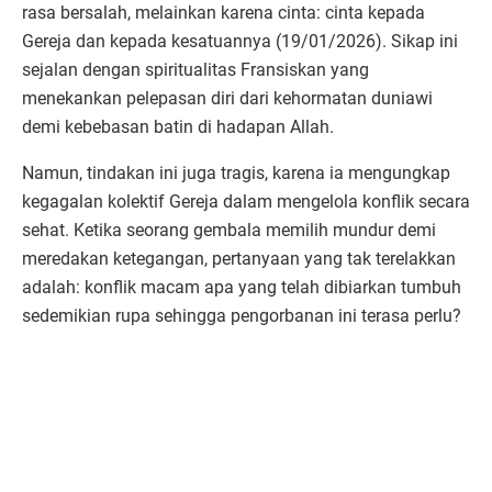
rasa bersalah, melainkan karena cinta: cinta kepada
Gereja dan kepada kesatuannya (19/01/2026). Sikap ini
sejalan dengan spiritualitas Fransiskan yang
menekankan pelepasan diri dari kehormatan duniawi
demi kebebasan batin di hadapan Allah.
Namun, tindakan ini juga tragis, karena ia mengungkap
kegagalan kolektif Gereja dalam mengelola konflik secara
sehat. Ketika seorang gembala memilih mundur demi
meredakan ketegangan, pertanyaan yang tak terelakkan
adalah: konflik macam apa yang telah dibiarkan tumbuh
sedemikian rupa sehingga pengorbanan ini terasa perlu?