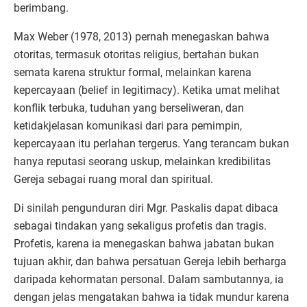
berimbang.
Max Weber (1978, 2013) pernah menegaskan bahwa
otoritas, termasuk otoritas religius, bertahan bukan
semata karena struktur formal, melainkan karena
kepercayaan (belief in legitimacy). Ketika umat melihat
konflik terbuka, tuduhan yang berseliweran, dan
ketidakjelasan komunikasi dari para pemimpin,
kepercayaan itu perlahan tergerus. Yang terancam bukan
hanya reputasi seorang uskup, melainkan kredibilitas
Gereja sebagai ruang moral dan spiritual.
Di sinilah pengunduran diri Mgr. Paskalis dapat dibaca
sebagai tindakan yang sekaligus profetis dan tragis.
Profetis, karena ia menegaskan bahwa jabatan bukan
tujuan akhir, dan bahwa persatuan Gereja lebih berharga
daripada kehormatan personal. Dalam sambutannya, ia
dengan jelas mengatakan bahwa ia tidak mundur karena