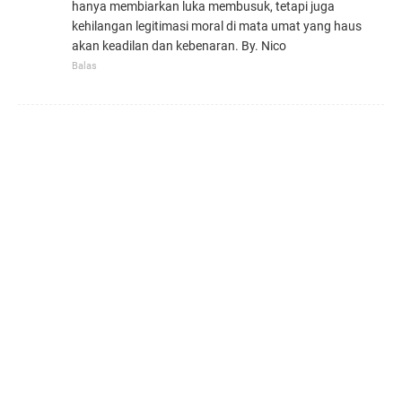
hanya membiarkan luka membusuk, tetapi juga
kehilangan legitimasi moral di mata umat yang haus
akan keadilan dan kebenaran. By. Nico
Balas