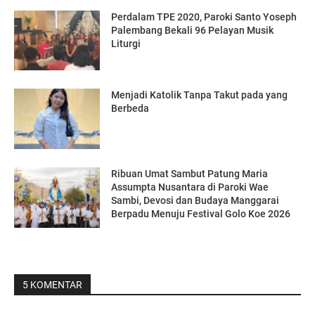
Perdalam TPE 2020, Paroki Santo Yoseph
Palembang Bekali 96 Pelayan Musik
Liturgi
Menjadi Katolik Tanpa Takut pada yang
Berbeda
Ribuan Umat Sambut Patung Maria
Assumpta Nusantara di Paroki Wae
Sambi, Devosi dan Budaya Manggarai
Berpadu Menuju Festival Golo Koe 2026
5 KOMENTAR