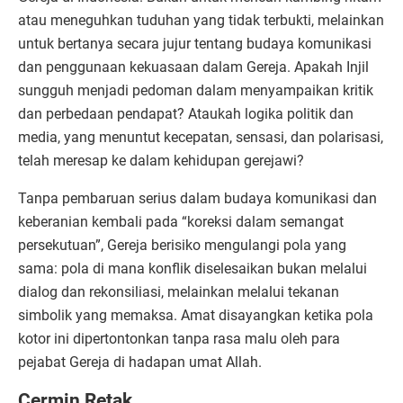
atau meneguhkan tuduhan yang tidak terbukti, melainkan
untuk bertanya secara jujur tentang budaya komunikasi
dan penggunaan kekuasaan dalam Gereja. Apakah Injil
sungguh menjadi pedoman dalam menyampaikan kritik
dan perbedaan pendapat? Ataukah logika politik dan
media, yang menuntut kecepatan, sensasi, dan polarisasi,
telah meresap ke dalam kehidupan gerejawi?
Tanpa pembaruan serius dalam budaya komunikasi dan
keberanian kembali pada “koreksi dalam semangat
persekutuan”, Gereja berisiko mengulangi pola yang
sama: pola di mana konflik diselesaikan bukan melalui
dialog dan rekonsiliasi, melainkan melalui tekanan
simbolik yang memaksa. Amat disayangkan ketika pola
kotor ini dipertontonkan tanpa rasa malu oleh para
pejabat Gereja di hadapan umat Allah.
Cermin Retak