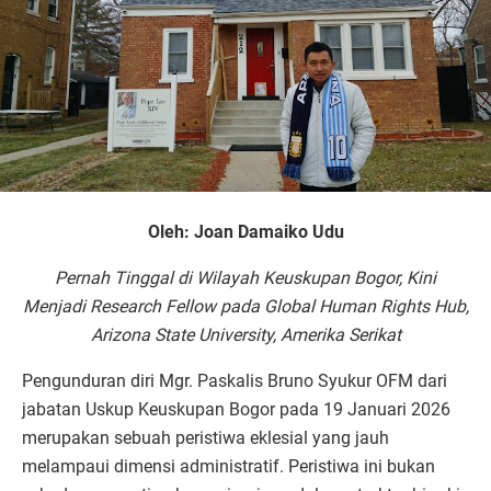
Oleh: Joan Damaiko Udu
Pernah Tinggal di Wilayah Keuskupan Bogor, Kini
Menjadi Research Fellow pada Global Human Rights Hub,
Arizona State University, Amerika Serikat
Pengunduran diri Mgr. Paskalis Bruno Syukur OFM dari
jabatan Uskup Keuskupan Bogor pada 19 Januari 2026
merupakan sebuah peristiwa eklesial yang jauh
melampaui dimensi administratif. Peristiwa ini bukan