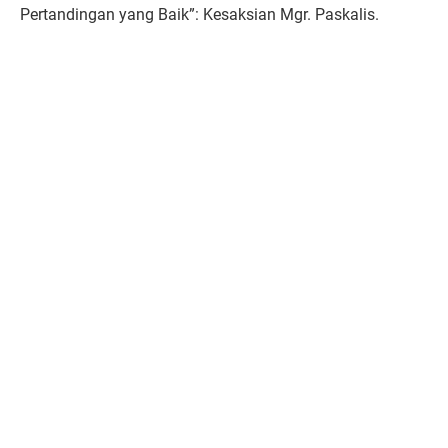
Pertandingan yang Baik”: Kesaksian Mgr. Paskalis.