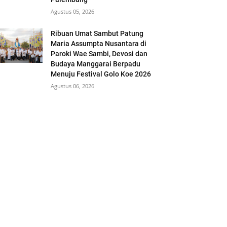
Agustus 05, 2026
Ribuan Umat Sambut Patung
Maria Assumpta Nusantara di
Paroki Wae Sambi, Devosi dan
Budaya Manggarai Berpadu
Menuju Festival Golo Koe 2026
Agustus 06, 2026