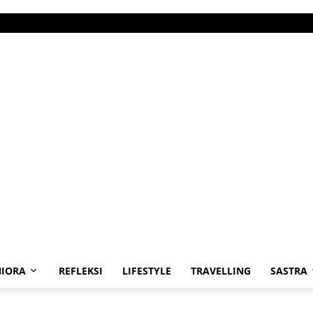
IORA
REFLEKSI
LIFESTYLE
TRAVELLING
SASTRA