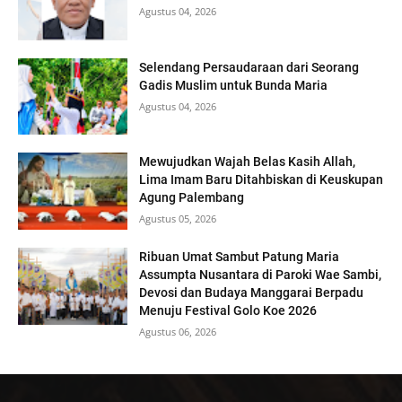
Agustus 04, 2026
Selendang Persaudaraan dari Seorang
Gadis Muslim untuk Bunda Maria
Agustus 04, 2026
Mewujudkan Wajah Belas Kasih Allah,
Lima Imam Baru Ditahbiskan di Keuskupan
Agung Palembang
Agustus 05, 2026
Ribuan Umat Sambut Patung Maria
Assumpta Nusantara di Paroki Wae Sambi,
Devosi dan Budaya Manggarai Berpadu
Menuju Festival Golo Koe 2026
Agustus 06, 2026