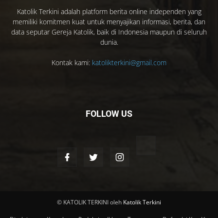
Katolik Terkini adalah platform berita online independen yang
memiliki komitmen kuat untuk menyajikan informasi, berita, dan
data seputar Gereja Katolik, baik di Indonesia maupun di seluruh
dunia.
Kontak kami:
katolikterkini@gmail.com
FOLLOW US
© KATOLIK TERKINI oleh
Katolik Terkini