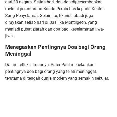
dari 30 negara. Setiap hari, doa-doa dipersembahkan
melalui perantaraan Bunda Pembebas kepada Kristus
Sang Penyelamat. Selain itu, Ekaristi abadi juga
dirayakan setiap hari di Basilika Montligeon, yang
menjadi pusat ziarah dan doa bagi keselamatan jiwa-
jiwa.
Menegaskan Pentingnya Doa bagi Orang
Meninggal
Dalam refleksi imannya, Pater Paul menekankan
pentingnya doa bagi orang yang telah meninggal,
terutama di tengah dunia modern yang semakin sekular.