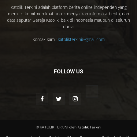
Katolik Terkini adalah platform berita online independen yang
memiliki komitmen kuat untuk menyajikan informasi, berita, dan
data seputar Gereja Katolik, baik di Indonesia maupun di seluruh
dunia.
Kontak kami:
katolikterkini@gmail.com
FOLLOW US
© KATOLIK TERKINI oleh
Katolik Terkini