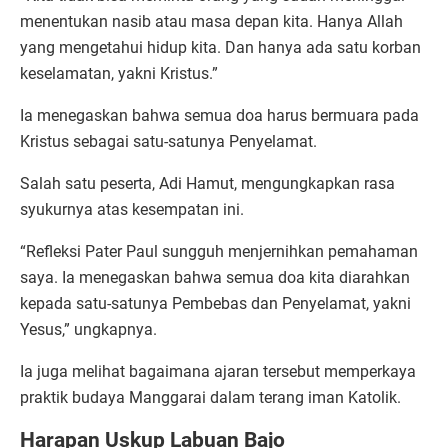
menentukan nasib atau masa depan kita. Hanya Allah
yang mengetahui hidup kita. Dan hanya ada satu korban
keselamatan, yakni Kristus.”
Ia menegaskan bahwa semua doa harus bermuara pada
Kristus sebagai satu-satunya Penyelamat.
Salah satu peserta, Adi Hamut, mengungkapkan rasa
syukurnya atas kesempatan ini.
“Refleksi Pater Paul sungguh menjernihkan pemahaman
saya. Ia menegaskan bahwa semua doa kita diarahkan
kepada satu-satunya Pembebas dan Penyelamat, yakni
Yesus,” ungkapnya.
Ia juga melihat bagaimana ajaran tersebut memperkaya
praktik budaya Manggarai dalam terang iman Katolik.
Harapan Uskup Labuan Bajo