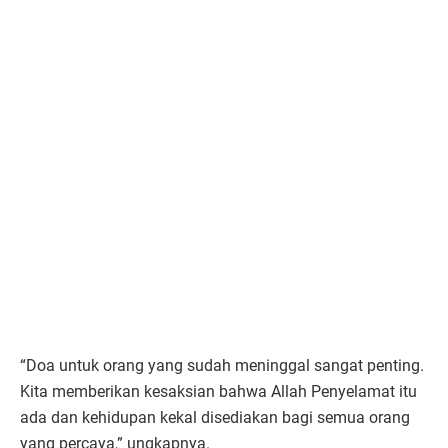
“Doa untuk orang yang sudah meninggal sangat penting.
Kita memberikan kesaksian bahwa Allah Penyelamat itu
ada dan kehidupan kekal disediakan bagi semua orang
yang percaya,” ungkapnya.