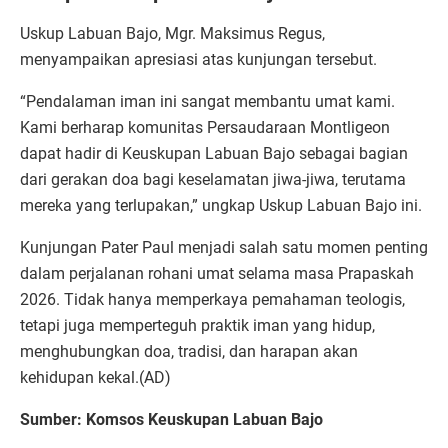
Uskup Labuan Bajo, Mgr. Maksimus Regus,
menyampaikan apresiasi atas kunjungan tersebut.
“Pendalaman iman ini sangat membantu umat kami.
Kami berharap komunitas Persaudaraan Montligeon
dapat hadir di Keuskupan Labuan Bajo sebagai bagian
dari gerakan doa bagi keselamatan jiwa-jiwa, terutama
mereka yang terlupakan,” ungkap Uskup Labuan Bajo ini.
Kunjungan Pater Paul menjadi salah satu momen penting
dalam perjalanan rohani umat selama masa Prapaskah
2026. Tidak hanya memperkaya pemahaman teologis,
tetapi juga memperteguh praktik iman yang hidup,
menghubungkan doa, tradisi, dan harapan akan
kehidupan kekal.(AD)
Sumber: Komsos Keuskupan Labuan Bajo