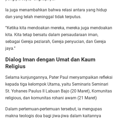
Ia juga menambahkan bahwa relasi antara yang hidup
dan yang telah meninggal tidak terputus.
“Ketika kita mendoakan mereka, mereka juga mendoakan
kita. Kita tetap bersatu dalam persaudaraan iman,
sebagai Gereja peziarah, Gereja penyucian, dan Gereja
jaya.”
Dialog Iman dengan Umat dan Kaum
Religius
Selama kunjungannya, Pater Paul menyampaikan refleksi
kepada tiga kelompok Utama, yaitu Seminaris Seminari
St. Yohanes Paulus II Labuan Bajo (20 Maret), Komunitas
religious, dan komunitas rohani awam (21 Maret)
Dalam pertemuan-pertemuan tersebut, ia mengupas
makna teologis doa bagi jiwa-jiwa dalam kaitannya