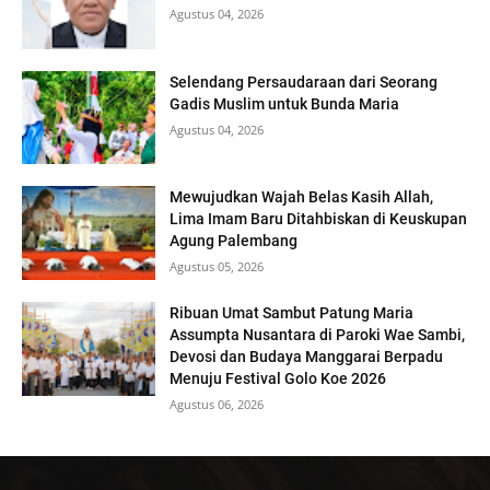
Agustus 04, 2026
Selendang Persaudaraan dari Seorang
Gadis Muslim untuk Bunda Maria
Agustus 04, 2026
Mewujudkan Wajah Belas Kasih Allah,
Lima Imam Baru Ditahbiskan di Keuskupan
Agung Palembang
Agustus 05, 2026
Ribuan Umat Sambut Patung Maria
Assumpta Nusantara di Paroki Wae Sambi,
Devosi dan Budaya Manggarai Berpadu
Menuju Festival Golo Koe 2026
Agustus 06, 2026