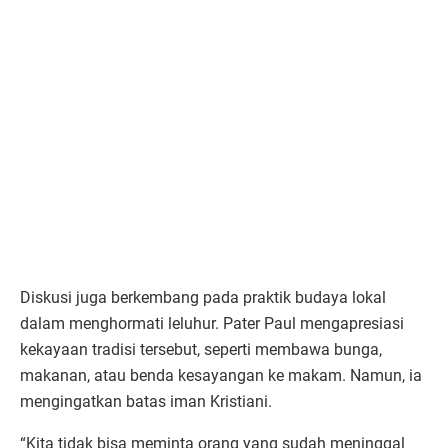
Diskusi juga berkembang pada praktik budaya lokal
dalam menghormati leluhur. Pater Paul mengapresiasi
kekayaan tradisi tersebut, seperti membawa bunga,
makanan, atau benda kesayangan ke makam. Namun, ia
mengingatkan batas iman Kristiani.
“Kita tidak bisa meminta orang yang sudah meninggal