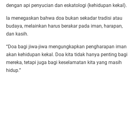
dengan api penyucian dan eskatologi (kehidupan kekal).
Ia menegaskan bahwa doa bukan sekadar tradisi atau
budaya, melainkan harus berakar pada iman, harapan,
dan kasih.
“Doa bagi jiwa-jiwa mengungkapkan pengharapan iman
akan kehidupan kekal. Doa kita tidak hanya penting bagi
mereka, tetapi juga bagi keselamatan kita yang masih
hidup.”