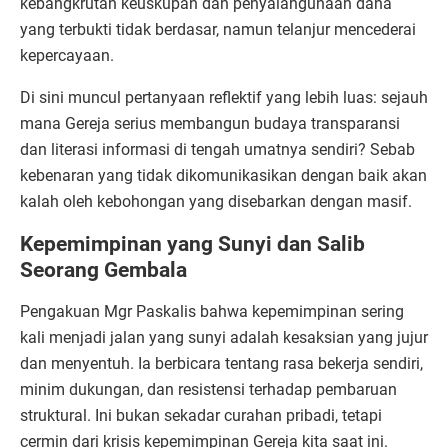
kebangkrutan keuskupan dan penyalahgunaan dana
yang terbukti tidak berdasar, namun telanjur mencederai
kepercayaan.
Di sini muncul pertanyaan reflektif yang lebih luas: sejauh
mana Gereja serius membangun budaya transparansi
dan literasi informasi di tengah umatnya sendiri? Sebab
kebenaran yang tidak dikomunikasikan dengan baik akan
kalah oleh kebohongan yang disebarkan dengan masif.
Kepemimpinan yang Sunyi dan Salib
Seorang Gembala
Pengakuan Mgr Paskalis bahwa kepemimpinan sering
kali menjadi jalan yang sunyi adalah kesaksian yang jujur
dan menyentuh. Ia berbicara tentang rasa bekerja sendiri,
minim dukungan, dan resistensi terhadap pembaruan
struktural. Ini bukan sekadar curahan pribadi, tetapi
cermin dari krisis kepemimpinan Gereja kita saat ini.