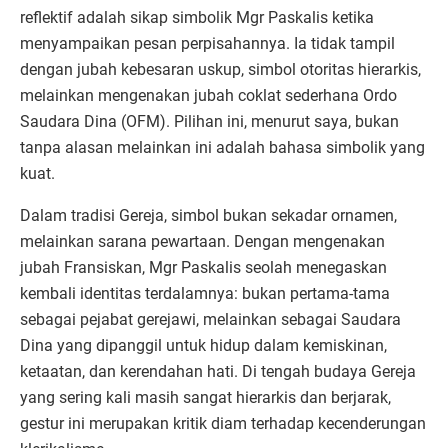
reflektif adalah sikap simbolik Mgr Paskalis ketika
menyampaikan pesan perpisahannya. Ia tidak tampil
dengan jubah kebesaran uskup, simbol otoritas hierarkis,
melainkan mengenakan jubah coklat sederhana Ordo
Saudara Dina (OFM). Pilihan ini, menurut saya, bukan
tanpa alasan melainkan ini adalah bahasa simbolik yang
kuat.
Dalam tradisi Gereja, simbol bukan sekadar ornamen,
melainkan sarana pewartaan. Dengan mengenakan
jubah Fransiskan, Mgr Paskalis seolah menegaskan
kembali identitas terdalamnya: bukan pertama-tama
sebagai pejabat gerejawi, melainkan sebagai Saudara
Dina yang dipanggil untuk hidup dalam kemiskinan,
ketaatan, dan kerendahan hati. Di tengah budaya Gereja
yang sering kali masih sangat hierarkis dan berjarak,
gestur ini merupakan kritik diam terhadap kecenderungan