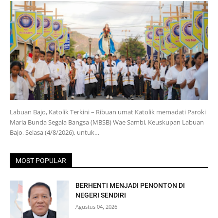
Labuan Bajo, Katolik Terkini – Ribuan umat Katolik memadati Paroki
Maria Bunda Segala Bangsa (MBSB) Wae Sambi, Keuskupan Labuan
Bajo, Selasa (4/8/2026), untuk…
MOST POPULAR
BERHENTI MENJADI PENONTON DI
NEGERI SENDIRI
Agustus 04, 2026