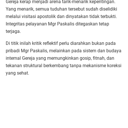
Gereja kerap menjadi arena tarik-menarik kepentingan.
Yang menarik, semua tuduhan tersebut sudah diselidiki
melalui visitasi apostolik dan dinyatakan tidak terbukti.
Integritas pelayanan Mgr Paskalis ditegaskan tetap
terjaga.
Di titik inilah kritik reflektif perlu diarahkan bukan pada
pribadi Mgr Paskalis, melainkan pada sistem dan budaya
internal Gereja yang memungkinkan gosip, fitnah, dan
tekanan struktural berkembang tanpa mekanisme koreksi
yang sehat.