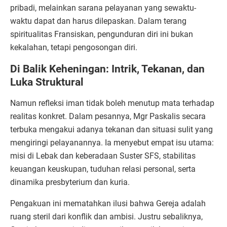
pribadi, melainkan sarana pelayanan yang sewaktu-
waktu dapat dan harus dilepaskan. Dalam terang
spiritualitas Fransiskan, pengunduran diri ini bukan
kekalahan, tetapi pengosongan diri.
Di Balik Keheningan: Intrik, Tekanan, dan
Luka Struktural
Namun refleksi iman tidak boleh menutup mata terhadap
realitas konkret. Dalam pesannya, Mgr Paskalis secara
terbuka mengakui adanya tekanan dan situasi sulit yang
mengiringi pelayanannya. Ia menyebut empat isu utama:
misi di Lebak dan keberadaan Suster SFS, stabilitas
keuangan keuskupan, tuduhan relasi personal, serta
dinamika presbyterium dan kuria.
Pengakuan ini mematahkan ilusi bahwa Gereja adalah
ruang steril dari konflik dan ambisi. Justru sebaliknya,