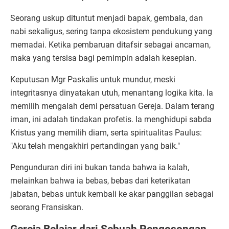
Seorang uskup dituntut menjadi bapak, gembala, dan
nabi sekaligus, sering tanpa ekosistem pendukung yang
memadai. Ketika pembaruan ditafsir sebagai ancaman,
maka yang tersisa bagi pemimpin adalah kesepian.
Keputusan Mgr Paskalis untuk mundur, meski
integritasnya dinyatakan utuh, menantang logika kita. Ia
memilih mengalah demi persatuan Gereja. Dalam terang
iman, ini adalah tindakan profetis. Ia menghidupi sabda
Kristus yang memilih diam, serta spiritualitas Paulus:
"Aku telah mengakhiri pertandingan yang baik."
Pengunduran diri ini bukan tanda bahwa ia kalah,
melainkan bahwa ia bebas, bebas dari keterikatan
jabatan, bebas untuk kembali ke akar panggilan sebagai
seorang Fransiskan.