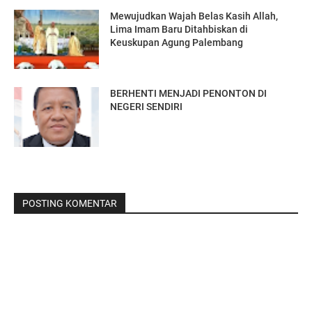
Mewujudkan Wajah Belas Kasih Allah,
Lima Imam Baru Ditahbiskan di
Keuskupan Agung Palembang
BERHENTI MENJADI PENONTON DI
NEGERI SENDIRI
POSTING KOMENTAR