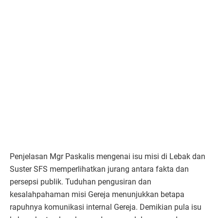
Penjelasan Mgr Paskalis mengenai isu misi di Lebak dan
Suster SFS memperlihatkan jurang antara fakta dan
persepsi publik. Tuduhan pengusiran dan
kesalahpahaman misi Gereja menunjukkan betapa
rapuhnya komunikasi internal Gereja. Demikian pula isu