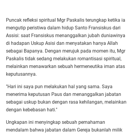
Puncak refleksi spiritual Mgr Paskalis terungkap ketika ia
mengutip peristiwa dalam hidup Santo Fransiskus dari
Assisi: saat Fransiskus menanggalkan jubah duniawinya
di hadapan Uskup Asisi dan menyatakan hanya Allah
sebagai Bapanya. Dengan merujuk pada momen itu, Mgr
Paskalis tidak sedang melakukan romantisasi spiritual,
melainkan menawarkan sebuah hermeneutika iman atas
keputusannya.
"Hari ini saya pun melakukan hal yang sama. Saya
menerima keputusan Paus dan menanggalkan jabatan
sebagai uskup bukan dengan rasa kehilangan, melainkan
dengan kebebasan hati."
Ungkapan ini menyingkap sebuah pemahaman
mendalam bahwa jabatan dalam Gereja bukanlah milik