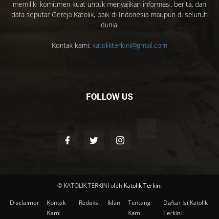
memiliki komitmen kuat untuk menyajikan informasi, berita, dan
data seputar Gereja Katolik, baik di Indonesia maupun di seluruh
dunia.
Kontak kami:
katolikterkini@gmail.com
FOLLOW US
© KATOLIK TERKINI oleh
Katolik Terkini
Disclaimer
Kontak
Redaksi
Iklan
Tentang
Daftar Isi Katolik
Kami
Kami
Terkini