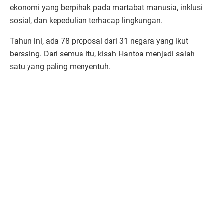
ekonomi yang berpihak pada martabat manusia, inklusi
sosial, dan kepedulian terhadap lingkungan.
Tahun ini, ada 78 proposal dari 31 negara yang ikut
bersaing. Dari semua itu, kisah Hantoa menjadi salah
satu yang paling menyentuh.