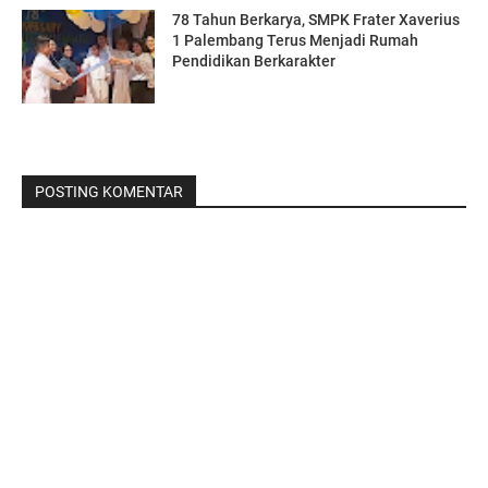
78 Tahun Berkarya, SMPK Frater Xaverius
1 Palembang Terus Menjadi Rumah
Pendidikan Berkarakter
POSTING KOMENTAR