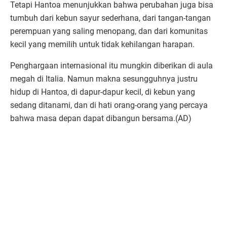
Tetapi Hantoa menunjukkan bahwa perubahan juga bisa
tumbuh dari kebun sayur sederhana, dari tangan-tangan
perempuan yang saling menopang, dan dari komunitas
kecil yang memilih untuk tidak kehilangan harapan.
Penghargaan internasional itu mungkin diberikan di aula
megah di Italia. Namun makna sesungguhnya justru
hidup di Hantoa, di dapur-dapur kecil, di kebun yang
sedang ditanami, dan di hati orang-orang yang percaya
bahwa masa depan dapat dibangun bersama.(AD)