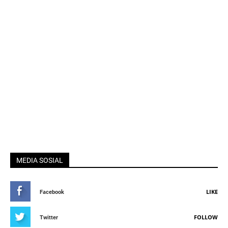
MEDIA SOSIAL
LIKE
Facebook
FOLLOW
Twitter