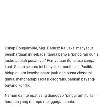
Uskup Bougainville, Mgr. Dariusz Kaluska, menyebut
penghargaan ini sebagai tanda bahwa “pinggiran dunia
justru adalah pusatnya.” Pernyataan itu terasa sangat
kuat. Sebab selama ini banyak komunitas di Pasifik,
hidup dalam keterbatasan: jauh dari pusat ekonomi
dunia, menghadapi isolasi geografis, bahkan bayang-
bayang konflik.
Namun dari tempat yang dianggap “pinggiran” itu, lahir
harapan yang mampu menggugah dunia.