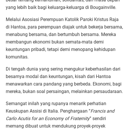
yang lebih baik bagi keluarga-keluarga di Bougainville.
Melalui Asosiasi Perempuan Katolik Paroki Kristus Raja
di Hantoa, para perempuan diajak untuk bekerja bersama,
menabung bersama, dan bertumbuh bersama. Mereka
membangun ekonomi bukan semata-mata demi
keuntungan pribadi, tetapi demi menopang kehidupan
komunitas.
Di tengah dunia yang sering mengukur keberhasilan dari
besarnya modal dan keuntungan, kisah dari Hantoa
menawarkan cara pandang yang berbeda. Ekonomi, bagi
mereka, bukan soal persaingan, melainkan persaudaraan.
Semangat inilah yang rupanya menarik perhatian
Keuskupan Assisi di Italia. Penghargaan “
Francis and
Carlo Acutis for an Economy of Fraternity
” sendiri
memang dibuat untuk mendukung proyek-proyek