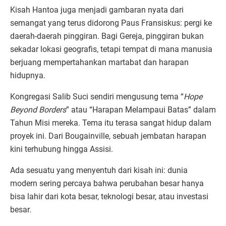
Kisah Hantoa juga menjadi gambaran nyata dari
semangat yang terus didorong Paus Fransiskus: pergi ke
daerah-daerah pinggiran. Bagi Gereja, pinggiran bukan
sekadar lokasi geografis, tetapi tempat di mana manusia
berjuang mempertahankan martabat dan harapan
hidupnya.
Kongregasi Salib Suci sendiri mengusung tema “
Hope
Beyond Borders
” atau “Harapan Melampaui Batas” dalam
Tahun Misi mereka. Tema itu terasa sangat hidup dalam
proyek ini. Dari Bougainville, sebuah jembatan harapan
kini terhubung hingga Assisi.
Ada sesuatu yang menyentuh dari kisah ini: dunia
modern sering percaya bahwa perubahan besar hanya
bisa lahir dari kota besar, teknologi besar, atau investasi
besar.