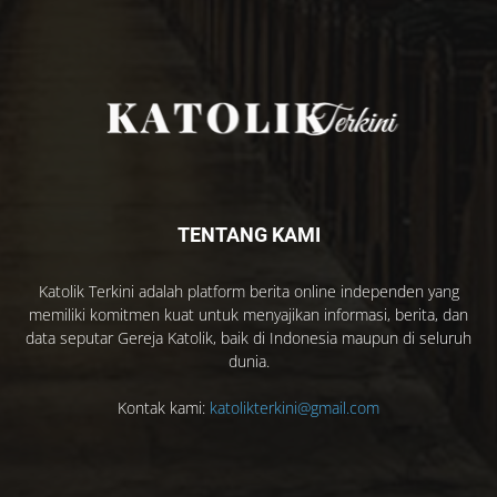
TENTANG KAMI
Katolik Terkini adalah platform berita online independen yang
memiliki komitmen kuat untuk menyajikan informasi, berita, dan
data seputar Gereja Katolik, baik di Indonesia maupun di seluruh
dunia.
Kontak kami:
katolikterkini@gmail.com