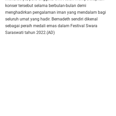
konser tersebut selama berbulan-bulan demi
menghadirkan pengalaman iman yang mendalam bagi
seluruh umat yang hadir. Bernadeth sendiri dikenal
sebagai peraih medali emas dalam Festival Swara
Saraswati tahun 2022.(AD)