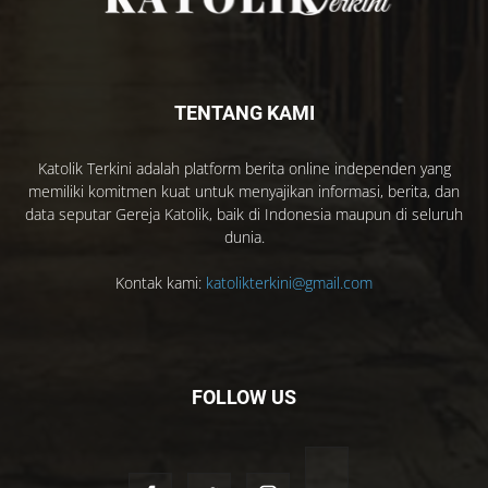
TENTANG KAMI
Katolik Terkini adalah platform berita online independen yang
memiliki komitmen kuat untuk menyajikan informasi, berita, dan
data seputar Gereja Katolik, baik di Indonesia maupun di seluruh
dunia.
Kontak kami:
katolikterkini@gmail.com
FOLLOW US