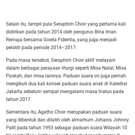
Selain itu, tampil pula Seraphim Choir yang pertama kali
didirikan pada tahun 2014 oleh pengurus Bina Iman
Remaja bersama Gisela Fidentia, yang juga menjadi
pelatih pada periode 2014–2017.
Pada masa tersebut, Seraphim Choir aktif melayani
dalam berbagai perayaan liturgi seperti Misa Natal, Misa
Paskah, dan misa lainnya. Paduan suara ini juga pernah
mengikuti dua kali konser paduan suara anak di Katedral
Jakarta sebelum sempat mengalami masa hiatus pada
tahun 2017.
Sementara itu, Agatho Choir merupakan paduan suara
yang dibentuk dan dilatih oleh almarhum Johanis Johnny
Palit pada tahun 1993 sebagai paduan suara Wilayah 10