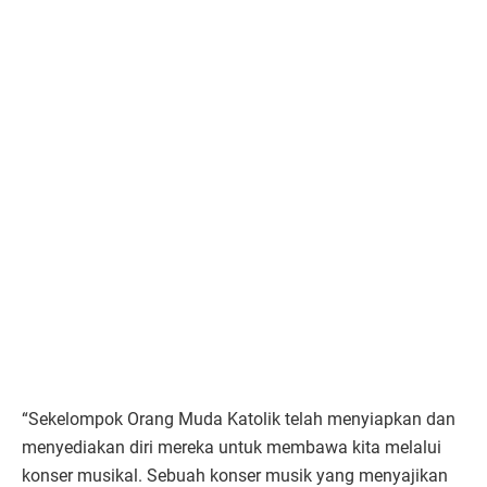
“Sekelompok Orang Muda Katolik telah menyiapkan dan
menyediakan diri mereka untuk membawa kita melalui
konser musikal. Sebuah konser musik yang menyajikan