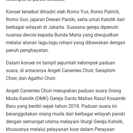
Konser tersebut dihadiri oleh Romo Yus, Romo Patrick,
Romo Gun, jajaran Dewan Paroki, serta umat Katolik dari
berbagai wilayah di Jakarta. Suasana gereja dipenuhi
nuansa devosi kepada Bunda Maria yang diwujudkan
melalui alunan lagu-lagu rohani yang dibawakan dengan
penuh penghayatan.
Dalam konser ini tampil sejumlah kelompok paduan
suara, di antaranya Angeli Canentes Choir, Seraphim
Choir, dan Agatho Choir.
Angeli Canentes Choir merupakan paduan suara Orang
Muda Katolik (OMK) Gereja Santo Matias Rasul Kosambi
Baru yang berdiri sejak tahun 2018. Paduan suara ini
beranggotakan orang muda dari berbagai wilayah paroki
dengan semangat utama melayani liturgi Gereja Katolik,
khususnya melalui pelayanan koor dalam Perayaan