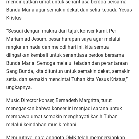
mengingatkan umat untuk senantiasa berdoa bersama
Bunda Maria agar semakin dekat dan setia kepada Yesus
Kristus.
“Sesuai dengan makna dari tajuk konser kami, Per
Mariam ad Jesum, besar harapan saya agar melalui
rangkaian nada dan melodi hari ini, kita semua
diingatkan kembali untuk senantiasa berdoa bersama
Bunda Maria. Semoga melalui teladan dan perantaraan
Sang Bunda, kita dituntun untuk semakin dekat, semakin
setia, dan semakin mencintai Tuhan kita Yesus Kristus,”
ungkapnya.
Music Director konser, Bernadeth Margritta, turut
menegaskan bahwa konser ini menjadi sarana untuk
membawa umat semakin menghayati kasih Tuhan
melalui keindahan musik rohani.
Menurutnya, para anggota OMK telah mempersiapkan