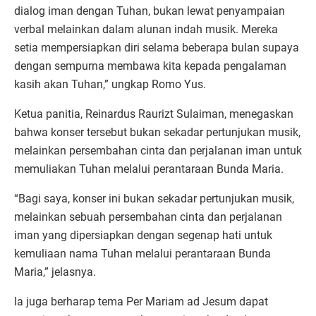
dialog iman dengan Tuhan, bukan lewat penyampaian
verbal melainkan dalam alunan indah musik. Mereka
setia mempersiapkan diri selama beberapa bulan supaya
dengan sempurna membawa kita kepada pengalaman
kasih akan Tuhan,” ungkap Romo Yus.
Ketua panitia, Reinardus Raurizt Sulaiman, menegaskan
bahwa konser tersebut bukan sekadar pertunjukan musik,
melainkan persembahan cinta dan perjalanan iman untuk
memuliakan Tuhan melalui perantaraan Bunda Maria.
“Bagi saya, konser ini bukan sekadar pertunjukan musik,
melainkan sebuah persembahan cinta dan perjalanan
iman yang dipersiapkan dengan segenap hati untuk
kemuliaan nama Tuhan melalui perantaraan Bunda
Maria,” jelasnya.
Ia juga berharap tema Per Mariam ad Jesum dapat