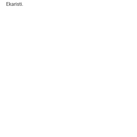
Ekaristi.