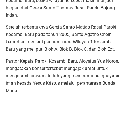
Kosambi Baru, ketika wilayah tersebut masih menjadi
bagian dari Gereja Santo Thomas Rasul Paroki Bojong
Indah.
Setelah terbentuknya Gereja Santo Matias Rasul Paroki
Kosambi Baru pada tahun 2005, Santo Agatho Choir
kemudian menjadi paduan suara Wilayah 1 Kosambi
Baru yang meliputi Blok A, Blok B, Blok C, dan Blok Ext.
Pastor Kepala Paroki Kosambi Baru, Aloysius Yus Noron,
mengatakan konser tersebut mengajak umat untuk
mengalami suasana indah yang membantu penghayatan
iman kepada Yesus Kristus melalui perantaraan Bunda
Maria.