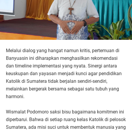
Melalui dialog yang hangat namun kritis, pertemuan di
Banyuasin ini diharapkan menghasilkan rekomendasi
dan timeline implementasi yang nyata. Sinergi antara
keuskupan dan yayasan menjadi kunci agar pendidikan
Katolik di Sumatera tidak berjalan sendiri-sendiri,
melainkan bergerak bersama sebagai satu tubuh yang
harmoni.
Wismalat Podomoro saksi bisu bagaimana komitmen ini
diperbarui. Bahwa di setiap ruang kelas Katolik di pelosok
Sumatera, ada misi suci untuk membentuk manusia yang