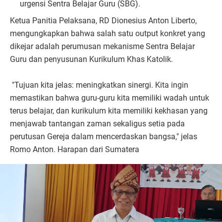
urgensi Sentra Belajar Guru (SBG).
Ketua Panitia Pelaksana, RD Dionesius Anton Liberto,
mengungkapkan bahwa salah satu output konkret yang
dikejar adalah perumusan mekanisme Sentra Belajar
Guru dan penyusunan Kurikulum Khas Katolik.
"Tujuan kita jelas: meningkatkan sinergi. Kita ingin
memastikan bahwa guru-guru kita memiliki wadah untuk
terus belajar, dan kurikulum kita memiliki kekhasan yang
menjawab tantangan zaman sekaligus setia pada
perutusan Gereja dalam mencerdaskan bangsa," jelas
Romo Anton. Harapan dari Sumatera