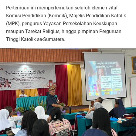
Pertemuan ini mempertemukan seluruh elemen vital:
Komisi Pendidikan (Komdik), Majelis Pendidikan Katolik
(MPK), pengurus Yayasan Persekolahan Keuskupan
maupun Tarekat Religius, hingga pimpinan Perguruan
Tinggi Katolik se-Sumatera.