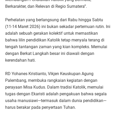
Berkarakter, dan Relevan di Regio Sumatera”.
Perhelatan yang berlangsung dari Rabu hingga Sabtu
(11-14 Maret 2026) ini bukan sekadar pertemuan rutin. Ini
adalah sebuah gerakan kolektif untuk memastikan
bahwa lilin pendidikan Katolik tetap menyala terang di
tengah tantangan zaman yang kian kompleks. Memulai
dengan Berkat Langkah besar ini diawali dengan
kerendahan hati.
RD Yohanes Kristianto, Vikjen Keuskupan Agung
Palembang, membuka rangkaian kegiatan dengan
perayaan Misa Kudus. Dalam tradisi Katolik, memulai
tugas dengan Ekaristi adalah pengakuan bahwa segala
usaha manusiawi—termasuk dalam dunia pendidikan—
harus berakar pada penyertaan Tuhan.