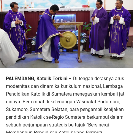
PALEMBANG, Katolik Terkini
– Di tengah derasnya arus
modernitas dan dinamika kurikulum nasional, Lembaga
Pendidikan Katolik di Sumatera menegaskan kembali jati
dirinya. Bertempat di ketenangan Wismalat Podomoro,
Sukamoro, Sumatera Selatan, para pengambil kebijakan
pendidikan Katolik se-Regio Sumatera berkumpul dalam
sebuah perjumpaan strategis bertajuk “Bersinergi
Membangun Pendidikan Katolik yang Bermutu,