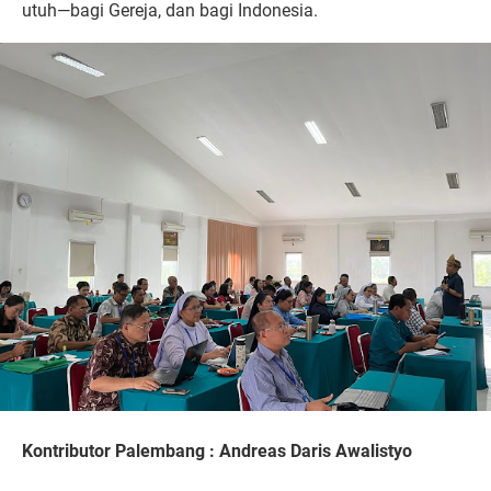
utuh—bagi Gereja, dan bagi Indonesia.
Kontributor Palembang : Andreas Daris Awalistyo