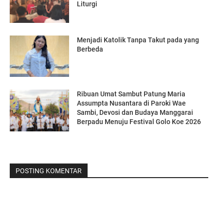
Liturgi
Menjadi Katolik Tanpa Takut pada yang
Berbeda
Ribuan Umat Sambut Patung Maria
Assumpta Nusantara di Paroki Wae
Sambi, Devosi dan Budaya Manggarai
Berpadu Menuju Festival Golo Koe 2026
POSTING KOMENTAR