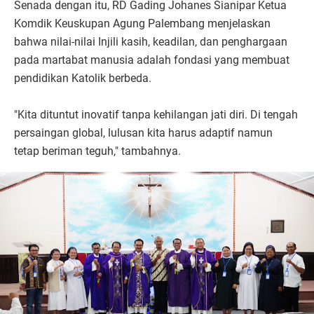
Senada dengan itu, RD Gading Johanes Sianipar Ketua
Komdik Keuskupan Agung Palembang menjelaskan
bahwa nilai-nilai Injili kasih, keadilan, dan penghargaan
pada martabat manusia adalah fondasi yang membuat
pendidikan Katolik berbeda.
"Kita dituntut inovatif tanpa kehilangan jati diri. Di tengah
persaingan global, lulusan kita harus adaptif namun
tetap beriman teguh," tambahnya.