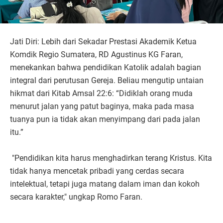
Jati Diri: Lebih dari Sekadar Prestasi Akademik Ketua
Komdik Regio Sumatera, RD Agustinus KG Faran,
menekankan bahwa pendidikan Katolik adalah bagian
integral dari perutusan Gereja. Beliau mengutip untaian
hikmat dari Kitab Amsal 22:6: “Didiklah orang muda
menurut jalan yang patut baginya, maka pada masa
tuanya pun ia tidak akan menyimpang dari pada jalan
itu.”
"Pendidikan kita harus menghadirkan terang Kristus. Kita
tidak hanya mencetak pribadi yang cerdas secara
intelektual, tetapi juga matang dalam iman dan kokoh
secara karakter," ungkap Romo Faran.