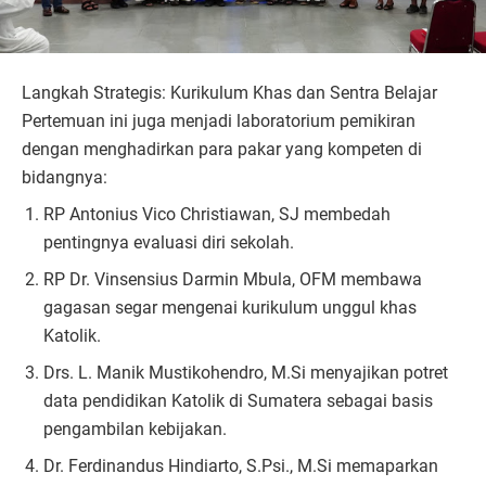
Langkah Strategis: Kurikulum Khas dan Sentra Belajar
Pertemuan ini juga menjadi laboratorium pemikiran
dengan menghadirkan para pakar yang kompeten di
bidangnya:
RP Antonius Vico Christiawan, SJ membedah
pentingnya evaluasi diri sekolah.
RP Dr. Vinsensius Darmin Mbula, OFM membawa
gagasan segar mengenai kurikulum unggul khas
Katolik.
Drs. L. Manik Mustikohendro, M.Si menyajikan potret
data pendidikan Katolik di Sumatera sebagai basis
pengambilan kebijakan.
Dr. Ferdinandus Hindiarto, S.Psi., M.Si memaparkan