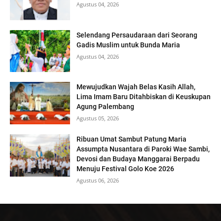
Agustus 04, 2026
Selendang Persaudaraan dari Seorang
Gadis Muslim untuk Bunda Maria
Agustus 04, 2026
Mewujudkan Wajah Belas Kasih Allah,
Lima Imam Baru Ditahbiskan di Keuskupan
Agung Palembang
Agustus 05, 2026
Ribuan Umat Sambut Patung Maria
Assumpta Nusantara di Paroki Wae Sambi,
Devosi dan Budaya Manggarai Berpadu
Menuju Festival Golo Koe 2026
Agustus 06, 2026