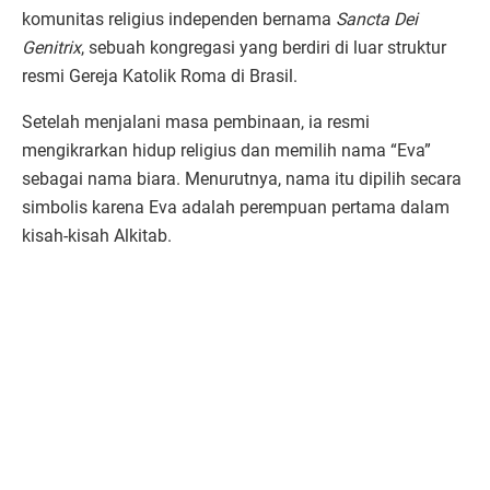
komunitas religius independen bernama
Sancta Dei
Genitrix
, sebuah kongregasi yang berdiri di luar struktur
resmi Gereja Katolik Roma di Brasil.
Setelah menjalani masa pembinaan, ia resmi
mengikrarkan hidup religius dan memilih nama “Eva”
sebagai nama biara. Menurutnya, nama itu dipilih secara
simbolis karena Eva adalah perempuan pertama dalam
kisah-kisah Alkitab.