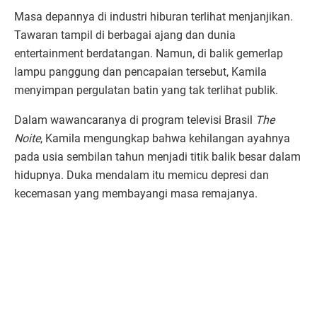
Masa depannya di industri hiburan terlihat menjanjikan.
Tawaran tampil di berbagai ajang dan dunia
entertainment berdatangan. Namun, di balik gemerlap
lampu panggung dan pencapaian tersebut, Kamila
menyimpan pergulatan batin yang tak terlihat publik.
Dalam wawancaranya di program televisi Brasil
The
Noite
, Kamila mengungkap bahwa kehilangan ayahnya
pada usia sembilan tahun menjadi titik balik besar dalam
hidupnya. Duka mendalam itu memicu depresi dan
kecemasan yang membayangi masa remajanya.