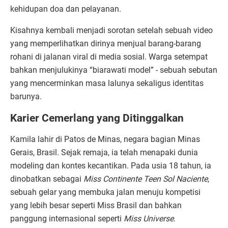
kehidupan doa dan pelayanan.
Kisahnya kembali menjadi sorotan setelah sebuah video
yang memperlihatkan dirinya menjual barang-barang
rohani di jalanan viral di media sosial. Warga setempat
bahkan menjulukinya “biarawati model” - sebuah sebutan
yang mencerminkan masa lalunya sekaligus identitas
barunya.
Karier Cemerlang yang Ditinggalkan
Kamila lahir di Patos de Minas, negara bagian Minas
Gerais, Brasil. Sejak remaja, ia telah menapaki dunia
modeling dan kontes kecantikan. Pada usia 18 tahun, ia
dinobatkan sebagai
Miss Continente Teen Sol Naciente
,
sebuah gelar yang membuka jalan menuju kompetisi
yang lebih besar seperti Miss Brasil dan bahkan
panggung internasional seperti
Miss Universe
.