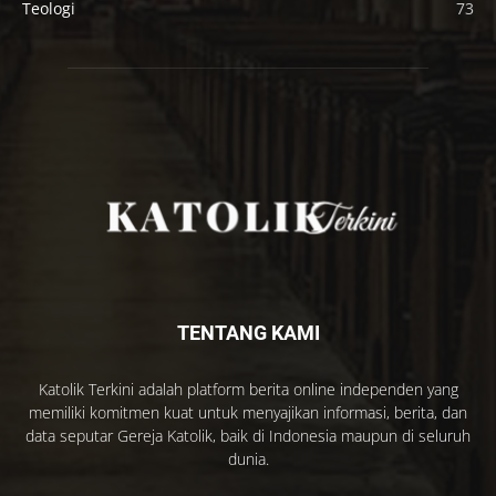
Teologi
73
TENTANG KAMI
Katolik Terkini adalah platform berita online independen yang
memiliki komitmen kuat untuk menyajikan informasi, berita, dan
data seputar Gereja Katolik, baik di Indonesia maupun di seluruh
dunia.