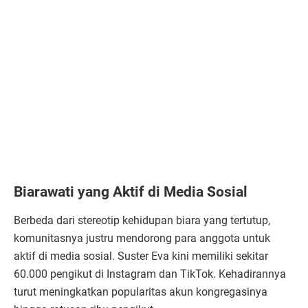
Biarawati yang Aktif di Media Sosial
Berbeda dari stereotip kehidupan biara yang tertutup,
komunitasnya justru mendorong para anggota untuk
aktif di media sosial. Suster Eva kini memiliki sekitar
60.000 pengikut di Instagram dan TikTok. Kehadirannya
turut meningkatkan popularitas akun kongregasinya