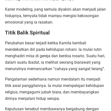
Karier modeling, yang semula diyakini akan menjadi jalan
hidupnya, ternyata tidak mampu mengisi kekosongan
emosional yang ia rasakan.
Titik Balik Spiritual
Perubahan besar terjadi ketika Kamila kembali
mendekatkan diri pada kehidupan rohani. Ia mulai rutin
menghadiri misa di gereja dan berdoa rosario. Suatu hari,
dalam suatu ibadat, ia melihat seorang biarawati yang
menurutnya memancarkan “cahaya yang sangat terang”.
Pengalaman sederhana namun mendalam itu menjadi
titik awal panggilannya. Ia mulai mempelajari kehidupan
religius, mengagumi jubah biara, dan membayangkan
dirinya menjalani hidup serupa.
Keputusan tersebut membawanya bergabung dengan