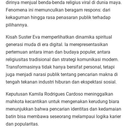
dirinya menjual benda-benda religius viral di dunia maya.
Fenomena ini memunculkan beragam respons: dari
kekaguman hingga rasa penasaran publik terhadap
pilihannya.
Kisah Suster Eva memperlihatkan dinamika spiritual
generasi muda di era digital. Ia merepresentasikan
pertemuan antara iman dan budaya populer, antara
religiusitas tradisional dan strategi komunikasi modern.
Transformasinya tidak hanya bersifat personal, tetapi
juga menjadi narasi publik tentang pencarian makna di
tengah tekanan industri hiburan dan ekspektasi sosial.
Keputusan Kamila Rodrigues Cardoso meninggalkan
mahkota kecantikan untuk mengenakan kerudung biara
menunjukkan bahwa pencarian identitas dan kedamaian
batin bisa membawa seseorang melampaui logika karier
dan popularitas.