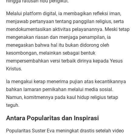
hingga ratusan ribu pengikut.
Melalui platform digital, ia membagikan refleksi iman,
menjawab pertanyaan tentang panggilan religius, serta
mendokumentasikan aktivitas pelayanannya. Meski tetap
mengenakan riasan dan menjaga penampilan, ia
menegaskan bahwa hal itu bukan didorong oleh
kesombongan, melainkan sebagai bentuk
mempersembahkan versi terbaik dirinya kepada Yesus
Kristus.
Ia mengakui kerap menerima pujian atas kecantikannya
bahkan lamaran pernikahan melalui media sosial.
Namun, komitmennya pada kaul hidup religius tetap
teguh.
Antara Popularitas dan Inspirasi
Popularitas Suster Eva meningkat drastis setelah video