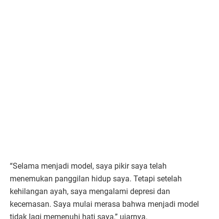
“Selama menjadi model, saya pikir saya telah
menemukan panggilan hidup saya. Tetapi setelah
kehilangan ayah, saya mengalami depresi dan
kecemasan. Saya mulai merasa bahwa menjadi model
tidak lagi memenuhi hati saya,” ujarnya.