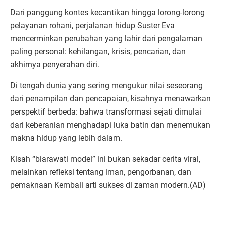
Dari panggung kontes kecantikan hingga lorong-lorong
pelayanan rohani, perjalanan hidup Suster Eva
mencerminkan perubahan yang lahir dari pengalaman
paling personal: kehilangan, krisis, pencarian, dan
akhirnya penyerahan diri.
Di tengah dunia yang sering mengukur nilai seseorang
dari penampilan dan pencapaian, kisahnya menawarkan
perspektif berbeda: bahwa transformasi sejati dimulai
dari keberanian menghadapi luka batin dan menemukan
makna hidup yang lebih dalam.
Kisah “biarawati model” ini bukan sekadar cerita viral,
melainkan refleksi tentang iman, pengorbanan, dan
pemaknaan Kembali arti sukses di zaman modern.(AD)