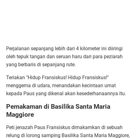
Perjalanan sepanjang lebih dari 4 kilometer ini diiringi
oleh tepuk tangan dan seruan haru dari para peziarah
yang berbaris di sepanjang rute.
Teriakan "Hidup Fransiskus! Hidup Fransiskus!"
menggema di udara, menandakan kecintaan umat
kepada Paus yang dikenal akan kesederhanaannya itu.
Pemakaman di Basilika Santa Maria
Maggiore
Peti jenazah Paus Fransiskus dimakamkan di sebuah
relung di lorong samping Basilika Santa Maria Maggiore,