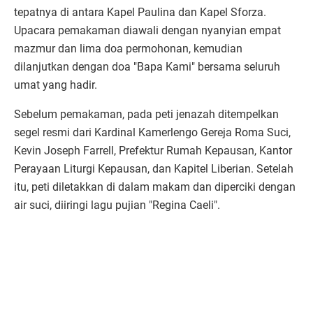
tepatnya di antara Kapel Paulina dan Kapel Sforza.
Upacara pemakaman diawali dengan nyanyian empat
mazmur dan lima doa permohonan, kemudian
dilanjutkan dengan doa "Bapa Kami" bersama seluruh
umat yang hadir.
Sebelum pemakaman, pada peti jenazah ditempelkan
segel resmi dari Kardinal Kamerlengo Gereja Roma Suci,
Kevin Joseph Farrell, Prefektur Rumah Kepausan, Kantor
Perayaan Liturgi Kepausan, dan Kapitel Liberian. Setelah
itu, peti diletakkan di dalam makam dan diperciki dengan
air suci, diiringi lagu pujian "Regina Caeli".