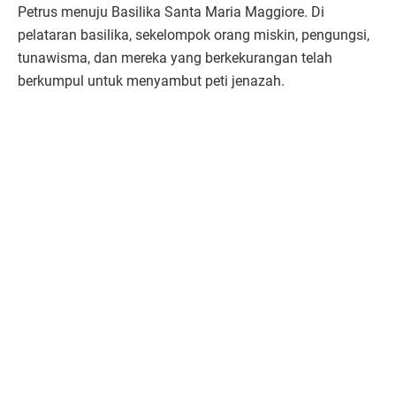
Petrus menuju Basilika Santa Maria Maggiore. Di
pelataran basilika, sekelompok orang miskin, pengungsi,
tunawisma, dan mereka yang berkekurangan telah
berkumpul untuk menyambut peti jenazah.