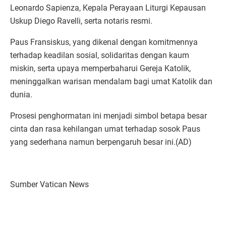
Leonardo Sapienza, Kepala Perayaan Liturgi Kepausan
Uskup Diego Ravelli, serta notaris resmi.
Paus Fransiskus, yang dikenal dengan komitmennya
terhadap keadilan sosial, solidaritas dengan kaum
miskin, serta upaya memperbaharui Gereja Katolik,
meninggalkan warisan mendalam bagi umat Katolik dan
dunia.
Prosesi penghormatan ini menjadi simbol betapa besar
cinta dan rasa kehilangan umat terhadap sosok Paus
yang sederhana namun berpengaruh besar ini.(AD)
Sumber Vatican News