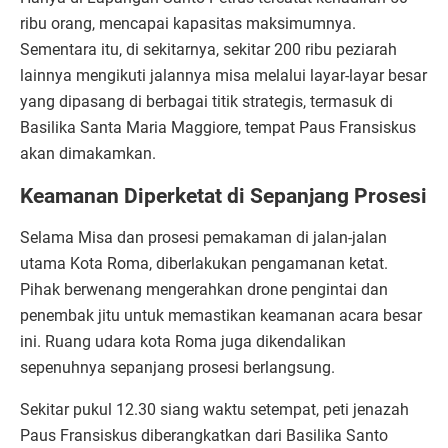
ribu orang, mencapai kapasitas maksimumnya.
Sementara itu, di sekitarnya, sekitar 200 ribu peziarah
lainnya mengikuti jalannya misa melalui layar-layar besar
yang dipasang di berbagai titik strategis, termasuk di
Basilika Santa Maria Maggiore, tempat Paus Fransiskus
akan dimakamkan.
Keamanan Diperketat di Sepanjang Prosesi
Selama Misa dan prosesi pemakaman di jalan-jalan
utama Kota Roma, diberlakukan pengamanan ketat.
Pihak berwenang mengerahkan drone pengintai dan
penembak jitu untuk memastikan keamanan acara besar
ini. Ruang udara kota Roma juga dikendalikan
sepenuhnya sepanjang prosesi berlangsung.
Sekitar pukul 12.30 siang waktu setempat, peti jenazah
Paus Fransiskus diberangkatkan dari Basilika Santo