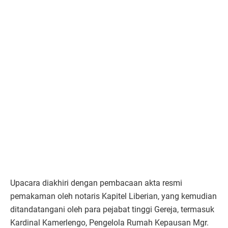
Upacara diakhiri dengan pembacaan akta resmi
pemakaman oleh notaris Kapitel Liberian, yang kemudian
ditandatangani oleh para pejabat tinggi Gereja, termasuk
Kardinal Kamerlengo, Pengelola Rumah Kepausan Mgr.