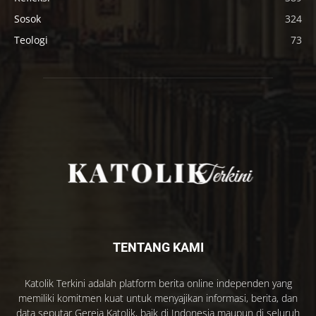
Sosok
324
Teologi
73
TENTANG KAMI
Katolik Terkini adalah platform berita online independen yang
memiliki komitmen kuat untuk menyajikan informasi, berita, dan
data seputar Gereja Katolik, baik di Indonesia maupun di seluruh