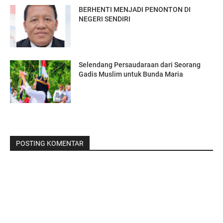
BERHENTI MENJADI PENONTON DI
NEGERI SENDIRI
Selendang Persaudaraan dari Seorang
Gadis Muslim untuk Bunda Maria
POSTING KOMENTAR