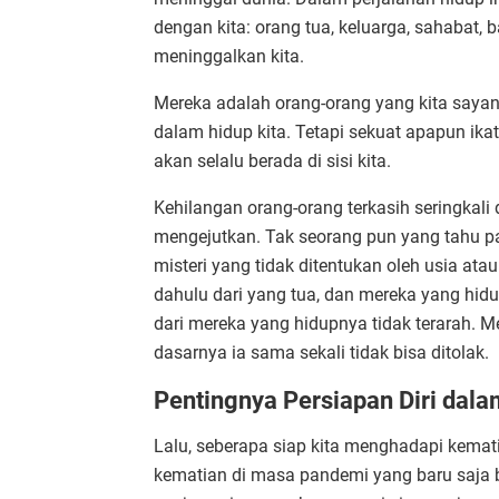
dengan kita: orang tua, keluarga, sahabat, b
meninggalkan kita.
Mereka adalah orang-orang yang kita saya
dalam hidup kita. Tetapi sekuat apapun ika
akan selalu berada di sisi kita.
Kehilangan orang-orang terkasih seringkali
mengejutkan. Tak seorang pun yang tahu p
misteri yang tidak ditentukan oleh usia at
dahulu dari yang tua, dan mereka yang hidu
dari mereka yang hidupnya tidak terarah. 
dasarnya ia sama sekali tidak bisa ditolak.
Pentingnya Persiapan Diri da
Lalu, seberapa siap kita menghadapi kemati
kematian di masa pandemi yang baru saja b