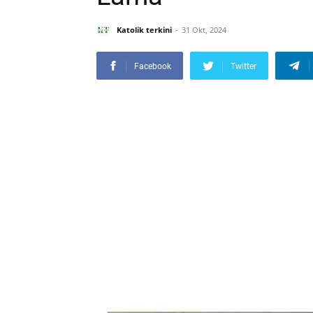
Katolik terkini
31 Okt, 2024
Facebook
Twitter