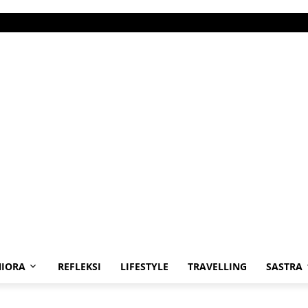
IORA
REFLEKSI
LIFESTYLE
TRAVELLING
SASTRA