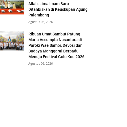
Allah, Lima Imam Baru
Ditahbiskan di Keuskupan Agung
Palembang
Agustus 05, 2026
Ribuan Umat Sambut Patung
Maria Assumpta Nusantara di
Paroki Wae Sambi, Devosi dan
Budaya Manggarai Berpadu
Menuju Festival Golo Koe 2026
Agustus 06, 2026