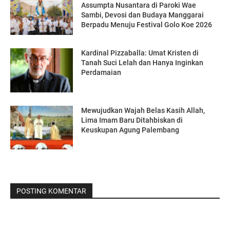
Assumpta Nusantara di Paroki Wae
Sambi, Devosi dan Budaya Manggarai
Berpadu Menuju Festival Golo Koe 2026
Kardinal Pizzaballa: Umat Kristen di
Tanah Suci Lelah dan Hanya Inginkan
Perdamaian
Mewujudkan Wajah Belas Kasih Allah,
Lima Imam Baru Ditahbiskan di
Keuskupan Agung Palembang
POSTING KOMENTAR