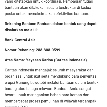
yang ditetapkan untuk koordinasi. Pembagian tugas
bantuan akan dilakukan secara terstruktur di kedua
posko untuk memaksimalkan efektivitas bantuan.
Rekening Bantuan Bantuan dalam bentuk uang dapat
disalurkan melalui:
Bank Central Asia
Nomor Rekening: 288-308-0599
Atas Nama: Yayasan Karina (Caritas Indonesia)
Caritas Indonesia mengajak seluruh masyarakat dan
organisasi untuk ikut serta mendukung para penyintas
erupsi Gunung Lewotobi melalui bantuan dalam bentuk
barang atau tenaga relawan. Bantuan Anda sangat
berarti untuk meringankan beban para korban dan
mempercepat proses pemulihan di wilayah terdampak