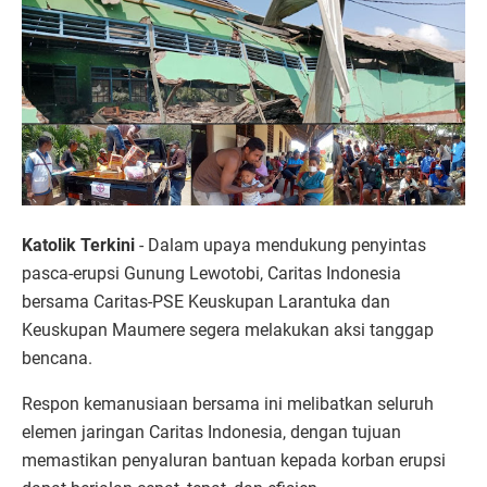
Katolik Terkini
- Dalam upaya mendukung penyintas
pasca-erupsi Gunung Lewotobi, Caritas Indonesia
bersama Caritas-PSE Keuskupan Larantuka dan
Keuskupan Maumere segera melakukan aksi tanggap
bencana.
Respon kemanusiaan bersama ini melibatkan seluruh
elemen jaringan Caritas Indonesia, dengan tujuan
memastikan penyaluran bantuan kepada korban erupsi