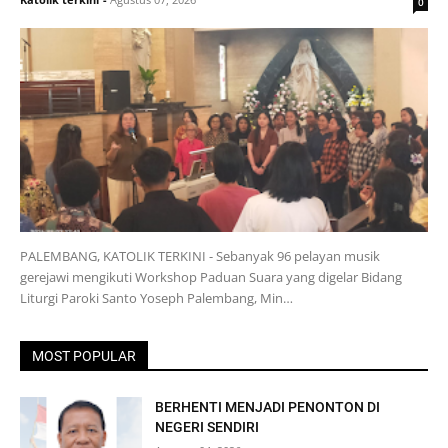
0
PALEMBANG, KATOLIK TERKINI - Sebanyak 96 pelayan musik
gerejawi mengikuti Workshop Paduan Suara yang digelar Bidang
Liturgi Paroki Santo Yoseph Palembang, Min…
MOST POPULAR
BERHENTI MENJADI PENONTON DI
NEGERI SENDIRI