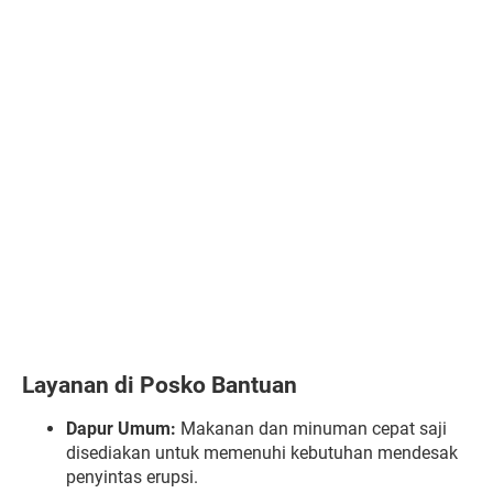
Layanan di Posko Bantuan
Dapur Umum:
Makanan dan minuman cepat saji
disediakan untuk memenuhi kebutuhan mendesak
penyintas erupsi.