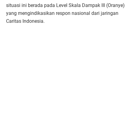
situasi ini berada pada Level Skala Dampak III (Oranye)
yang mengindikasikan respon nasional dari jaringan
Caritas Indonesia.