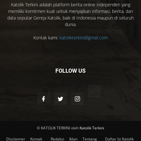
Katolik Terkini adalah platform berita online independen yang
memiliki komitmen kuat untuk menyajikan informasi, berita, dan
data seputar Gereja Katolik, baik di Indonesia maupun di seluruh
dunia.
Kontak kami:
katolikterkini@gmail.com
FOLLOW US
© KATOLIK TERKINI oleh
Katolik Terkini
Disclaimer
Kontak
Redaksi
Iklan
Tentang
Daftar Isi Katolik