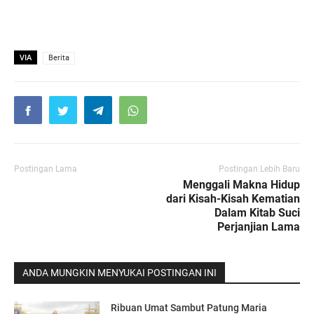
VIA
Berita
Postingan Lama
Postingan Lebih Baru
Menggali Makna Hidup
dari Kisah-Kisah Kematian
Dalam Kitab Suci
Perjanjian Lama
ANDA MUNGKIN MENYUKAI POSTINGAN INI
Ribuan Umat Sambut Patung Maria