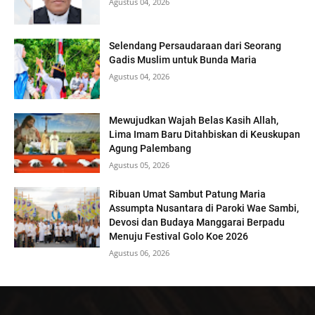
Agustus 04, 2026
Selendang Persaudaraan dari Seorang
Gadis Muslim untuk Bunda Maria
Agustus 04, 2026
Mewujudkan Wajah Belas Kasih Allah,
Lima Imam Baru Ditahbiskan di Keuskupan
Agung Palembang
Agustus 05, 2026
Ribuan Umat Sambut Patung Maria
Assumpta Nusantara di Paroki Wae Sambi,
Devosi dan Budaya Manggarai Berpadu
Menuju Festival Golo Koe 2026
Agustus 06, 2026