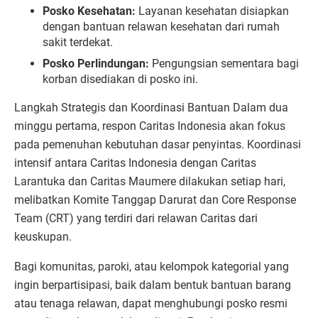
Posko Kesehatan:
Layanan kesehatan disiapkan
dengan bantuan relawan kesehatan dari rumah
sakit terdekat.
Posko Perlindungan:
Pengungsian sementara bagi
korban disediakan di posko ini.
Langkah Strategis dan Koordinasi Bantuan Dalam dua
minggu pertama, respon Caritas Indonesia akan fokus
pada pemenuhan kebutuhan dasar penyintas. Koordinasi
intensif antara Caritas Indonesia dengan Caritas
Larantuka dan Caritas Maumere dilakukan setiap hari,
melibatkan Komite Tanggap Darurat dan Core Response
Team (CRT) yang terdiri dari relawan Caritas dari
keuskupan.
Bagi komunitas, paroki, atau kelompok kategorial yang
ingin berpartisipasi, baik dalam bentuk bantuan barang
atau tenaga relawan, dapat menghubungi posko resmi