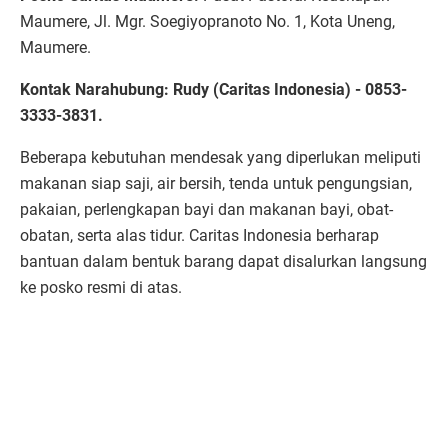
Maumere, Jl. Mgr. Soegiyopranoto No. 1, Kota Uneng,
Maumere.
Kontak Narahubung: Rudy (Caritas Indonesia) - 0853-
3333-3831.
Beberapa kebutuhan mendesak yang diperlukan meliputi
makanan siap saji, air bersih, tenda untuk pengungsian,
pakaian, perlengkapan bayi dan makanan bayi, obat-
obatan, serta alas tidur. Caritas Indonesia berharap
bantuan dalam bentuk barang dapat disalurkan langsung
ke posko resmi di atas.