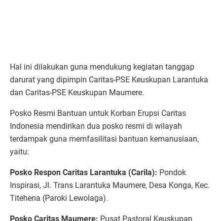
Hal ini dilakukan guna mendukung kegiatan tanggap
darurat yang dipimpin Caritas-PSE Keuskupan Larantuka
dan Caritas-PSE Keuskupan Maumere.
Posko Resmi Bantuan untuk Korban Erupsi Caritas
Indonesia mendirikan dua posko resmi di wilayah
terdampak guna memfasilitasi bantuan kemanusiaan,
yaitu:
Posko Respon Caritas Larantuka (Carila):
Pondok
Inspirasi, Jl. Trans Larantuka Maumere, Desa Konga, Kec.
Titehena (Paroki Lewolaga).
Posko Caritas Maumere:
Pusat Pastoral Keuskupan