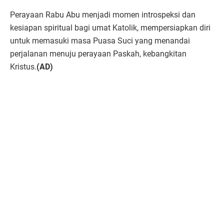
Perayaan Rabu Abu menjadi momen introspeksi dan
kesiapan spiritual bagi umat Katolik, mempersiapkan diri
untuk memasuki masa Puasa Suci yang menandai
perjalanan menuju perayaan Paskah, kebangkitan
Kristus.
(AD)