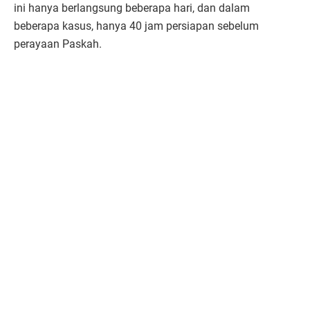
ini hanya berlangsung beberapa hari, dan dalam
beberapa kasus, hanya 40 jam persiapan sebelum
perayaan Paskah.