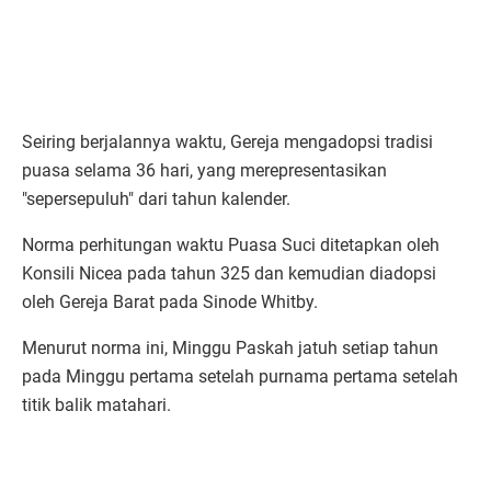
Seiring berjalannya waktu, Gereja mengadopsi tradisi
puasa selama 36 hari, yang merepresentasikan
"sepersepuluh" dari tahun kalender.
Norma perhitungan waktu Puasa Suci ditetapkan oleh
Konsili Nicea pada tahun 325 dan kemudian diadopsi
oleh Gereja Barat pada Sinode Whitby.
Menurut norma ini, Minggu Paskah jatuh setiap tahun
pada Minggu pertama setelah purnama pertama setelah
titik balik matahari.