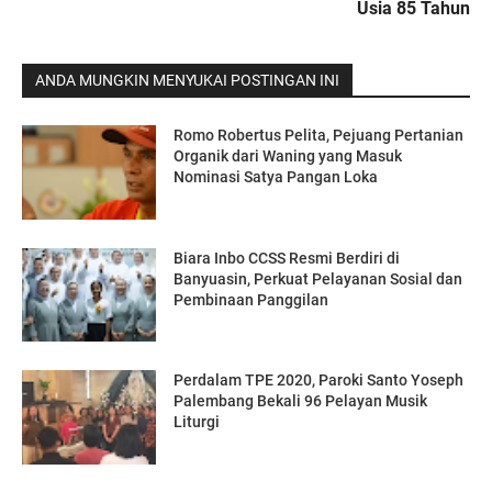
Usia 85 Tahun
ANDA MUNGKIN MENYUKAI POSTINGAN INI
Romo Robertus Pelita, Pejuang Pertanian
Organik dari Waning yang Masuk
Nominasi Satya Pangan Loka
Biara Inbo CCSS Resmi Berdiri di
Banyuasin, Perkuat Pelayanan Sosial dan
Pembinaan Panggilan
Perdalam TPE 2020, Paroki Santo Yoseph
Palembang Bekali 96 Pelayan Musik
Liturgi