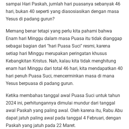
sampai Hari Paskah, jumlah hari puasanya sebanyak 46
hari, bukan 40 seperti yang diasosiasikan dengan masa
Yesus di padang gurun?
Memang benar tetapi yang perlu kita pahami bahwa
Enam hari Minggu dalam masa Puasa itu tidak dianggap
sebagai bagian dari "hari Puasa Suci" resmi, karena
setiap hari Minggu merupakan peringatan khusus
Kebangkitan Kristus. Nah, kalau kita tidak menghitung
enam hari Minggu dari total 46 hari, kita mendapatkan 40
hari penuh Puasa Suci, mencerminkan masa di mana
Yesus berpuasa di padang gurun.
Ketika membahas tanggal awal Puasa Suci untuk tahun
2024 ini, perhitungannya dimulai mundur dari tanggal
awal Paskah yang paling awal. Oleh karena itu, Rabu Abu
dapat jatuh paling awal pada tanggal 4 Februari, dengan
Paskah yang jatuh pada 22 Maret.