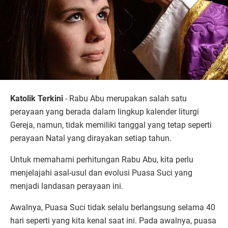
Katolik Terkini
- Rabu Abu merupakan salah satu
perayaan yang berada dalam lingkup kalender liturgi
Gereja, namun, tidak memiliki tanggal yang tetap seperti
perayaan Natal yang dirayakan setiap tahun.
Untuk memahami perhitungan Rabu Abu, kita perlu
menjelajahi asal-usul dan evolusi Puasa Suci yang
menjadi landasan perayaan ini.
Awalnya, Puasa Suci tidak selalu berlangsung selama 40
hari seperti yang kita kenal saat ini. Pada awalnya, puasa