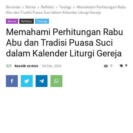
Beranda
Berita
Refleksi
Teologi
Memahami Perhitungan Rabu
Abu dan Tradisi Puasa Suci dalam Kalender Liturgi Gereja
Berita
Refleksi
Teologi
Memahami Perhitungan Rabu
Abu dan Tradisi Puasa Suci
dalam Kalender Liturgi Gereja
0
0
Katolik terkini
04 Feb, 2024