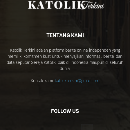
TENTANG KAMI
Katolik Terkini adalah platform berita online independen yang
memiliki komitmen kuat untuk menyajikan informasi, berita, dan
data seputar Gereja Katolik, baik di Indonesia maupun di seluruh
dunia.
Kontak kami:
katolikterkini@gmail.com
FOLLOW US