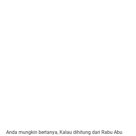
Anda mungkin bertanya, Kalau dihitung dari Rabu Abu