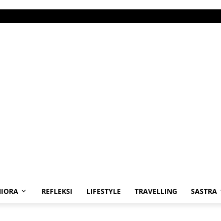
IORA
REFLEKSI
LIFESTYLE
TRAVELLING
SASTRA