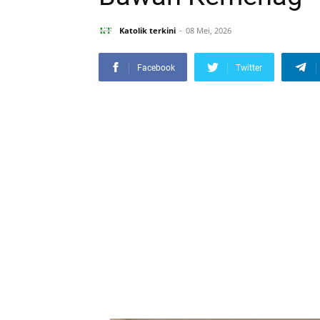
Katolik terkini
08 Mei, 2026
Facebook
Twitter