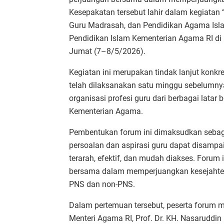
Kesepakatan tersebut lahir dalam kegiatan 
Guru Madrasah, dan Pendidikan Agama Isla
Pendidikan Islam Kementerian Agama RI di
Jumat (7–8/5/2026).
Kegiatan ini merupakan tindak lanjut konk
telah dilaksanakan satu minggu sebelumnya.
organisasi profesi guru dari berbagai lat
Kementerian Agama.
Pembentukan forum ini dimaksudkan sebaga
persoalan dan aspirasi guru dapat disampa
terarah, efektif, dan mudah diakses. Forum 
bersama dalam memperjuangkan kesejahter
PNS dan non-PNS.
Dalam pertemuan tersebut, peserta forum
Menteri Agama RI, Prof. Dr. KH. Nasaruddin