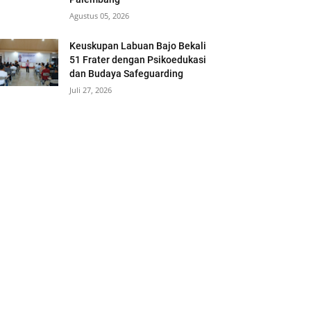
Agustus 05, 2026
Keuskupan Labuan Bajo Bekali
51 Frater dengan Psikoedukasi
dan Budaya Safeguarding
Juli 27, 2026