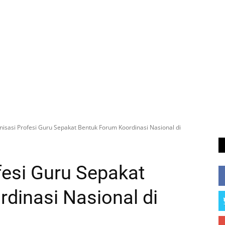
nisasi Profesi Guru Sepakat Bentuk Forum Koordinasi Nasional di
fesi Guru Sepakat
dinasi Nasional di