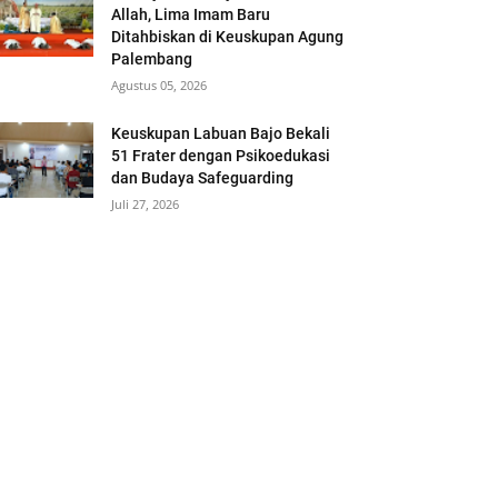
Allah, Lima Imam Baru
Ditahbiskan di Keuskupan Agung
Palembang
Agustus 05, 2026
Keuskupan Labuan Bajo Bekali
51 Frater dengan Psikoedukasi
dan Budaya Safeguarding
Juli 27, 2026