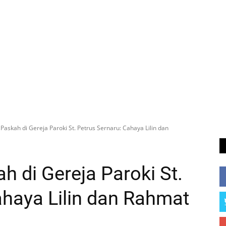
askah di Gereja Paroki St. Petrus Sernaru: Cahaya Lilin dan
 di Gereja Paroki St.
ahaya Lilin dan Rahmat