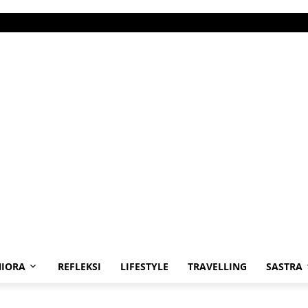
IORA
REFLEKSI
LIFESTYLE
TRAVELLING
SASTRA