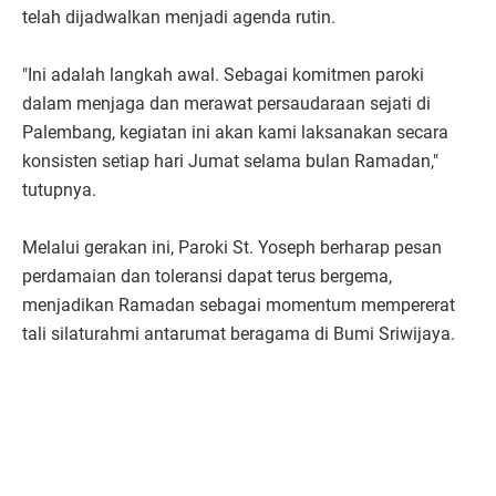
telah dijadwalkan menjadi agenda rutin.
"Ini adalah langkah awal. Sebagai komitmen paroki
dalam menjaga dan merawat persaudaraan sejati di
Palembang, kegiatan ini akan kami laksanakan secara
konsisten setiap hari Jumat selama bulan Ramadan,"
tutupnya.
Melalui gerakan ini, Paroki St. Yoseph berharap pesan
perdamaian dan toleransi dapat terus bergema,
menjadikan Ramadan sebagai momentum mempererat
tali silaturahmi antarumat beragama di Bumi Sriwijaya.