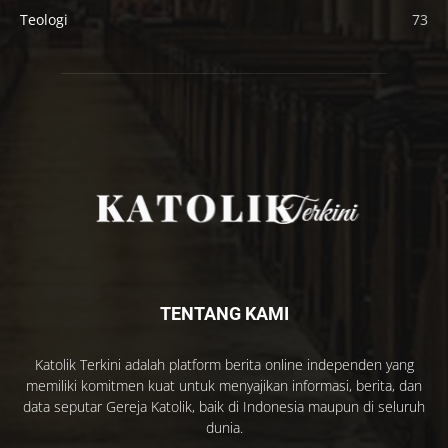
Teologi
73
TENTANG KAMI
Katolik Terkini adalah platform berita online independen yang
memiliki komitmen kuat untuk menyajikan informasi, berita, dan
data seputar Gereja Katolik, baik di Indonesia maupun di seluruh
dunia.