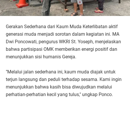
Gerakan Sederhana dari Kaum Muda Keterlibatan aktif
generasi muda menjadi sorotan dalam kegiatan ini. MA
Dwi Poncowati, pengurus WKRI St. Yoseph, menjelaskan
bahwa partisipasi OMK memberikan energi positif dan
menunjukkan sisi humanis Gereja.
"Melalui jalan sederhana ini, kaum muda diajak untuk
terjun langsung dan peduli terhadap sesama. Kami ingin
menunjukkan bahwa kasih bisa diwujudkan melalui
perhatian-perhatian kecil yang tulus," ungkap Ponco.