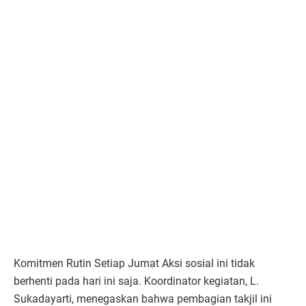
Komitmen Rutin Setiap Jumat Aksi sosial ini tidak
berhenti pada hari ini saja. Koordinator kegiatan, L.
Sukadayarti, menegaskan bahwa pembagian takjil ini