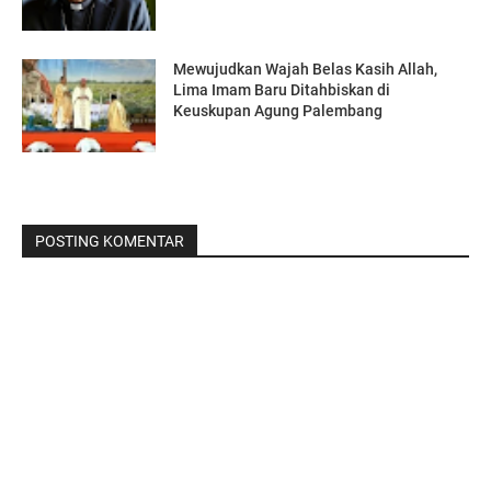
Mewujudkan Wajah Belas Kasih Allah,
Lima Imam Baru Ditahbiskan di
Keuskupan Agung Palembang
POSTING KOMENTAR