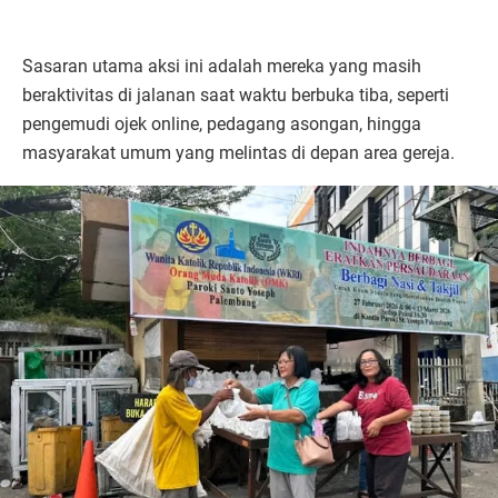
Sasaran utama aksi ini adalah mereka yang masih
beraktivitas di jalanan saat waktu berbuka tiba, seperti
pengemudi ojek online, pedagang asongan, hingga
masyarakat umum yang melintas di depan area gereja.