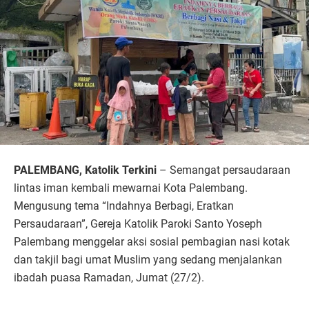
PALEMBANG, Katolik Terkini
– Semangat persaudaraan
lintas iman kembali mewarnai Kota Palembang.
Mengusung tema “Indahnya Berbagi, Eratkan
Persaudaraan”, Gereja Katolik Paroki Santo Yoseph
Palembang menggelar aksi sosial pembagian nasi kotak
dan takjil bagi umat Muslim yang sedang menjalankan
ibadah puasa Ramadan, Jumat (27/2).