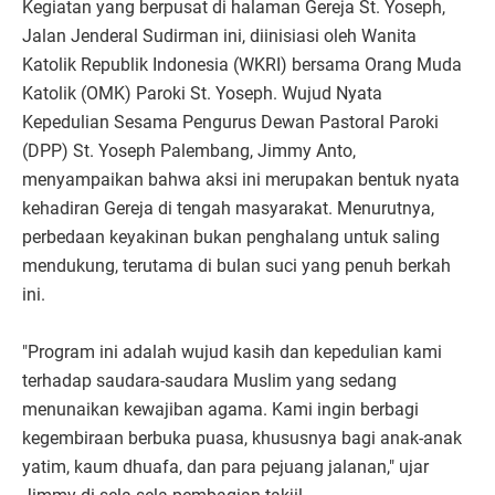
Kegiatan yang berpusat di halaman Gereja St. Yoseph,
Jalan Jenderal Sudirman ini, diinisiasi oleh Wanita
Katolik Republik Indonesia (WKRI) bersama Orang Muda
Katolik (OMK) Paroki St. Yoseph. Wujud Nyata
Kepedulian Sesama Pengurus Dewan Pastoral Paroki
(DPP) St. Yoseph Palembang, Jimmy Anto,
menyampaikan bahwa aksi ini merupakan bentuk nyata
kehadiran Gereja di tengah masyarakat. Menurutnya,
perbedaan keyakinan bukan penghalang untuk saling
mendukung, terutama di bulan suci yang penuh berkah
ini.
"Program ini adalah wujud kasih dan kepedulian kami
terhadap saudara-saudara Muslim yang sedang
menunaikan kewajiban agama. Kami ingin berbagi
kegembiraan berbuka puasa, khususnya bagi anak-anak
yatim, kaum dhuafa, dan para pejuang jalanan," ujar