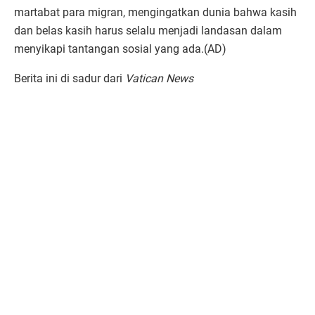
martabat para migran, mengingatkan dunia bahwa kasih
dan belas kasih harus selalu menjadi landasan dalam
menyikapi tantangan sosial yang ada.(AD)
Berita ini di sadur dari
Vatican News