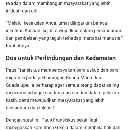
teladan dalam membangun masyarakat yang lebih
inklusif dan adil.
“Melalui kesaksian Anda, umat diingatkan bahwa
identitas Kristiani sejati diwujudkan dalam persaudaraan
dan pembelaan yang teguh terhadap martabat manusia,”
tambahnya.
Doa untuk Perlindungan dan Kedamaian
Paus Fransiskus mempercayakan para uskup dan para
migran kepada perlindungan Bunda Maria dari
Guadalupe. Ia berharap agar semua orang dapat saling
menerima sebagai saudara dan saudari dalam pelukan
kasih, demi mewujudkan masyarakat yang lebih
bersaudara dan inklusif.
Dengan surat ini, Paus Fransiskus sekali lagi
menegaskan komitmen Gereja dalam membela hak dan