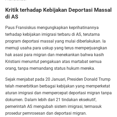
Kritik terhadap Kebijakan Deportasi Massal
di AS
Paus Fransiskus mengungkapkan keprihatinannya
terhadap kebijakan imigrasi terbaru di AS, terutama
program deportasi massal yang mulai diberlakukan. Ia
memuji usaha para uskup yang terus memperjuangkan
hak asasi para migran dan menekankan bahwa kasih
Kristiani menuntut pengakuan atas martabat semua
orang, tanpa memandang status hukum mereka.
Sejak menjabat pada 20 Januari, Presiden Donald Trump
telah menerbitkan berbagai kebijakan yang memperketat
aturan imigrasi dan mempercepat deportasi migran tanpa
dokumen. Dalam lebih dari 21 tindakan eksekutif,
pemerintah AS mengubah sistem imigrasi, termasuk
prosedur pemrosesan dan deportasi migran.