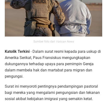
Sumber foto dari
Vatican News
Katolik Terkini
- Dalam surat resmi kepada para uskup di
Amerika Serikat, Paus Fransiskus mengungkapkan
dukungannya terhadap upaya para pemimpin Gereja
dalam membela hak dan martabat para migran dan
pengungsi.
Surat ini menyoroti pentingnya pendampingan pastoral
bagi mereka yang mengalami pengungsian dan tekanan
sosial akibat kebijakan imigrasi yang semakin ketat.