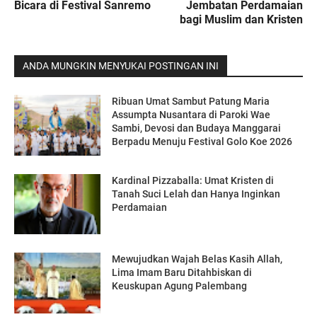
Bicara di Festival Sanremo
Jembatan Perdamaian
bagi Muslim dan Kristen
ANDA MUNGKIN MENYUKAI POSTINGAN INI
Ribuan Umat Sambut Patung Maria
Assumpta Nusantara di Paroki Wae
Sambi, Devosi dan Budaya Manggarai
Berpadu Menuju Festival Golo Koe 2026
Kardinal Pizzaballa: Umat Kristen di
Tanah Suci Lelah dan Hanya Inginkan
Perdamaian
Mewujudkan Wajah Belas Kasih Allah,
Lima Imam Baru Ditahbiskan di
Keuskupan Agung Palembang