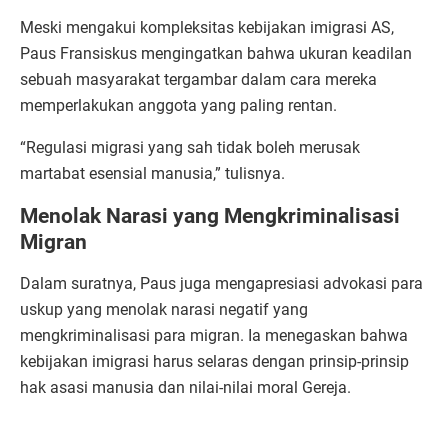
Meski mengakui kompleksitas kebijakan imigrasi AS,
Paus Fransiskus mengingatkan bahwa ukuran keadilan
sebuah masyarakat tergambar dalam cara mereka
memperlakukan anggota yang paling rentan.
“Regulasi migrasi yang sah tidak boleh merusak
martabat esensial manusia,” tulisnya.
Menolak Narasi yang Mengkriminalisasi
Migran
Dalam suratnya, Paus juga mengapresiasi advokasi para
uskup yang menolak narasi negatif yang
mengkriminalisasi para migran. Ia menegaskan bahwa
kebijakan imigrasi harus selaras dengan prinsip-prinsip
hak asasi manusia dan nilai-nilai moral Gereja.