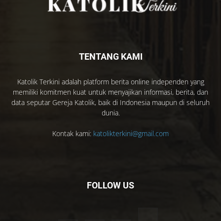
TENTANG KAMI
Katolik Terkini adalah platform berita online independen yang
memiliki komitmen kuat untuk menyajikan informasi, berita, dan
data seputar Gereja Katolik, baik di Indonesia maupun di seluruh
dunia.
Kontak kami:
katolikterkini@gmail.com
FOLLOW US