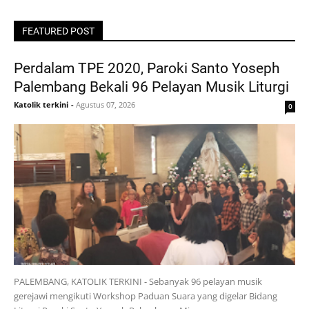
FEATURED POST
Perdalam TPE 2020, Paroki Santo Yoseph
Palembang Bekali 96 Pelayan Musik Liturgi
Katolik terkini
-
Agustus 07, 2026
0
PALEMBANG, KATOLIK TERKINI - Sebanyak 96 pelayan musik
gerejawi mengikuti Workshop Paduan Suara yang digelar Bidang