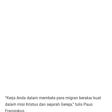
“Kerja Anda dalam membela para migran berakar kuat
dalam misi Kristus dan sejarah Gereja,” tulis Paus
Fransiskus.