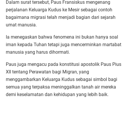
Dalam surat tersebut, Paus Fransiskus mengenang
perjalanan Keluarga Kudus ke Mesir sebagai contoh
bagaimana migrasi telah menjadi bagian dari sejarah
umat manusia.
Ia menegaskan bahwa fenomena ini bukan hanya soal
iman kepada Tuhan tetapi juga mencerminkan martabat
manusia yang harus dihormati.
Paus juga mengacu pada konstitusi apostolik Paus Pius
XII tentang Perawatan bagi Migran, yang
menggambarkan Keluarga Kudus sebagai simbol bagi
semua yang terpaksa meninggalkan tanah air mereka
demi keselamatan dan kehidupan yang lebih baik.