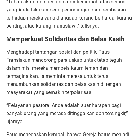
“Tuhan akan memberi ganjaran berlimpah atas semua
yang Anda lakukan demi perlindungan dan pembelaan
terhadap mereka yang dianggap kurang berharga, kurang
penting, atau kurang manusiawi,” tulisnya.
Memperkuat Solidaritas dan Belas Kasih
Menghadapi tantangan sosial dan politik, Paus
Fransiskus mendorong para uskup untuk tetap teguh
dalam misi mereka membela kaum lemah dan
termarjinalkan. Ia meminta mereka untuk terus
menumbuhkan solidaritas dan belas kasih di tengah
masyarakat yang semakin terpolarisasi.
“Pelayanan pastoral Anda adalah suar harapan bagi
banyak orang yang merasa ditinggalkan dan tersingkir,”
ujarnya.
Paus menegaskan kembali bahwa Gereja harus menjadi