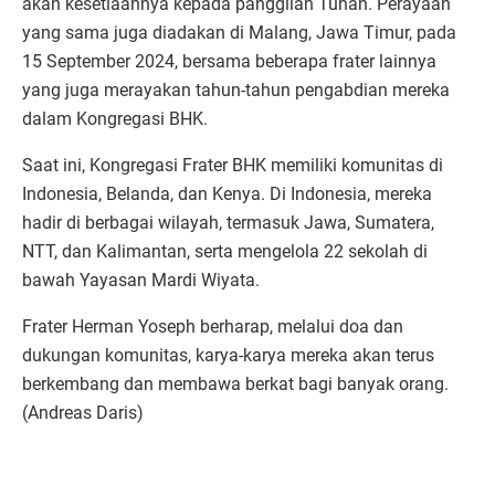
akan kesetiaannya kepada panggilan Tuhan. Perayaan
yang sama juga diadakan di Malang, Jawa Timur, pada
15 September 2024, bersama beberapa frater lainnya
yang juga merayakan tahun-tahun pengabdian mereka
dalam Kongregasi BHK.
Saat ini, Kongregasi Frater BHK memiliki komunitas di
Indonesia, Belanda, dan Kenya. Di Indonesia, mereka
hadir di berbagai wilayah, termasuk Jawa, Sumatera,
NTT, dan Kalimantan, serta mengelola 22 sekolah di
bawah Yayasan Mardi Wiyata.
Frater Herman Yoseph berharap, melalui doa dan
dukungan komunitas, karya-karya mereka akan terus
berkembang dan membawa berkat bagi banyak orang.
(Andreas Daris)