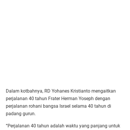
Dalam kotbahnya, RD Yohanes Kristianto mengaitkan
perjalanan 40 tahun Frater Herman Yoseph dengan
perjalanan rohani bangsa Israel selama 40 tahun di
padang gurun.
“Perjalanan 40 tahun adalah waktu yang panjang untuk