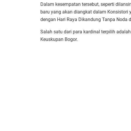
Dalam kesempatan tersebut, seperti dilans
baru yang akan diangkat dalam Konsistori
dengan Hari Raya Dikandung Tanpa Noda d
Salah satu dari para kardinal terpilih adala
Keuskupan Bogor.