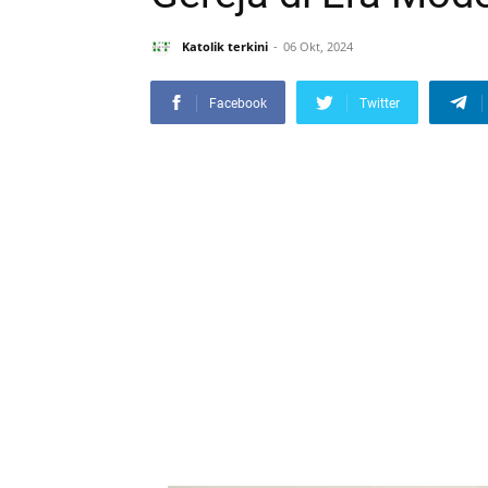
Katolik terkini
06 Okt, 2024
Facebook
Twitter