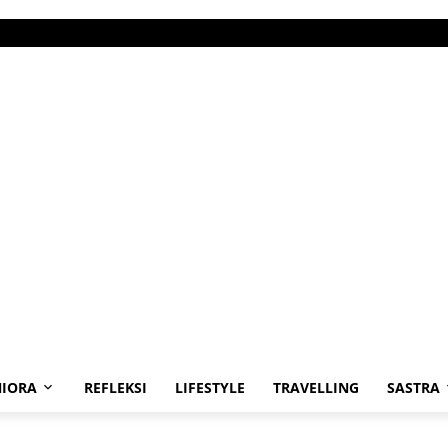
IORA
REFLEKSI
LIFESTYLE
TRAVELLING
SASTRA