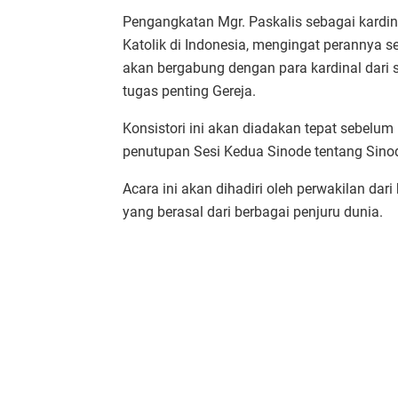
Pengangkatan Mgr. Paskalis sebagai kardin
Katolik di Indonesia, mengingat perannya s
akan bergabung dengan para kardinal dari
tugas penting Gereja.
Konsistori ini akan diadakan tepat sebel
penutupan Sesi Kedua Sinode tentang Sinod
Acara ini akan dihadiri oleh perwakilan dari
yang berasal dari berbagai penjuru dunia.