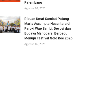
Palembang
Agustus 05, 2026
Ribuan Umat Sambut Patung
Maria Assumpta Nusantara di
Paroki Wae Sambi, Devosi dan
Budaya Manggarai Berpadu
Menuju Festival Golo Koe 2026
Agustus 06, 2026