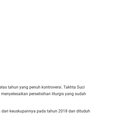
elas tahun yang penuh kontroversi. Takhta Suci
 menyelesaikan perselisihan liturgis yang sudah
ra dari keuskupannya pada tahun 2018 dan dituduh