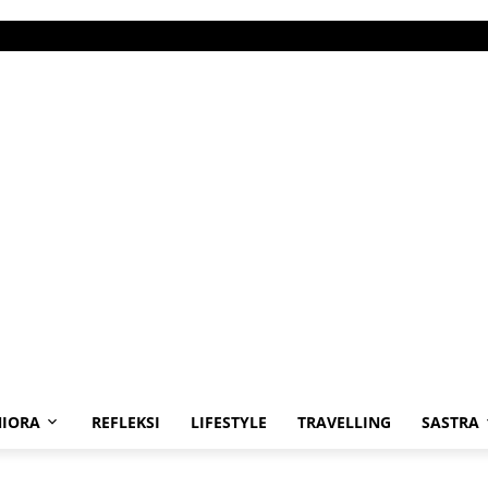
IORA
REFLEKSI
LIFESTYLE
TRAVELLING
SASTRA