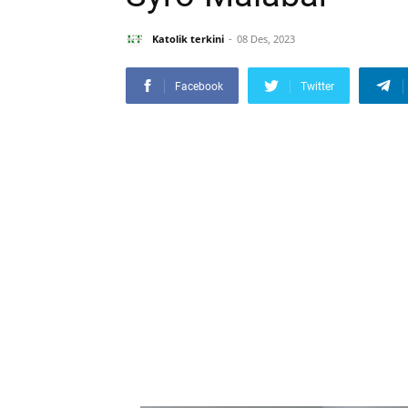
Katolik terkini
08 Des, 2023
Facebook
Twitter