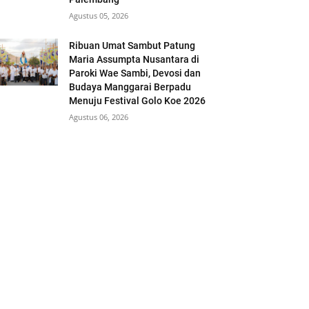
Agustus 05, 2026
Ribuan Umat Sambut Patung
Maria Assumpta Nusantara di
Paroki Wae Sambi, Devosi dan
Budaya Manggarai Berpadu
Menuju Festival Golo Koe 2026
Agustus 06, 2026