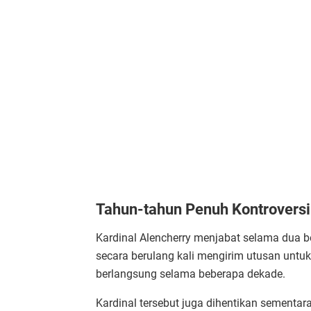
Tahun-tahun Penuh Kontroversi
Kardinal Alencherry menjabat selama dua b
secara berulang kali mengirim utusan untuk
berlangsung selama beberapa dekade.
Kardinal tersebut juga dihentikan sementa