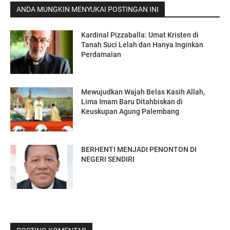
ANDA MUNGKIN MENYUKAI POSTINGAN INI
Kardinal Pizzaballa: Umat Kristen di
Tanah Suci Lelah dan Hanya Inginkan
Perdamaian
Mewujudkan Wajah Belas Kasih Allah,
Lima Imam Baru Ditahbiskan di
Keuskupan Agung Palembang
BERHENTI MENJADI PENONTON DI
NEGERI SENDIRI