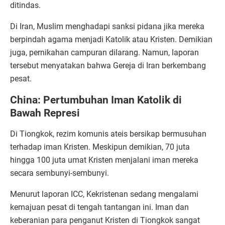
ditindas.
Di Iran, Muslim menghadapi sanksi pidana jika mereka
berpindah agama menjadi Katolik atau Kristen. Demikian
juga, pernikahan campuran dilarang. Namun, laporan
tersebut menyatakan bahwa Gereja di Iran berkembang
pesat.
China: Pertumbuhan Iman Katolik di
Bawah Represi
Di Tiongkok, rezim komunis ateis bersikap bermusuhan
terhadap iman Kristen. Meskipun demikian, 70 juta
hingga 100 juta umat Kristen menjalani iman mereka
secara sembunyi-sembunyi.
Menurut laporan ICC, Kekristenan sedang mengalami
kemajuan pesat di tengah tantangan ini. Iman dan
keberanian para penganut Kristen di Tiongkok sangat