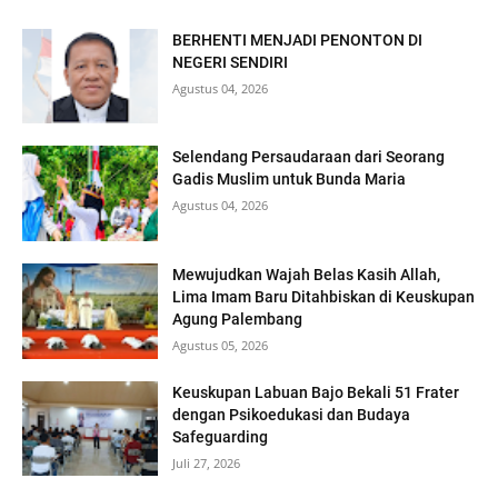
BERHENTI MENJADI PENONTON DI
NEGERI SENDIRI
Agustus 04, 2026
Selendang Persaudaraan dari Seorang
Gadis Muslim untuk Bunda Maria
Agustus 04, 2026
Mewujudkan Wajah Belas Kasih Allah,
Lima Imam Baru Ditahbiskan di Keuskupan
Agung Palembang
Agustus 05, 2026
Keuskupan Labuan Bajo Bekali 51 Frater
dengan Psikoedukasi dan Budaya
Safeguarding
Juli 27, 2026