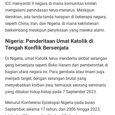
ICC menyoroti 9 negara di mana komunitas kristen
mengalami penindasan terus-menerus. Meskipun
demikian, ada tanda-tanda harapan di beberapa negara,
seperti China, Iran, dan Nigeria, di mana kekristenan
berkembang meskipun penyiksaan yang mereka alami.
Nigeria: Penderitaan Umat Katolik di
Tengah Konflik Bersenjata
Di Nigeria, umat Katolik terus menderita akibat serangan
geng bersenjata seperti Boko Haram dan pemberontak di
bagian utara negara ini. Para gembala atau imam juga
menjadi target, dengan serangan brutal yang
menyebabkan korban jiwa, termasuk seorang seminaris
yang dibakar hidup-hidup pada 7 September 2023.
Menurut Konferensi Episkopal Nigeria pada bulan
September, selama 17 tahun, dari 2006 hingga 2023,