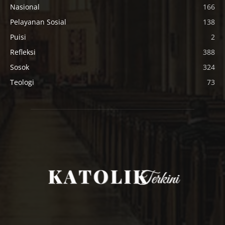
Nasional
166
Pelayanan Sosial
138
Puisi
2
Refleksi
388
Sosok
324
Teologi
73