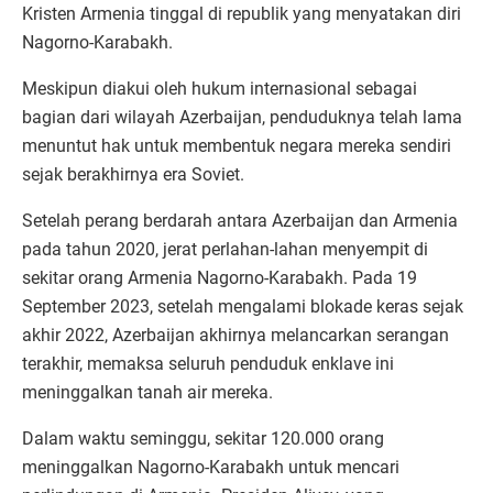
Kristen Armenia tinggal di republik yang menyatakan diri
Nagorno-Karabakh.
Meskipun diakui oleh hukum internasional sebagai
bagian dari wilayah Azerbaijan, penduduknya telah lama
menuntut hak untuk membentuk negara mereka sendiri
sejak berakhirnya era Soviet.
Setelah perang berdarah antara Azerbaijan dan Armenia
pada tahun 2020, jerat perlahan-lahan menyempit di
sekitar orang Armenia Nagorno-Karabakh. Pada 19
September 2023, setelah mengalami blokade keras sejak
akhir 2022, Azerbaijan akhirnya melancarkan serangan
terakhir, memaksa seluruh penduduk enklave ini
meninggalkan tanah air mereka.
Dalam waktu seminggu, sekitar 120.000 orang
meninggalkan Nagorno-Karabakh untuk mencari