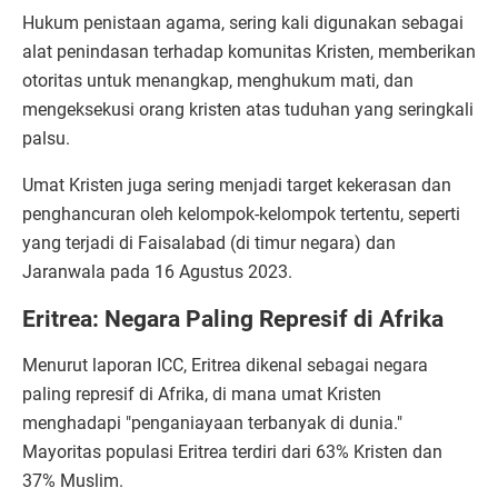
Hukum penistaan agama, sering kali digunakan sebagai
alat penindasan terhadap komunitas Kristen, memberikan
otoritas untuk menangkap, menghukum mati, dan
mengeksekusi orang kristen atas tuduhan yang seringkali
palsu.
Umat Kristen juga sering menjadi target kekerasan dan
penghancuran oleh kelompok-kelompok tertentu, seperti
yang terjadi di Faisalabad (di timur negara) dan
Jaranwala pada 16 Agustus 2023.
Eritrea: Negara Paling Represif di Afrika
Menurut laporan ICC, Eritrea dikenal sebagai negara
paling represif di Afrika, di mana umat Kristen
menghadapi "penganiayaan terbanyak di dunia."
Mayoritas populasi Eritrea terdiri dari 63% Kristen dan
37% Muslim.