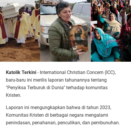
Katolik Terkini
- International Christian Concern (ICC),
baru-baru ini merilis laporan tahunannya tentang
"Penyiksa Terburuk di Dunia" terhadap komunitas
Kristen.
Laporan ini mengungkapkan bahwa di tahun 2023,
Komunitas Kristen di berbagai negara mengalami
penindasan, penahanan, penculikan, dan pembunuhan.