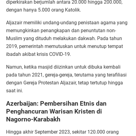
diperkirakan berjumlah antara 20.000 hingga 200.000,
dengan hanya 5.000 orang Katolik.
Aljazair memiliki undang-undang penistaan agama yang
memungkinkan penangkapan dan penuntutan non-
Muslim yang dituduh melakukan dakwah. Pada tahun
2019, pemerintah memutuskan untuk menutup tempat
ibadah akibat krisis COVID-19.
Namun, ketika masjid diizinkan untuk dibuka kembali
pada tahun 2021, gereja-gereja, terutama yang terafiliasi
dengan Gereja Protestan Aljazair, tetap tertutup hingga
saat ini.
Azerbaijan: Pembersihan Etnis dan
Penghancuran Warisan Kristen di
Nagorno-Karabakh
Hingga akhir September 2023, sekitar 120.000 orang