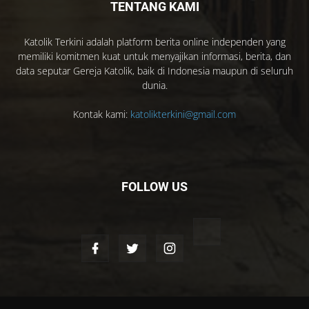
TENTANG KAMI
Katolik Terkini adalah platform berita online independen yang
memiliki komitmen kuat untuk menyajikan informasi, berita, dan
data seputar Gereja Katolik, baik di Indonesia maupun di seluruh
dunia.
Kontak kami:
katolikterkini@gmail.com
FOLLOW US