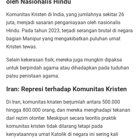
oleh Nasionalis Hindu
Komunitas Kristen di India, yang jumlahnya sekitar 26
juta, menjadi sasaran penganiayaan oleh nasionalis
Hindu. Pada tahun 2023, terjadi serangan brutal di negara
bagian Manipur yang mengakibatkan puluhan umat
Kristen tewas.
Selain kekerasan fisik, mereka juga mungkin dipaksa
untuk berpindah agama atau dihadapkan pada tuduhan
palsu penistaan agama.
Iran: Represi terhadap Komunitas Kristen
Di Iran, komunitas kriaten berjumlah antara 500.000
hingga 800.000 orang, dan mereka menghadapi tekanan
dari rezim otoriter. Meskipun secara teoritis praktik
komunitas kristen tidak dilarang tetapi pada
kenyataannya umat Katolik di negara ini sering kali