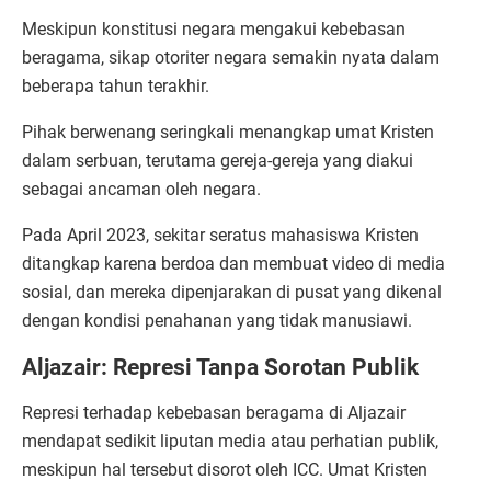
Meskipun konstitusi negara mengakui kebebasan
beragama, sikap otoriter negara semakin nyata dalam
beberapa tahun terakhir.
Pihak berwenang seringkali menangkap umat Kristen
dalam serbuan, terutama gereja-gereja yang diakui
sebagai ancaman oleh negara.
Pada April 2023, sekitar seratus mahasiswa Kristen
ditangkap karena berdoa dan membuat video di media
sosial, dan mereka dipenjarakan di pusat yang dikenal
dengan kondisi penahanan yang tidak manusiawi.
Aljazair: Represi Tanpa Sorotan Publik
Represi terhadap kebebasan beragama di Aljazair
mendapat sedikit liputan media atau perhatian publik,
meskipun hal tersebut disorot oleh ICC. Umat Kristen