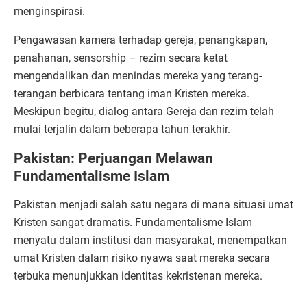
menginspirasi.
Pengawasan kamera terhadap gereja, penangkapan,
penahanan, sensorship – rezim secara ketat
mengendalikan dan menindas mereka yang terang-
terangan berbicara tentang iman Kristen mereka.
Meskipun begitu, dialog antara Gereja dan rezim telah
mulai terjalin dalam beberapa tahun terakhir.
Pakistan: Perjuangan Melawan
Fundamentalisme Islam
Pakistan menjadi salah satu negara di mana situasi umat
Kristen sangat dramatis. Fundamentalisme Islam
menyatu dalam institusi dan masyarakat, menempatkan
umat Kristen dalam risiko nyawa saat mereka secara
terbuka menunjukkan identitas kekristenan mereka.