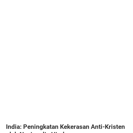
India: Peningkatan Kekerasan Anti-Kristen