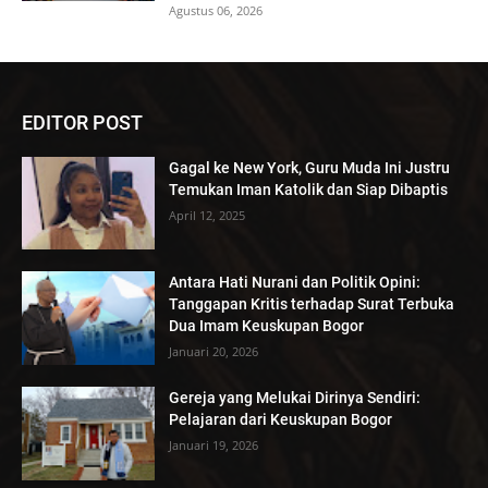
Agustus 06, 2026
EDITOR POST
Gagal ke New York, Guru Muda Ini Justru
Temukan Iman Katolik dan Siap Dibaptis
April 12, 2025
Antara Hati Nurani dan Politik Opini:
Tanggapan Kritis terhadap Surat Terbuka
Dua Imam Keuskupan Bogor
Januari 20, 2026
Gereja yang Melukai Dirinya Sendiri:
Pelajaran dari Keuskupan Bogor
Januari 19, 2026