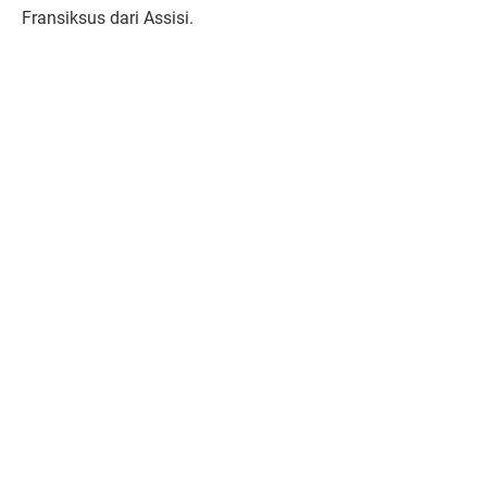
Fransiksus dari Assisi.