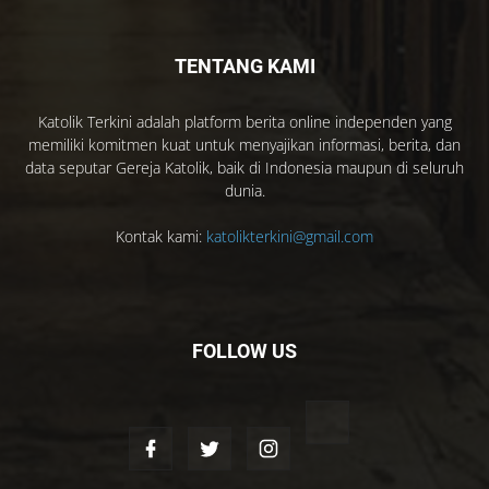
TENTANG KAMI
Katolik Terkini adalah platform berita online independen yang
memiliki komitmen kuat untuk menyajikan informasi, berita, dan
data seputar Gereja Katolik, baik di Indonesia maupun di seluruh
dunia.
Kontak kami:
katolikterkini@gmail.com
FOLLOW US