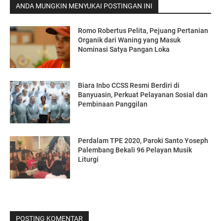
ANDA MUNGKIN MENYUKAI POSTINGAN INI
Romo Robertus Pelita, Pejuang Pertanian
Organik dari Waning yang Masuk
Nominasi Satya Pangan Loka
Biara Inbo CCSS Resmi Berdiri di
Banyuasin, Perkuat Pelayanan Sosial dan
Pembinaan Panggilan
Perdalam TPE 2020, Paroki Santo Yoseph
Palembang Bekali 96 Pelayan Musik
Liturgi
POSTING KOMENTAR