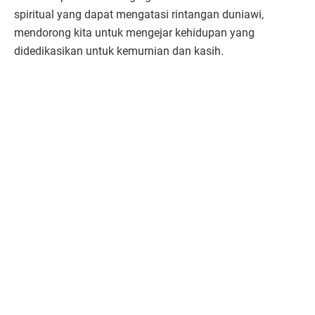
spiritual yang dapat mengatasi rintangan duniawi,
mendorong kita untuk mengejar kehidupan yang
didedikasikan untuk kemurnian dan kasih.