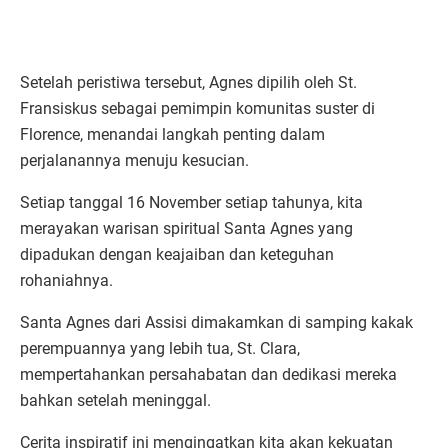
Setelah peristiwa tersebut, Agnes dipilih oleh St.
Fransiskus sebagai pemimpin komunitas suster di
Florence, menandai langkah penting dalam
perjalanannya menuju kesucian.
Setiap tanggal 16 November setiap tahunya, kita
merayakan warisan spiritual Santa Agnes yang
dipadukan dengan keajaiban dan keteguhan
rohaniahnya.
Santa Agnes dari Assisi dimakamkan di samping kakak
perempuannya yang lebih tua, St. Clara,
mempertahankan persahabatan dan dedikasi mereka
bahkan setelah meninggal.
Cerita inspiratif ini mengingatkan kita akan kekuatan