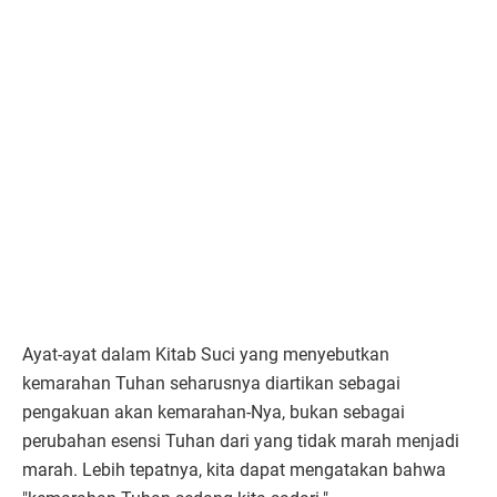
Ayat-ayat dalam Kitab Suci yang menyebutkan
kemarahan Tuhan seharusnya diartikan sebagai
pengakuan akan kemarahan-Nya, bukan sebagai
perubahan esensi Tuhan dari yang tidak marah menjadi
marah. Lebih tepatnya, kita dapat mengatakan bahwa