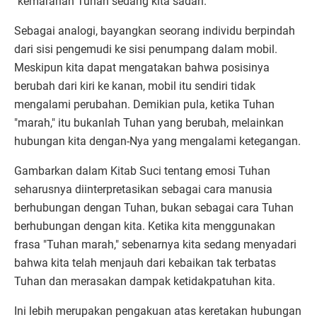
"kemarahan Tuhan sedang kita sadari."
Sebagai analogi, bayangkan seorang individu berpindah
dari sisi pengemudi ke sisi penumpang dalam mobil.
Meskipun kita dapat mengatakan bahwa posisinya
berubah dari kiri ke kanan, mobil itu sendiri tidak
mengalami perubahan. Demikian pula, ketika Tuhan
"marah," itu bukanlah Tuhan yang berubah, melainkan
hubungan kita dengan-Nya yang mengalami ketegangan.
Gambarkan dalam Kitab Suci tentang emosi Tuhan
seharusnya diinterpretasikan sebagai cara manusia
berhubungan dengan Tuhan, bukan sebagai cara Tuhan
berhubungan dengan kita. Ketika kita menggunakan
frasa "Tuhan marah," sebenarnya kita sedang menyadari
bahwa kita telah menjauh dari kebaikan tak terbatas
Tuhan dan merasakan dampak ketidakpatuhan kita.
Ini lebih merupakan pengakuan atas keretakan hubungan