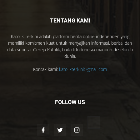
TENTANG KAMI
Katolik Terkini adalah platform berita online independen yang
memiliki komitmen kuat untuk menyajikan informasi, berita, dan
data seputar Gereja Katolik, baik di Indonesia maupun di seluruh
dunia.
Kontak kami:
katolikterkini@gmail.com
FOLLOW US