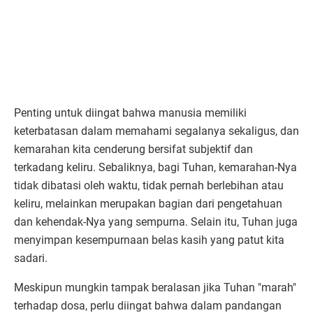
Penting untuk diingat bahwa manusia memiliki
keterbatasan dalam memahami segalanya sekaligus, dan
kemarahan kita cenderung bersifat subjektif dan
terkadang keliru. Sebaliknya, bagi Tuhan, kemarahan-Nya
tidak dibatasi oleh waktu, tidak pernah berlebihan atau
keliru, melainkan merupakan bagian dari pengetahuan
dan kehendak-Nya yang sempurna. Selain itu, Tuhan juga
menyimpan kesempurnaan belas kasih yang patut kita
sadari.
Meskipun mungkin tampak beralasan jika Tuhan "marah"
terhadap dosa, perlu diingat bahwa dalam pandangan