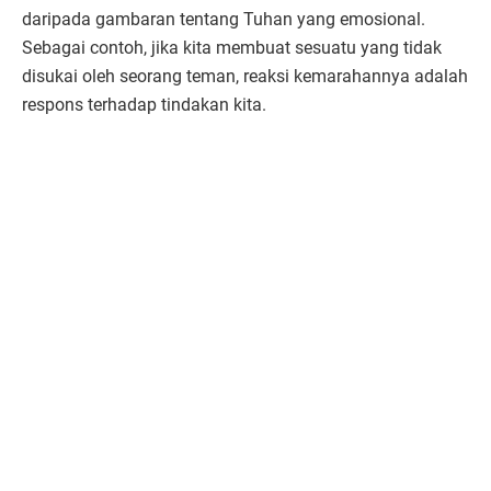
daripada gambaran tentang Tuhan yang emosional.
Sebagai contoh, jika kita membuat sesuatu yang tidak
disukai oleh seorang teman, reaksi kemarahannya adalah
respons terhadap tindakan kita.