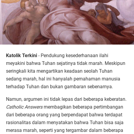
Katolik Terkini
- Pendukung kesederhanaan ilahi
meyakini bahwa Tuhan sejatinya tidak marah. Meskipun
seringkali kita mengartikan keadaan seolah Tuhan
sedang marah, hal ini hanyalah pemahaman manusia
terhadap Tuhan dan bukan gambaran sebenarnya.
Namun, argumen ini tidak lepas dari beberapa keberatan.
Catholic Answers
membagikan beberapa pertimbangan
dari beberapa orang yang berpendapat bahwa terdapat
rasionalitas dalam menyatakan bahwa Tuhan bisa saja
merasa marah, seperti yang tergambar dalam beberapa