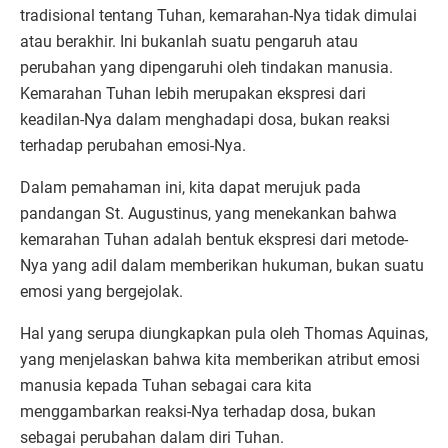
tradisional tentang Tuhan, kemarahan-Nya tidak dimulai
atau berakhir. Ini bukanlah suatu pengaruh atau
perubahan yang dipengaruhi oleh tindakan manusia.
Kemarahan Tuhan lebih merupakan ekspresi dari
keadilan-Nya dalam menghadapi dosa, bukan reaksi
terhadap perubahan emosi-Nya.
Dalam pemahaman ini, kita dapat merujuk pada
pandangan St. Augustinus, yang menekankan bahwa
kemarahan Tuhan adalah bentuk ekspresi dari metode-
Nya yang adil dalam memberikan hukuman, bukan suatu
emosi yang bergejolak.
Hal yang serupa diungkapkan pula oleh Thomas Aquinas,
yang menjelaskan bahwa kita memberikan atribut emosi
manusia kepada Tuhan sebagai cara kita
menggambarkan reaksi-Nya terhadap dosa, bukan
sebagai perubahan dalam diri Tuhan.