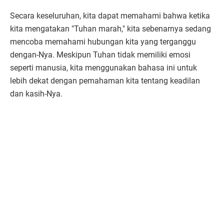
Secara keseluruhan, kita dapat memahami bahwa ketika
kita mengatakan "Tuhan marah," kita sebenarnya sedang
mencoba memahami hubungan kita yang terganggu
dengan-Nya. Meskipun Tuhan tidak memiliki emosi
seperti manusia, kita menggunakan bahasa ini untuk
lebih dekat dengan pemahaman kita tentang keadilan
dan kasih-Nya.