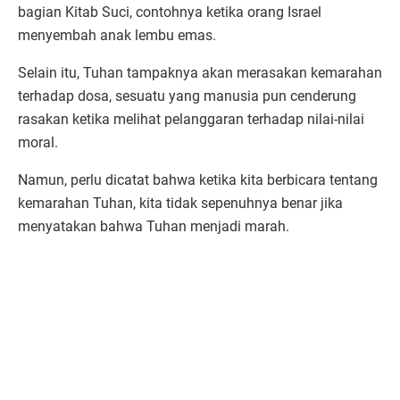
bagian Kitab Suci, contohnya ketika orang Israel
menyembah anak lembu emas.
Selain itu, Tuhan tampaknya akan merasakan kemarahan
terhadap dosa, sesuatu yang manusia pun cenderung
rasakan ketika melihat pelanggaran terhadap nilai-nilai
moral.
Namun, perlu dicatat bahwa ketika kita berbicara tentang
kemarahan Tuhan, kita tidak sepenuhnya benar jika
menyatakan bahwa Tuhan menjadi marah.