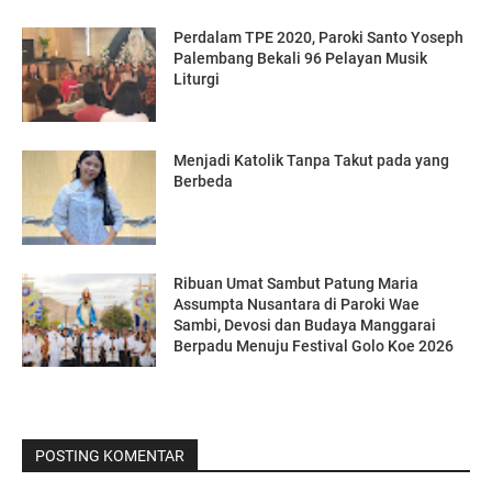
Perdalam TPE 2020, Paroki Santo Yoseph
Palembang Bekali 96 Pelayan Musik
Liturgi
Menjadi Katolik Tanpa Takut pada yang
Berbeda
Ribuan Umat Sambut Patung Maria
Assumpta Nusantara di Paroki Wae
Sambi, Devosi dan Budaya Manggarai
Berpadu Menuju Festival Golo Koe 2026
POSTING KOMENTAR