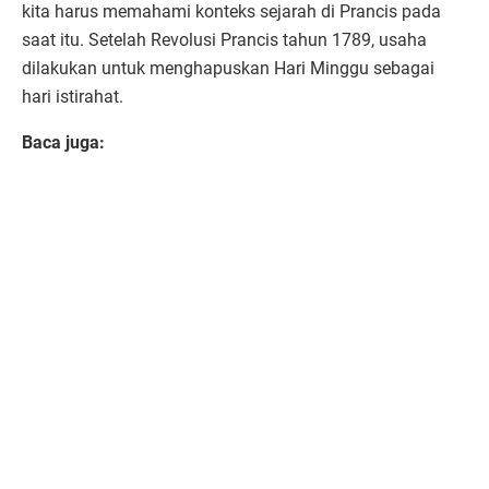
kita harus memahami konteks sejarah di Prancis pada
saat itu. Setelah Revolusi Prancis tahun 1789, usaha
dilakukan untuk menghapuskan Hari Minggu sebagai
hari istirahat.
Baca juga: