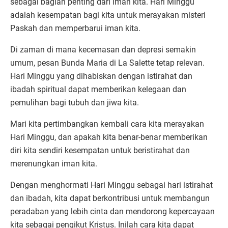
sebagai bagian penting dari iman kita. Hari Minggu
adalah kesempatan bagi kita untuk merayakan misteri
Paskah dan memperbarui iman kita.
Di zaman di mana kecemasan dan depresi semakin
umum, pesan Bunda Maria di La Salette tetap relevan.
Hari Minggu yang dihabiskan dengan istirahat dan
ibadah spiritual dapat memberikan kelegaan dan
pemulihan bagi tubuh dan jiwa kita.
Mari kita pertimbangkan kembali cara kita merayakan
Hari Minggu, dan apakah kita benar-benar memberikan
diri kita sendiri kesempatan untuk beristirahat dan
merenungkan iman kita.
Dengan menghormati Hari Minggu sebagai hari istirahat
dan ibadah, kita dapat berkontribusi untuk membangun
peradaban yang lebih cinta dan mendorong kepercayaan
kita sebagai pengikut Kristus. Inilah cara kita dapat