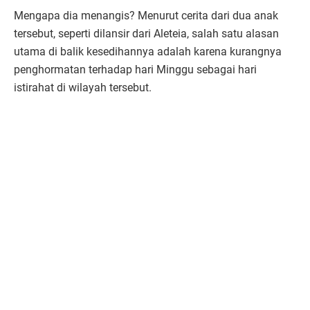
Mengapa dia menangis? Menurut cerita dari dua anak
tersebut, seperti dilansir dari Aleteia, salah satu alasan
utama di balik kesedihannya adalah karena kurangnya
penghormatan terhadap hari Minggu sebagai hari
istirahat di wilayah tersebut.