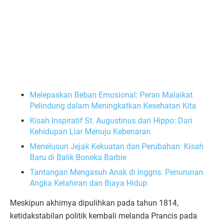
Melepaskan Beban Emosional: Peran Malaikat
Pelindung dalam Meningkatkan Kesehatan Kita
Kisah Inspiratif St. Augustinus dari Hippo: Dari
Kehidupan Liar Menuju Kebenaran
Menelusuri Jejak Kekuatan dan Perubahan: Kisah
Baru di Balik Boneka Barbie
Tantangan Mengasuh Anak di Inggris: Penurunan
Angka Kelahiran dan Biaya Hidup
Meskipun akhirnya dipulihkan pada tahun 1814,
ketidakstabilan politik kembali melanda Prancis pada