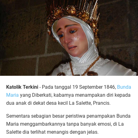
Katolik Terkini
- Pada tanggal 19 September 1846,
Bunda
Maria
yang Diberkati, kabarnya menampakan diri kepada
dua anak di dekat desa kecil La Salette, Prancis.
Sementara sebagian besar peristiwa penampakan Bunda
Maria menggambarkannya tanpa banyak emosi, di La
Salette dia terlihat menangis dengan jelas.