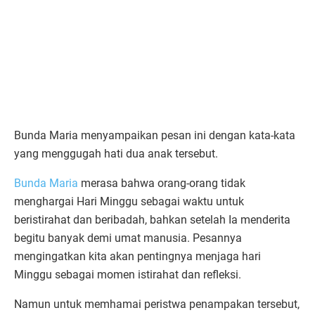
Bunda Maria menyampaikan pesan ini dengan kata-kata
yang menggugah hati dua anak tersebut.
Bunda Maria
merasa bahwa orang-orang tidak
menghargai Hari Minggu sebagai waktu untuk
beristirahat dan beribadah, bahkan setelah Ia menderita
begitu banyak demi umat manusia. Pesannya
mengingatkan kita akan pentingnya menjaga hari
Minggu sebagai momen istirahat dan refleksi.
Namun untuk memhamai peristwa penampakan tersebut,