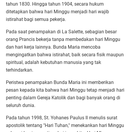
tahun 1830. Hingga tahun 1904, secara hukum
ditetapkan bahwa hari Minggu menjadi hari wajib
istirahat bagi semua pekerja.
Pada saat penampakan di La Salette, sebagian besar
orang Prancis bekerja tanpa membedakan hari Minggu
dan hari kerja lainnya. Bunda Maria mencoba
mengingatkan bahwa istirahat, baik secara fisik maupun
spiritual, adalah kebutuhan manusia yang tak
terhindarkan.
Peristwa penampakan Bunda Maria ini memberikan
pesan kepada kita bahwa hari Minggu tetap menjadi hari
penting dalam Gereja Katolik dan bagi banyak orang di
seluruh dunia.
Pada tahun 1998, St. Yohanes Paulus II menulis surat
apostolik tentang "Hari Tuhan," menekankan hari Minggu