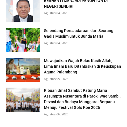
BERHENTI MENJADI PENONTON DI
NEGERI SENDIRI
Agustus 04, 2026
Selendang Persaudaraan dari Seorang
Gadis Muslim untuk Bunda Maria
Agustus 04, 2026
Mewujudkan Wajah Belas Kasih Allah,
Lima Imam Baru Ditahbiskan di Keuskupan
Agung Palembang
Agustus 05, 2026
Ribuan Umat Sambut Patung Maria
Assumpta Nusantara di Paroki Wae Sambi,
Devosi dan Budaya Manggarai Berpadu
Menuju Festival Golo Koe 2026
Agustus 06, 2026