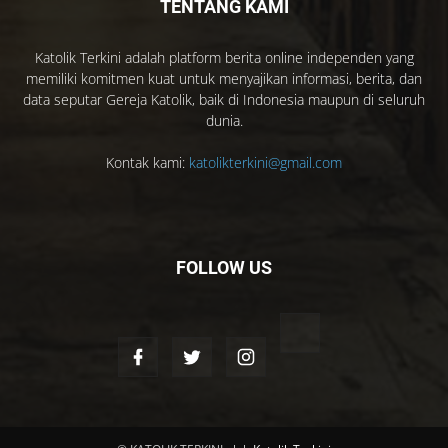
TENTANG KAMI
Katolik Terkini adalah platform berita online independen yang
memiliki komitmen kuat untuk menyajikan informasi, berita, dan
data seputar Gereja Katolik, baik di Indonesia maupun di seluruh
dunia.
Kontak kami:
katolikterkini@gmail.com
FOLLOW US