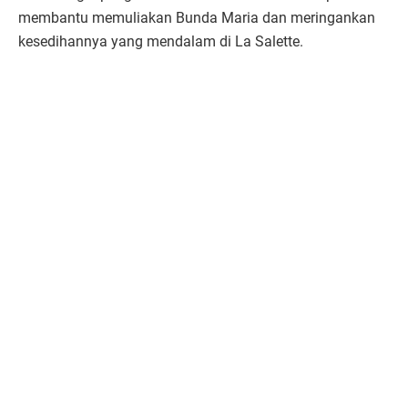
membantu memuliakan Bunda Maria dan meringankan
kesedihannya yang mendalam di La Salette.