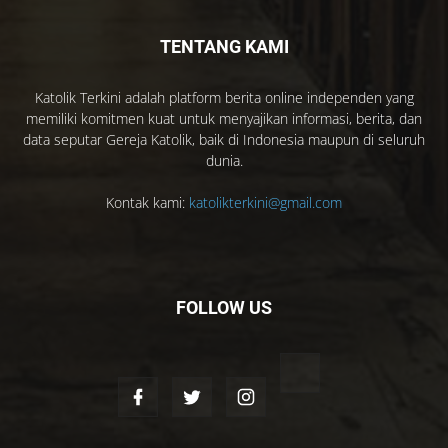
TENTANG KAMI
Katolik Terkini adalah platform berita online independen yang
memiliki komitmen kuat untuk menyajikan informasi, berita, dan
data seputar Gereja Katolik, baik di Indonesia maupun di seluruh
dunia.
Kontak kami:
katolikterkini@gmail.com
FOLLOW US