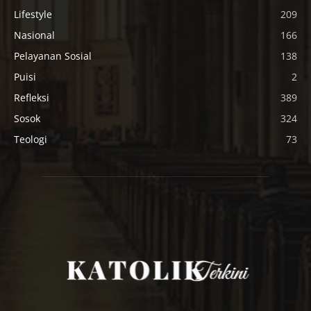
Lifestyle
209
Nasional
166
Pelayanan Sosial
138
Puisi
2
Refleksi
389
Sosok
324
Teologi
73