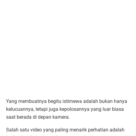
Yang membuatnya begitu istimewa adalah bukan hanya
kelucuannya, tetapi juga kepolosannya yang luar biasa
saat berada di depan kamera.
Salah satu video yang paling menarik perhatian adalah