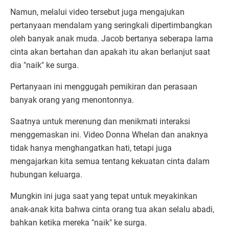
Namun, melalui video tersebut juga mengajukan
pertanyaan mendalam yang seringkali dipertimbangkan
oleh banyak anak muda. Jacob bertanya seberapa lama
cinta akan bertahan dan apakah itu akan berlanjut saat
dia "naik" ke surga.
Pertanyaan ini menggugah pemikiran dan perasaan
banyak orang yang menontonnya.
Saatnya untuk merenung dan menikmati interaksi
menggemaskan ini. Video Donna Whelan dan anaknya
tidak hanya menghangatkan hati, tetapi juga
mengajarkan kita semua tentang kekuatan cinta dalam
hubungan keluarga.
Mungkin ini juga saat yang tepat untuk meyakinkan
anak-anak kita bahwa cinta orang tua akan selalu abadi,
bahkan ketika mereka "naik" ke surga.