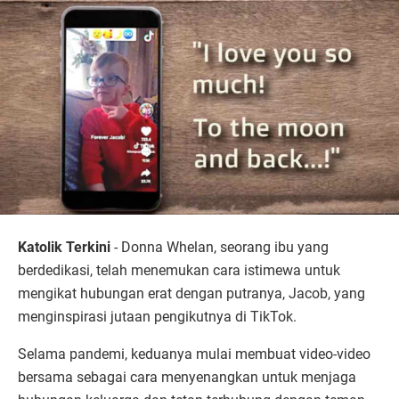
Katolik Terkini
- Donna Whelan, seorang ibu yang
berdedikasi, telah menemukan cara istimewa untuk
mengikat hubungan erat dengan putranya, Jacob, yang
menginspirasi jutaan pengikutnya di TikTok.
Selama pandemi, keduanya mulai membuat video-video
bersama sebagai cara menyenangkan untuk menjaga