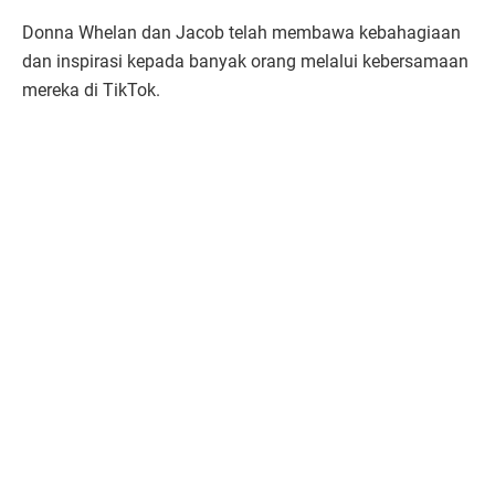
Donna Whelan dan Jacob telah membawa kebahagiaan
dan inspirasi kepada banyak orang melalui kebersamaan
mereka di TikTok.