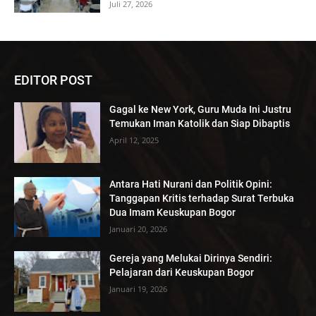
Juli 27, 2026
EDITOR POST
Gagal ke New York, Guru Muda Ini Justru
Temukan Iman Katolik dan Siap Dibaptis
April 12, 2025
Antara Hati Nurani dan Politik Opini:
Tanggapan Kritis terhadap Surat Terbuka
Dua Imam Keuskupan Bogor
Januari 20, 2026
Gereja yang Melukai Dirinya Sendiri:
Pelajaran dari Keuskupan Bogor
Januari 19, 2026