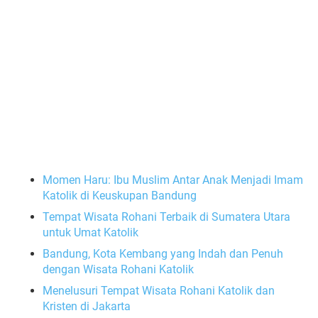
Momen Haru: Ibu Muslim Antar Anak Menjadi Imam
Katolik di Keuskupan Bandung
Tempat Wisata Rohani Terbaik di Sumatera Utara
untuk Umat Katolik
Bandung, Kota Kembang yang Indah dan Penuh
dengan Wisata Rohani Katolik
Menelusuri Tempat Wisata Rohani Katolik dan
Kristen di Jakarta