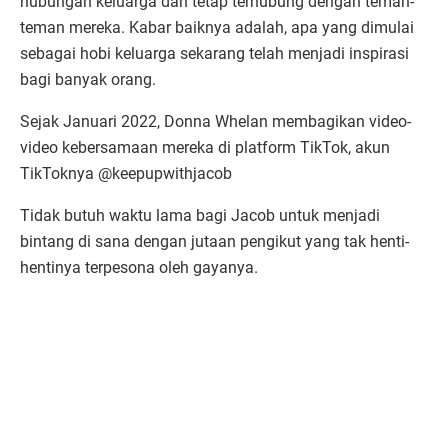
hubungan keluarga dan tetap terhubung dengan teman-
teman mereka. Kabar baiknya adalah, apa yang dimulai
sebagai hobi keluarga sekarang telah menjadi inspirasi
bagi banyak orang.
Sejak Januari 2022, Donna Whelan membagikan video-
video kebersamaan mereka di platform TikTok, akun
TikToknya @keepupwithjacob
Tidak butuh waktu lama bagi Jacob untuk menjadi
bintang di sana dengan jutaan pengikut yang tak henti-
hentinya terpesona oleh gayanya.