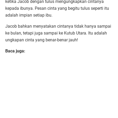
ketika Jacob dengan tulus mengungkapkan cintanya
kepada ibunya. Pesan cinta yang begitu tulus seperti itu
adalah impian setiap ibu.
Jacob bahkan menyatakan cintanya tidak hanya sampai
ke bulan, tetapi juga sampai ke Kutub Utara. Itu adalah
ungkapan cinta yang benar-benar jauh!
Baca juga: