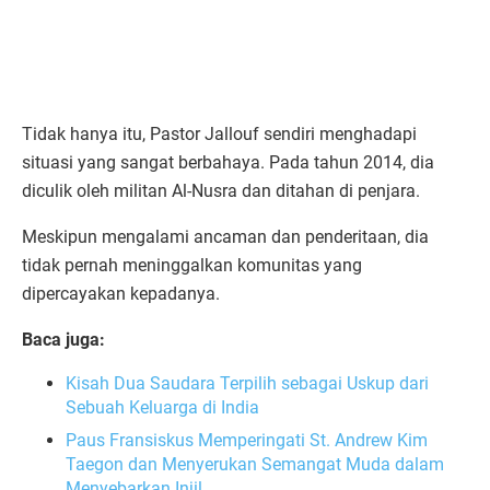
Tidak hanya itu, Pastor Jallouf sendiri menghadapi
situasi yang sangat berbahaya. Pada tahun 2014, dia
diculik oleh militan Al-Nusra dan ditahan di penjara.
Meskipun mengalami ancaman dan penderitaan, dia
tidak pernah meninggalkan komunitas yang
dipercayakan kepadanya.
Baca juga:
Kisah Dua Saudara Terpilih sebagai Uskup dari
Sebuah Keluarga di India
Paus Fransiskus Memperingati St. Andrew Kim
Taegon dan Menyerukan Semangat Muda dalam
Menyebarkan Injil