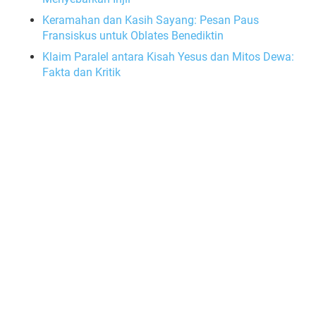
Keramahan dan Kasih Sayang: Pesan Paus
Fransiskus untuk Oblates Benediktin
Klaim Paralel antara Kisah Yesus dan Mitos Dewa:
Fakta dan Kritik