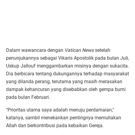
Dalam wawancara dengan
Vatican News
setelah
penunjukannya sebagai Vikaris Apostolik pada bulan Juli,
Uskup Jallouf menggambarkan misinya dengan sukacita.
Dia berbicara tentang dukungannya terhadap masyarakat
yang dilanda perang, terutama yang masih merasakan
dampak kehancuran yang disebabkan oleh gempa bumi
pada bulan Februari.
"Prioritas utama saya adalah menuju perdamaian,"
katanya, sambil menekankan pentingnya memuliakan
Allah dan berkontribusi pada kebaikan Gereja.