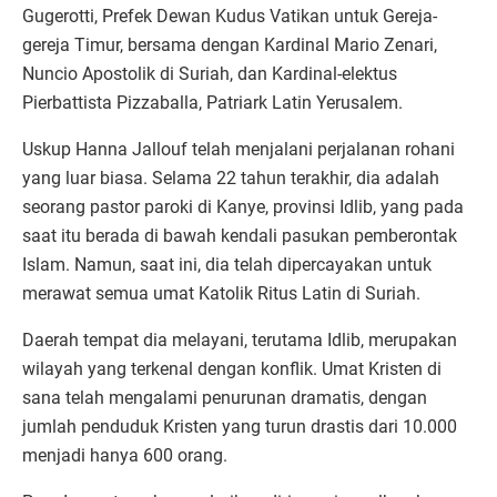
Gugerotti, Prefek Dewan Kudus Vatikan untuk Gereja-
gereja Timur, bersama dengan Kardinal Mario Zenari,
Nuncio Apostolik di Suriah, dan Kardinal-elektus
Pierbattista Pizzaballa, Patriark Latin Yerusalem.
Uskup Hanna Jallouf telah menjalani perjalanan rohani
yang luar biasa. Selama 22 tahun terakhir, dia adalah
seorang pastor paroki di Kanye, provinsi Idlib, yang pada
saat itu berada di bawah kendali pasukan pemberontak
Islam. Namun, saat ini, dia telah dipercayakan untuk
merawat semua umat Katolik Ritus Latin di Suriah.
Daerah tempat dia melayani, terutama Idlib, merupakan
wilayah yang terkenal dengan konflik. Umat Kristen di
sana telah mengalami penurunan dramatis, dengan
jumlah penduduk Kristen yang turun drastis dari 10.000
menjadi hanya 600 orang.