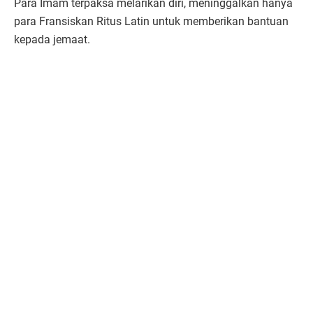
Para Imam terpaksa melarikan diri, meninggalkan hanya
para Fransiskan Ritus Latin untuk memberikan bantuan
kepada jemaat.