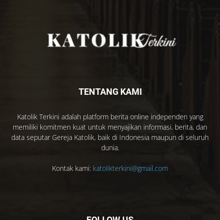
TENTANG KAMI
Katolik Terkini adalah platform berita online independen yang
memiliki komitmen kuat untuk menyajikan informasi, berita, dan
data seputar Gereja Katolik, baik di Indonesia maupun di seluruh
dunia.
Kontak kami:
katolikterkini@gmail.com
FOLLOW US