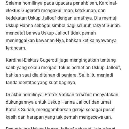
Selama homilinya pada upacara penahbisan, Kardinal-
elektus Gugerotti mengakui iman, ketekunan, dan
kedekatan Uskup Jallouf dengan umatnya. Dia memuji
Uskup Hanna sebagai simbol bagi seluruh rakyat Suriah,
mencatat bahwa Uskup Jallouf tidak pernah
meninggalkan kawanan-Nya, bahkan ketika nyawanya
terancam.
Kardinal-Elektus Gugerotti juga mengingatkan tentang
salib yang selalu menjadi fokus perhatian Uskup Jallouf,
bahkan saat dia ditahan di penjara. Salib itu menjadi
tanda identitas yang kuat baginya.
Di akhir homilinya, Prefek Vatikan tersebut menyatakan
dukungannya untuk Uskup Hanna Jallouf dan umat
Katolik Suriah, menggambarkan gereja sebagai pusat
kasih dan harapan yang tak pernah mengecewakan.