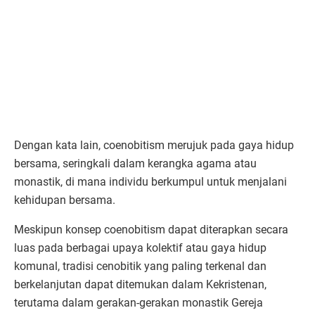
Dengan kata lain, coenobitism merujuk pada gaya hidup
bersama, seringkali dalam kerangka agama atau
monastik, di mana individu berkumpul untuk menjalani
kehidupan bersama.
Meskipun konsep coenobitism dapat diterapkan secara
luas pada berbagai upaya kolektif atau gaya hidup
komunal, tradisi cenobitik yang paling terkenal dan
berkelanjutan dapat ditemukan dalam Kekristenan,
terutama dalam gerakan-gerakan monastik Gereja