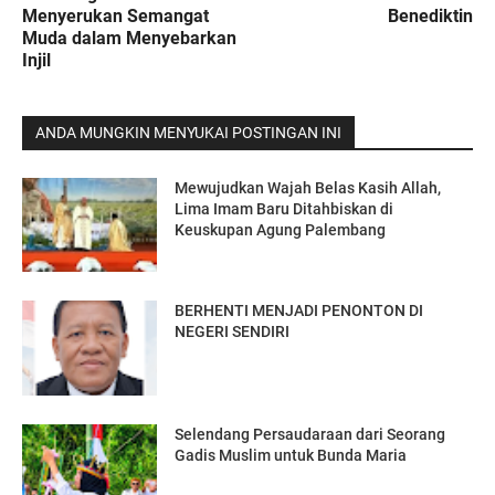
Menyerukan Semangat
Benediktin
Muda dalam Menyebarkan
Injil
ANDA MUNGKIN MENYUKAI POSTINGAN INI
Mewujudkan Wajah Belas Kasih Allah,
Lima Imam Baru Ditahbiskan di
Keuskupan Agung Palembang
BERHENTI MENJADI PENONTON DI
NEGERI SENDIRI
Selendang Persaudaraan dari Seorang
Gadis Muslim untuk Bunda Maria