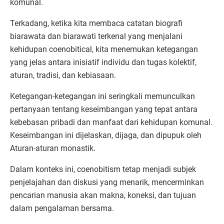
komunal.
Terkadang, ketika kita membaca catatan biografi
biarawata dan biarawati terkenal yang menjalani
kehidupan coenobitical, kita menemukan ketegangan
yang jelas antara inisiatif individu dan tugas kolektif,
aturan, tradisi, dan kebiasaan.
Ketegangan-ketegangan ini seringkali memunculkan
pertanyaan tentang keseimbangan yang tepat antara
kebebasan pribadi dan manfaat dari kehidupan komunal.
Keseimbangan ini dijelaskan, dijaga, dan dipupuk oleh
Aturan-aturan monastik.
Dalam konteks ini, coenobitism tetap menjadi subjek
penjelajahan dan diskusi yang menarik, mencerminkan
pencarian manusia akan makna, koneksi, dan tujuan
dalam pengalaman bersama.