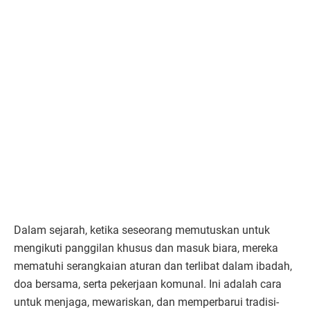
Dalam sejarah, ketika seseorang memutuskan untuk
mengikuti panggilan khusus dan masuk biara, mereka
mematuhi serangkaian aturan dan terlibat dalam ibadah,
doa bersama, serta pekerjaan komunal. Ini adalah cara
untuk menjaga, mewariskan, dan memperbarui tradisi-