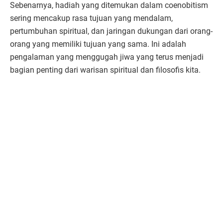
Sebenarnya, hadiah yang ditemukan dalam coenobitism
sering mencakup rasa tujuan yang mendalam,
pertumbuhan spiritual, dan jaringan dukungan dari orang-
orang yang memiliki tujuan yang sama. Ini adalah
pengalaman yang menggugah jiwa yang terus menjadi
bagian penting dari warisan spiritual dan filosofis kita.