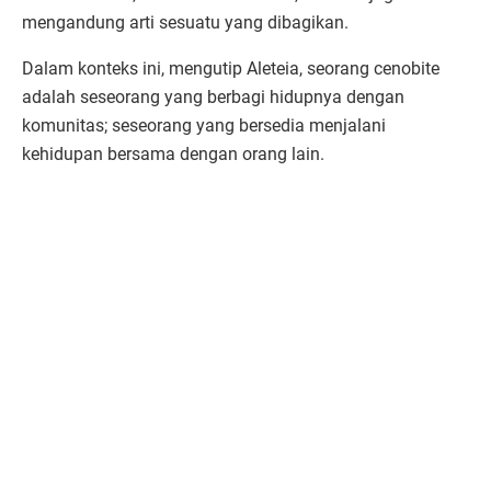
mengandung arti sesuatu yang dibagikan.
Dalam konteks ini, mengutip Aleteia, seorang cenobite
adalah seseorang yang berbagi hidupnya dengan
komunitas; seseorang yang bersedia menjalani
kehidupan bersama dengan orang lain.