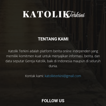
TENTANG KAMI
Katolik Terkini adalah platform berita online independen yang
memiliki komitmen kuat untuk menyajikan informasi, berita, dan
data seputar Gereja Katolik, baik di Indonesia maupun di seluruh
dunia.
Kontak kami:
katolikterkini@gmail.com
FOLLOW US