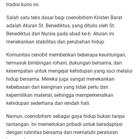
tradisi kuno ini.
Salah satu teks dasar bagi coenobitism Kristen Barat
adalah Aturan St. Benediktus, yang ditulis oleh St.
Benediktus dari Nursia pada abad ke-6. Aturan ini
menekankan stabilitas dan perubahan hidup.
Komunitas cenobit memberikan beberapa keuntungan,
termasuk bimbingan rohani, dukungan bersama, dan
kesempatan untuk mengejar kehidupan yang suci melalui
hidup bersama. Mereka juga sangat menekankan
kebebasan dari keinginan yang tidak perlu dan
kepemilikan material, sehingga memperkenalkan
kehidupan sederhana dan rendah hati.
Namun, coenobitism sebagai gaya hidup bukan tanpa
tantangan. Ini memerlukan pribadi untuk beradaptasi
dengan rutinitas bersama dan mematuhi peraturan