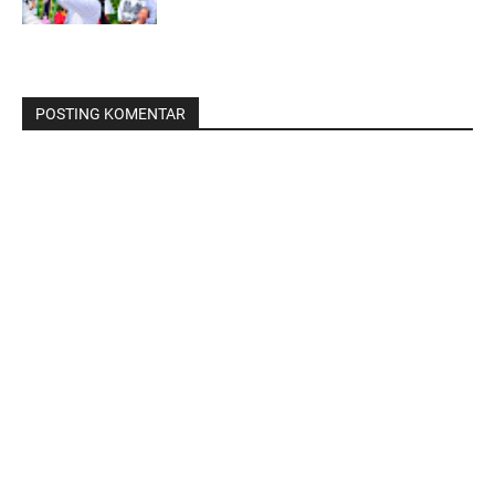
POSTING KOMENTAR