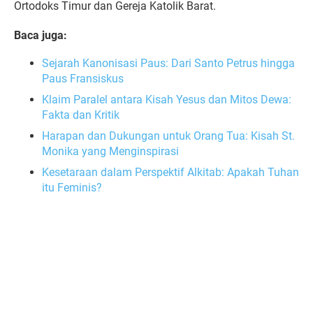
Ortodoks Timur dan Gereja Katolik Barat.
Baca juga:
Sejarah Kanonisasi Paus: Dari Santo Petrus hingga
Paus Fransiskus
Klaim Paralel antara Kisah Yesus dan Mitos Dewa:
Fakta dan Kritik
Harapan dan Dukungan untuk Orang Tua: Kisah St.
Monika yang Menginspirasi
Kesetaraan dalam Perspektif Alkitab: Apakah Tuhan
itu Feminis?