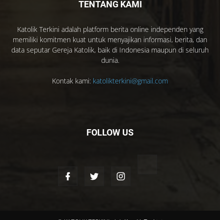
TENTANG KAMI
Katolik Terkini adalah platform berita online independen yang
memiliki komitmen kuat untuk menyajikan informasi, berita, dan
data seputar Gereja Katolik, baik di Indonesia maupun di seluruh
dunia.
Kontak kami:
katolikterkini@gmail.com
FOLLOW US