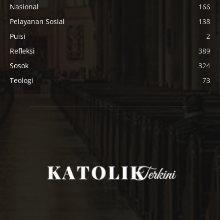
Nasional
166
Pelayanan Sosial
138
Puisi
2
Refleksi
389
Sosok
324
Teologi
73