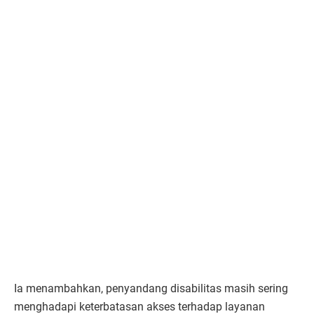
Ia menambahkan, penyandang disabilitas masih sering
menghadapi keterbatasan akses terhadap layanan