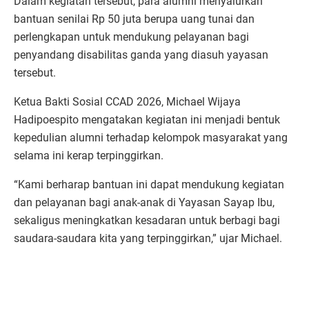
Dalam kegiatan tersebut, para alumni menyalurkan
bantuan senilai Rp 50 juta berupa uang tunai dan
perlengkapan untuk mendukung pelayanan bagi
penyandang disabilitas ganda yang diasuh yayasan
tersebut.
Ketua Bakti Sosial CCAD 2026, Michael Wijaya
Hadipoespito mengatakan kegiatan ini menjadi bentuk
kepedulian alumni terhadap kelompok masyarakat yang
selama ini kerap terpinggirkan.
“Kami berharap bantuan ini dapat mendukung kegiatan
dan pelayanan bagi anak-anak di Yayasan Sayap Ibu,
sekaligus meningkatkan kesadaran untuk berbagi bagi
saudara-saudara kita yang terpinggirkan,” ujar Michael.