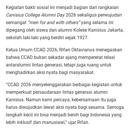
Kegiatan bakti sosial ini menjadi bagian dari rangkaian
Canisius College Alumni Day
2026 sekaligus perwujudan
semangat
“men for and with others”
yang selama ini
dipegang oleh siswa dan alumni Kolese Kanisius Jakarta,
sekolah laki-laki yang berdiri sejak 1927.
Ketua Umum CCAD 2026, Rifan Oktavianus menegaskan
bahwa CCAD bukan sekadar ajang mempererat relasi
antaralumni lintas generasi, tetapi juga ruang untuk
menghadirkan aksi nyata bagi masyarakat.
“CCAD 2026 menyelenggarakan berbagai kegiatan untuk
memperkuat persaudaraan lintas generasi alumni
Kanisius. Namun kami percaya, kebersamaan itu juga
harus diwujudkan lewat aksi nyata bagi sesama. Semoga
langkah kecil ini bisa menjadi benih bagi Indonesia yang
lebih inklusif dan manusiawi,” ujar Rifan.