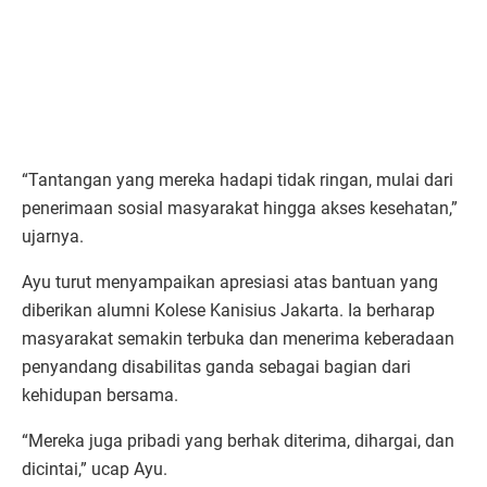
“Tantangan yang mereka hadapi tidak ringan, mulai dari
penerimaan sosial masyarakat hingga akses kesehatan,”
ujarnya.
Ayu turut menyampaikan apresiasi atas bantuan yang
diberikan alumni Kolese Kanisius Jakarta. Ia berharap
masyarakat semakin terbuka dan menerima keberadaan
penyandang disabilitas ganda sebagai bagian dari
kehidupan bersama.
“Mereka juga pribadi yang berhak diterima, dihargai, dan
dicintai,” ucap Ayu.