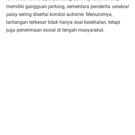
memiliki gangguan jantung, sementara penderita
cerebral
palsy
sering disertai kondisi autisme. Menurutnya,
tantangan terbesar tidak hanya soal kesehatan, tetapi
juga penerimaan sosial di tengah masyarakat.