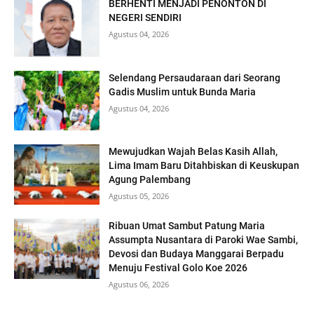
BERHENTI MENJADI PENONTON DI
NEGERI SENDIRI
Agustus 04, 2026
Selendang Persaudaraan dari Seorang
Gadis Muslim untuk Bunda Maria
Agustus 04, 2026
Mewujudkan Wajah Belas Kasih Allah,
Lima Imam Baru Ditahbiskan di Keuskupan
Agung Palembang
Agustus 05, 2026
Ribuan Umat Sambut Patung Maria
Assumpta Nusantara di Paroki Wae Sambi,
Devosi dan Budaya Manggarai Berpadu
Menuju Festival Golo Koe 2026
Agustus 06, 2026