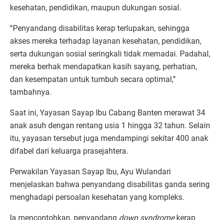
kesehatan, pendidikan, maupun dukungan sosial.
“Penyandang disabilitas kerap terlupakan, sehingga
akses mereka terhadap layanan kesehatan, pendidikan,
serta dukungan sosial seringkali tidak memadai. Padahal,
mereka berhak mendapatkan kasih sayang, perhatian,
dan kesempatan untuk tumbuh secara optimal,”
tambahnya.
Saat ini, Yayasan Sayap Ibu Cabang Banten merawat 34
anak asuh dengan rentang usia 1 hingga 32 tahun. Selain
itu, yayasan tersebut juga mendampingi sekitar 400 anak
difabel dari keluarga prasejahtera.
Perwakilan Yayasan Sayap Ibu, Ayu Wulandari
menjelaskan bahwa penyandang disabilitas ganda sering
menghadapi persoalan kesehatan yang kompleks.
Ia mencontohkan, penyandang
down syndrome
kerap