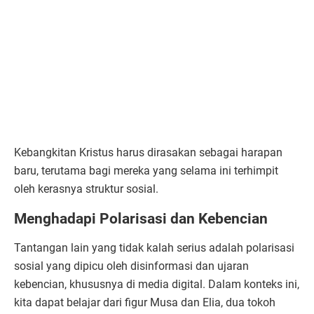
Kebangkitan Kristus harus dirasakan sebagai harapan
baru, terutama bagi mereka yang selama ini terhimpit
oleh kerasnya struktur sosial.
Menghadapi Polarisasi dan Kebencian
Tantangan lain yang tidak kalah serius adalah polarisasi
sosial yang dipicu oleh disinformasi dan ujaran
kebencian, khususnya di media digital. Dalam konteks ini,
kita dapat belajar dari figur Musa dan Elia, dua tokoh