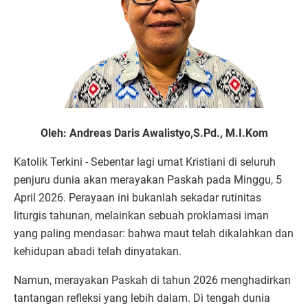
Oleh: Andreas Daris Awalistyo,S.Pd., M.I.Kom
Katolik Terkini - Sebentar lagi umat Kristiani di seluruh
penjuru dunia akan merayakan Paskah pada Minggu, 5
April 2026. Perayaan ini bukanlah sekadar rutinitas
liturgis tahunan, melainkan sebuah proklamasi iman
yang paling mendasar: bahwa maut telah dikalahkan dan
kehidupan abadi telah dinyatakan.
Namun, merayakan Paskah di tahun 2026 menghadirkan
tantangan refleksi yang lebih dalam. Di tengah dunia