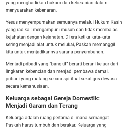
yang menghadirkan hukum dan keberanian dalam
menyuarakan kebenaran.
Yesus menyempurnakan semuanya melalui Hukum Kasih
yang radikal: mengampuni musuh dan tidak membalas
kejahatan dengan kejahatan. Di era ketika kata-kata
sering menjadi alat untuk melukai, Paskah memanggil
kita untuk menjadikannya sarana penyembuhan.
Menjadi pribadi yang “bangkit” berarti berani keluar dari
lingkaran kebencian dan menjadi pembawa damai,
pribadi yang matang secara spiritual sekaligus dewasa
secara kemanusiaan.
Keluarga sebagai Gereja Domestik:
Menjadi Garam dan Terang
Keluarga adalah ruang pertama di mana semangat
Paskah harus tumbuh dan berakar. Keluarga yang