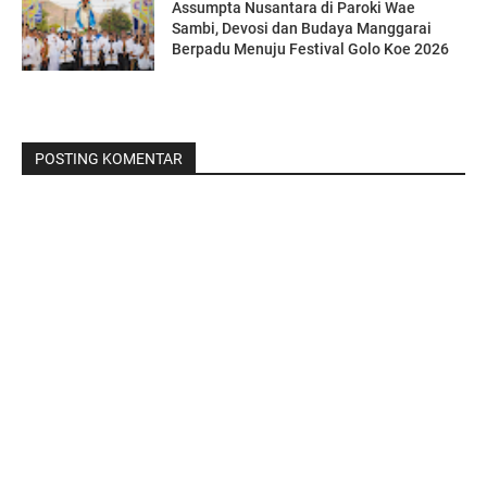
Assumpta Nusantara di Paroki Wae
Sambi, Devosi dan Budaya Manggarai
Berpadu Menuju Festival Golo Koe 2026
POSTING KOMENTAR