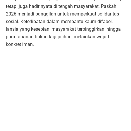
tetapi juga hadir nyata di tengah masyarakat. Paskah
2026 menjadi panggilan untuk memperkuat solidaritas
sosial. Keterlibatan dalam membantu kaum difabel,
lansia yang kesepian, masyarakat terpinggirkan, hingga
para tahanan bukan lagi pilihan, melainkan wujud
konkret iman.