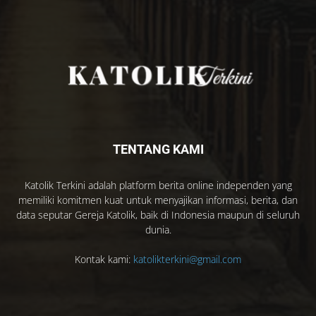
TENTANG KAMI
Katolik Terkini adalah platform berita online independen yang
memiliki komitmen kuat untuk menyajikan informasi, berita, dan
data seputar Gereja Katolik, baik di Indonesia maupun di seluruh
dunia.
Kontak kami:
katolikterkini@gmail.com