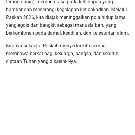
terang dunia”, memberi rasa pada kehidupan yang
hambar dan menerangi kegelapan ketidakadilan. Melalui
Paskah 2026, kita diajak meninggalkan pola hidup lama
yang egois dan bangkit sebagai manusia baru yang
berkomitmen pada damai, keadilan, dan kelestarian alam.
Kiranya sukacita Paskah menyertai kita semua,
membawa berkat bagi keluarga, bangsa, dan seluruh
ciptaan Tuhan yang dikasihi-Nya.