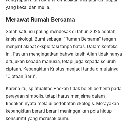
yang kekal dan mulia.
Merawat Rumah Bersama
Salah satu isu paling mendesak di tahun 2026 adalah
krisis ekologi. Bumi sebagai “Rumah Bersama” tengah
menjerit akibat eksploitasi tanpa batas. Dalam konteks
ini, Paskah mengingatkan bahwa kasih Allah tidak hanya
ditujukan kepada manusia, tetapi juga kepada seluruh
ciptaan. Kebangkitan Kristus menjadi tanda dimulainya
“Ciptaan Baru”.
Karena itu, spiritualitas Paskah tidak boleh berhenti pada
perayaan simbolis, tetapi harus menjelma dalam
tindakan nyata melalui pertobatan ekologis. Merayakan
kebangkitan berarti berani meninggalkan pola hidup
konsumtif yang merusak bumi.