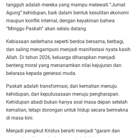
tangguh adalah mereka yang mampu melewati “Jumat
Agung” kehidupan, baik dalam bentuk kesulitan ekonomi
maupun konflik internal, dengan keyakinan bahwa
“Minggu Paskah” akan selalu datang.
Kebiasaan sederhana seperti berdoa bersama, berbagi,
dan saling mengampuni menjadi manifestasi nyata kasih
Allah. Di tahun 2026, keluarga diharapkan menjadi
benteng moral yang menanamkan nilai kejujuran dan
belarasa kepada generasi muda.
Paskah adalah transformasi, dari kematian menuju
kehidupan, dari keputusasaan menuju pengharapan.
Kehidupan abadi bukan hanya soal masa depan setelah
kematian, tetapi dorongan untuk hidup secara bermakna
di masa kini.
Menjadi pengikut Kristus berarti menjadi “garam dan