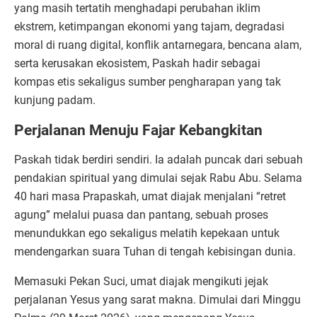
yang masih tertatih menghadapi perubahan iklim
ekstrem, ketimpangan ekonomi yang tajam, degradasi
moral di ruang digital, konflik antarnegara, bencana alam,
serta kerusakan ekosistem, Paskah hadir sebagai
kompas etis sekaligus sumber pengharapan yang tak
kunjung padam.
Perjalanan Menuju Fajar Kebangkitan
Paskah tidak berdiri sendiri. Ia adalah puncak dari sebuah
pendakian spiritual yang dimulai sejak Rabu Abu. Selama
40 hari masa Prapaskah, umat diajak menjalani “retret
agung” melalui puasa dan pantang, sebuah proses
menundukkan ego sekaligus melatih kepekaan untuk
mendengarkan suara Tuhan di tengah kebisingan dunia.
Memasuki Pekan Suci, umat diajak mengikuti jejak
perjalanan Yesus yang sarat makna. Dimulai dari Minggu