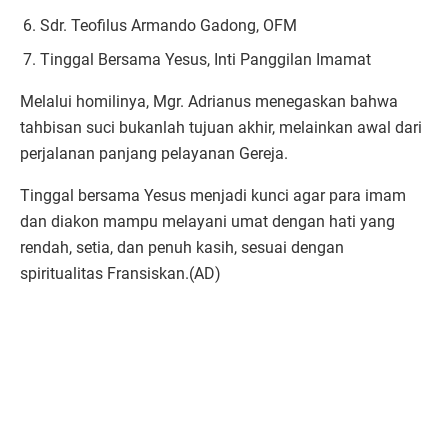
Sdr. Teofilus Armando Gadong, OFM
Tinggal Bersama Yesus, Inti Panggilan Imamat
Melalui homilinya, Mgr. Adrianus menegaskan bahwa
tahbisan suci bukanlah tujuan akhir, melainkan awal dari
perjalanan panjang pelayanan Gereja.
Tinggal bersama Yesus menjadi kunci agar para imam
dan diakon mampu melayani umat dengan hati yang
rendah, setia, dan penuh kasih, sesuai dengan
spiritualitas Fransiskan.(AD)