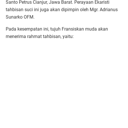
Santo Petrus Cianjur, Jawa Barat. Perayaan Ekaristi
tahbisan suci ini juga akan dipimpin oleh Mgr. Adrianus
Sunarko OFM.
Pada kesempatan ini, tujuh Fransiskan muda akan
menerima rahmat tahbisan, yaitu: