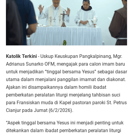
Katolik Terkini
- Uskup Keuskupan Pangkalpinang, Mgr.
Adrianus Sunarko OFM, mengajak para calon imam baru
untuk menjadikan “tinggal bersama Yesus” sebagai dasar
utama dalam menjalani panggilan imamat dan diakonat.
Ajakan ini disampaikannya dalam homili ibadat
pemberkatan peralatan liturgi menjelang tahbisan suci
para Fransiskan muda di Kapel pastoran paroki St. Petrus
Cianjur pada Jumat (6/2/2026).
“Aspek tinggal bersama Yesus ini menjadi penting untuk
ditekankan dalam ibadat pemberkatan peralatan liturgi