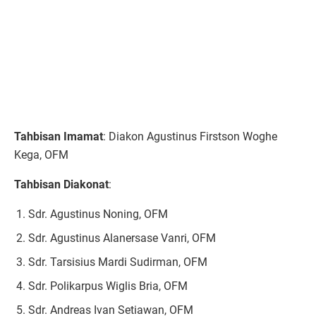
Tahbisan Imamat
: Diakon Agustinus Firstson Woghe
Kega, OFM
Tahbisan Diakonat
:
Sdr. Agustinus Noning, OFM
Sdr. Agustinus Alanersase Vanri, OFM
Sdr. Tarsisius Mardi Sudirman, OFM
Sdr. Polikarpus Wiglis Bria, OFM
Sdr. Andreas Ivan Setiawan, OFM