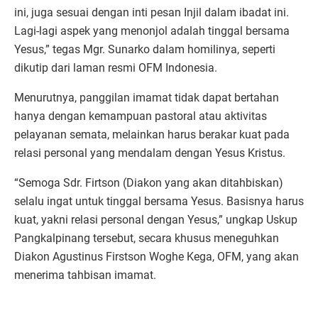
ini, juga sesuai dengan inti pesan Injil dalam ibadat ini.
Lagi-lagi aspek yang menonjol adalah tinggal bersama
Yesus,” tegas Mgr. Sunarko dalam homilinya, seperti
dikutip dari laman resmi OFM Indonesia.
Menurutnya, panggilan imamat tidak dapat bertahan
hanya dengan kemampuan pastoral atau aktivitas
pelayanan semata, melainkan harus berakar kuat pada
relasi personal yang mendalam dengan Yesus Kristus.
“Semoga Sdr. Firtson (Diakon yang akan ditahbiskan)
selalu ingat untuk tinggal bersama Yesus. Basisnya harus
kuat, yakni relasi personal dengan Yesus,” ungkap Uskup
Pangkalpinang tersebut, secara khusus meneguhkan
Diakon Agustinus Firstson Woghe Kega, OFM, yang akan
menerima tahbisan imamat.