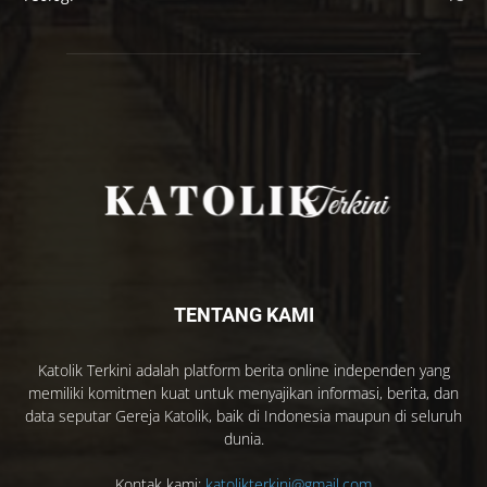
TENTANG KAMI
Katolik Terkini adalah platform berita online independen yang
memiliki komitmen kuat untuk menyajikan informasi, berita, dan
data seputar Gereja Katolik, baik di Indonesia maupun di seluruh
dunia.
Kontak kami:
katolikterkini@gmail.com