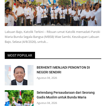
Labuan Bajo, Katolik Terkini – Ribuan umat Katolik memadati Paroki
Maria Bunda Segala Bangsa (MBSB) Wae Sambi, Keuskupan Labuan
Bajo, Selasa (4/8/2026), untuk…
MOST POPULAR
BERHENTI MENJADI PENONTON DI
NEGERI SENDIRI
Agustus 04, 2026
Selendang Persaudaraan dari Seorang
Gadis Muslim untuk Bunda Maria
Agustus 04, 2026