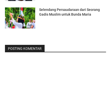
Selendang Persaudaraan dari Seorang
Gadis Muslim untuk Bunda Maria
POSTING KOMENTAR