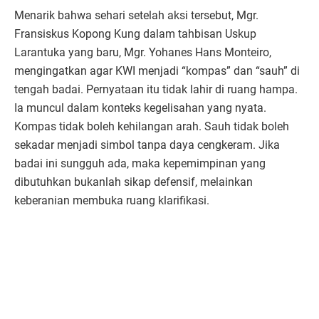
Menarik bahwa sehari setelah aksi tersebut, Mgr.
Fransiskus Kopong Kung dalam tahbisan Uskup
Larantuka yang baru, Mgr. Yohanes Hans Monteiro,
mengingatkan agar KWI menjadi “kompas” dan “sauh” di
tengah badai. Pernyataan itu tidak lahir di ruang hampa.
Ia muncul dalam konteks kegelisahan yang nyata.
Kompas tidak boleh kehilangan arah. Sauh tidak boleh
sekadar menjadi simbol tanpa daya cengkeram. Jika
badai ini sungguh ada, maka kepemimpinan yang
dibutuhkan bukanlah sikap defensif, melainkan
keberanian membuka ruang klarifikasi.