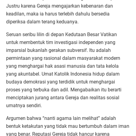
Justru karena Gereja mengajarkan kebenaran dan
keadilan, maka ia harus terlebih dahulu bersedia
diperiksa dalam terang keduanya.
Seruan seribu lilin di depan Kedutaan Besar Vatikan
untuk membentuk tim investigasi independen yang
imparsial bukanlah gerakan subversif. Itu adalah
permintaan yang rasional dalam masyarakat modern
yang menghargai hak asasi manusia dan tata kelola
yang akuntabel. Umat Katolik Indonesia hidup dalam
budaya demokrasi yang terdidik untuk menghargai
proses yang terbuka dan adil. Mengabaikan itu berarti
menciptakan jurang antara Gereja dan realitas sosial
umatnya sendiri.
Argumen bahwa “nanti agama lain melihat” adalah
bentuk ketakutan yang tidak mau bertumbuh dalam iman
yang benar. Reputasi Gereja tidak hancur karena