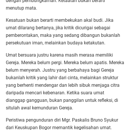
dengan pembungkaman. Ketaatan bukan berarti
menutup mata.
Kesatuan bukan berarti membekukan akal budi. Jika
umat dilarang bertanya, jika kritik dicurigai sebagai
pemberontakan, maka yang sedang dibangun bukanlah
persekutuan iman, melainkan budaya ketakutan.
Umat bersuara justru karena masih merasa memiliki
Gereja. Mereka belum pergi. Mereka belum apatis. Mereka
belum menyerah. Justru yang berbahaya bagi Gereja
bukanlah kritik yang lahir dari cinta, melainkan struktur
yang berhenti mendengar dan lebih sibuk menjaga citra
daripada mencari kebenaran. Ketika suara umat
dianggap gangguan, bukan panggilan untuk refleksi, di
situlah awal kemunduran Gereja.
Peristiwa pengunduran diri Mgr. Paskalis Bruno Syukur
dari Keuskupan Bogor memantik kegelisahan umat.