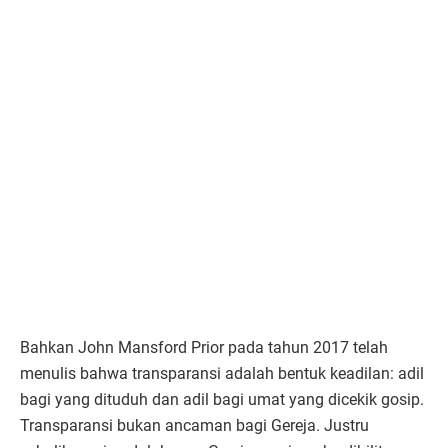
Bahkan John Mansford Prior pada tahun 2017 telah
menulis bahwa transparansi adalah bentuk keadilan: adil
bagi yang dituduh dan adil bagi umat yang dicekik gosip.
Transparansi bukan ancaman bagi Gereja. Justru