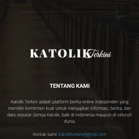
TENTANG KAMI
Katolik Terkini adalah platform berita online independen yang
memiliki komitmen kuat untuk menyajikan informasi, berita, dan
data seputar Gereja Katolik, baik di Indonesia maupun di seluruh
dunia.
Kontak kami:
katolikterkini@gmail.com