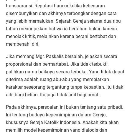
transparansi. Reputasi hancur ketika kebenaran
disembunyikan dan akhirnya terbongkar dengan cara
yang lebih memalukan. Sejarah Gereja selama dua ribu
tahun menunjukkan bahwa ia bertahan bukan karena
menolak kritik, melainkan karena berani bertobat dan
membenahi diri.
Jika memang Mgr. Paskalis bersalah, jelaskan secara
proporsional dan bermartabat. Jika tidak terbukti,
pulihkan nama baiknya secara terbuka. Yang tidak dapat
diterima adalah ruang abu-abu yang membiarkan
karakter seseorang tergantung tanpa kepastian. Itu tidak
adil bagi beliau. Itu juga tidak adil bagi umat.
Pada akhirnya, persoalan ini bukan tentang satu pribadi.
Ini tentang budaya kepemimpinan dalam Gereja,
khususnya Gereja Katolik Indonesia. Apakah kita akan
memilih model kepemimpinan yang dialogis dan