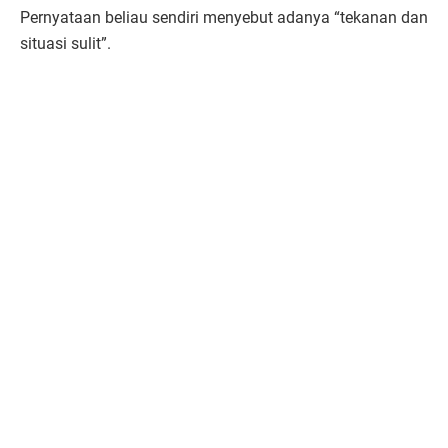
Pernyataan beliau sendiri menyebut adanya “tekanan dan
situasi sulit”.