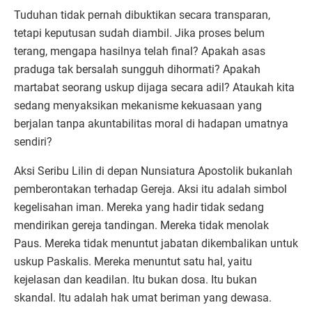
Tuduhan tidak pernah dibuktikan secara transparan,
tetapi keputusan sudah diambil. Jika proses belum
terang, mengapa hasilnya telah final? Apakah asas
praduga tak bersalah sungguh dihormati? Apakah
martabat seorang uskup dijaga secara adil? Ataukah kita
sedang menyaksikan mekanisme kekuasaan yang
berjalan tanpa akuntabilitas moral di hadapan umatnya
sendiri?
Aksi Seribu Lilin di depan Nunsiatura Apostolik bukanlah
pemberontakan terhadap Gereja. Aksi itu adalah simbol
kegelisahan iman. Mereka yang hadir tidak sedang
mendirikan gereja tandingan. Mereka tidak menolak
Paus. Mereka tidak menuntut jabatan dikembalikan untuk
uskup Paskalis. Mereka menuntut satu hal, yaitu
kejelasan dan keadilan. Itu bukan dosa. Itu bukan
skandal. Itu adalah hak umat beriman yang dewasa.