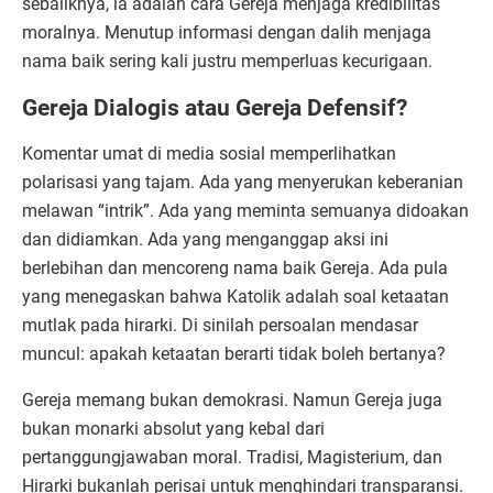
sebaliknya, ia adalah cara Gereja menjaga kredibilitas
moralnya. Menutup informasi dengan dalih menjaga
nama baik sering kali justru memperluas kecurigaan.
Gereja Dialogis atau Gereja Defensif?
Komentar umat di media sosial memperlihatkan
polarisasi yang tajam. Ada yang menyerukan keberanian
melawan “intrik”. Ada yang meminta semuanya didoakan
dan didiamkan. Ada yang menganggap aksi ini
berlebihan dan mencoreng nama baik Gereja. Ada pula
yang menegaskan bahwa Katolik adalah soal ketaatan
mutlak pada hirarki. Di sinilah persoalan mendasar
muncul: apakah ketaatan berarti tidak boleh bertanya?
Gereja memang bukan demokrasi. Namun Gereja juga
bukan monarki absolut yang kebal dari
pertanggungjawaban moral. Tradisi, Magisterium, dan
Hirarki bukanlah perisai untuk menghindari transparansi.