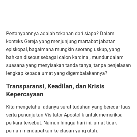
Pertanyaannya adalah tekanan dari siapa? Dalam
konteks Gereja yang menjunjung martabat jabatan
episkopal, bagaimana mungkin seorang uskup, yang
bahkan disebut sebagai calon kardinal, mundur dalam
suasana yang menyisakan tanda tanya, tanpa penjelasan
lengkap kepada umat yang digembalakannya?
Transparansi, Keadilan, dan Krisis
Kepercayaan
Kita mengetahui adanya surat tuduhan yang beredar luas
serta penunjukan Visitator Apostolik untuk memeriksa
perkara tersebut. Namun hingga hari ini, umat tidak
pernah mendapatkan kejelasan yang utuh.