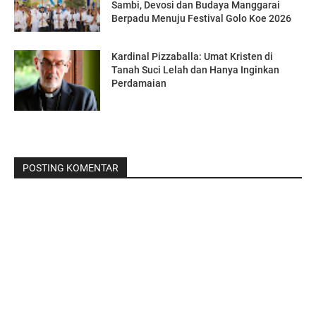
Sambi, Devosi dan Budaya Manggarai
Berpadu Menuju Festival Golo Koe 2026
Kardinal Pizzaballa: Umat Kristen di
Tanah Suci Lelah dan Hanya Inginkan
Perdamaian
POSTING KOMENTAR