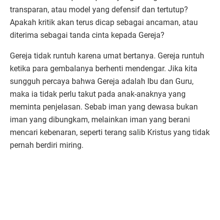
transparan, atau model yang defensif dan tertutup?
Apakah kritik akan terus dicap sebagai ancaman, atau
diterima sebagai tanda cinta kepada Gereja?
Gereja tidak runtuh karena umat bertanya. Gereja runtuh
ketika para gembalanya berhenti mendengar. Jika kita
sungguh percaya bahwa Gereja adalah Ibu dan Guru,
maka ia tidak perlu takut pada anak-anaknya yang
meminta penjelasan. Sebab iman yang dewasa bukan
iman yang dibungkam, melainkan iman yang berani
mencari kebenaran, seperti terang salib Kristus yang tidak
pernah berdiri miring.