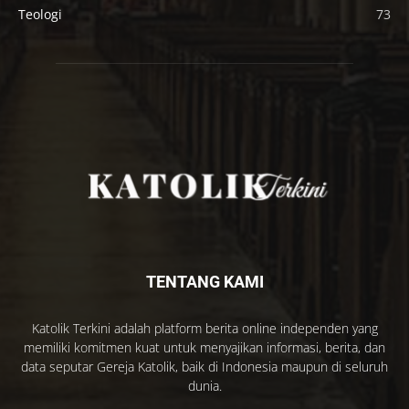
Teologi
73
TENTANG KAMI
Katolik Terkini adalah platform berita online independen yang
memiliki komitmen kuat untuk menyajikan informasi, berita, dan
data seputar Gereja Katolik, baik di Indonesia maupun di seluruh
dunia.