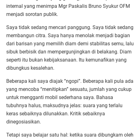
internal yang menimpa Mgr Paskalis Bruno Syukur OFM
menjadi sorotan publik.
Saya tidak sedang mencari panggung. Saya tidak sedang
membangun citra. Saya hanya menolak menjadi bagian
dari barisan yang memilih diam demi stabilitas semu, lalu
sibuk berbisik dan mempergunjingkan di belakang. Diam
seperti itu bukan kebijaksanaan. Itu kemunafikan yang
dibungkus kesalehan.
Beberapa kali saya diajak “ngopi”. Beberapa kali pula ada
yang mencoba “menitipkan” sesuatu, jumlah yang cukup
untuk mengganti mobil sederhana saya. Bahasa
tubuhnya halus, maksudnya jelas: suara yang terlalu
keras sebaiknya dilunakkan. Kritik sebaiknya
dinegosiasikan.
Tetapi saya belajar satu hal: ketika suara dibungkam oleh