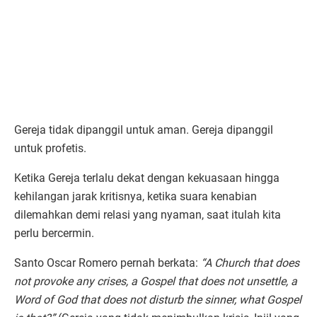
Gereja tidak dipanggil untuk aman. Gereja dipanggil
untuk profetis.
Ketika Gereja terlalu dekat dengan kekuasaan hingga
kehilangan jarak kritisnya, ketika suara kenabian
dilemahkan demi relasi yang nyaman, saat itulah kita
perlu bercermin.
Santo Oscar Romero pernah berkata:
“A Church that does
not provoke any crises, a Gospel that does not unsettle, a
Word of God that does not disturb the sinner, what Gospel