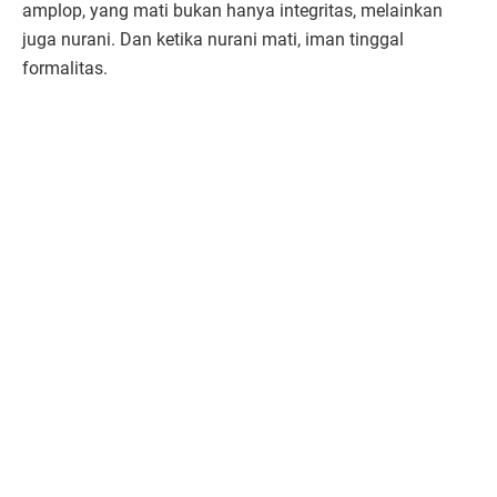
amplop, yang mati bukan hanya integritas, melainkan
juga nurani. Dan ketika nurani mati, iman tinggal
formalitas.