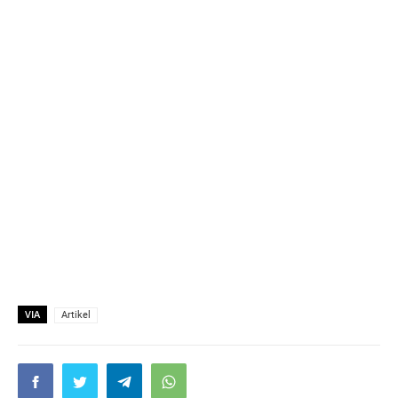
VIA
Artikel