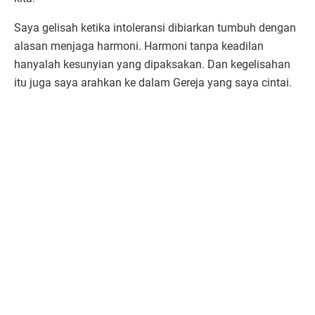
Saya gelisah ketika intoleransi dibiarkan tumbuh dengan
alasan menjaga harmoni. Harmoni tanpa keadilan
hanyalah kesunyian yang dipaksakan. Dan kegelisahan
itu juga saya arahkan ke dalam Gereja yang saya cintai.