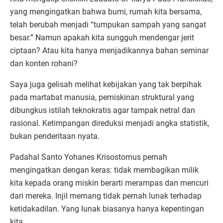
yang mengingatkan bahwa bumi, rumah kita bersama,
telah berubah menjadi “tumpukan sampah yang sangat
besar.” Namun apakah kita sungguh mendengar jerit
ciptaan? Atau kita hanya menjadikannya bahan seminar
dan konten rohani?
Saya juga gelisah melihat kebijakan yang tak berpihak
pada martabat manusia, pemiskinan struktural yang
dibungkus istilah teknokratis agar tampak netral dan
rasional. Ketimpangan direduksi menjadi angka statistik,
bukan penderitaan nyata.
Padahal Santo Yohanes Krisostomus pernah
mengingatkan dengan keras: tidak membagikan milik
kita kepada orang miskin berarti merampas dan mencuri
dari mereka. Injil memang tidak pernah lunak terhadap
ketidakadilan. Yang lunak biasanya hanya kepentingan
kita.