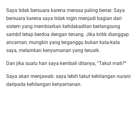
Saya tidak bersuara karena merasa paling benar. Saya
bersuara karena saya tidak ingin menjadi bagian dari
sistem yang membiarkan ketidakadilan berlangsung
sambil tetap berdoa dengan tenang. Jika kritik dianggap
ancaman, mungkin yang terganggu bukan kata-kata
saya, melainkan kenyamanan yang terusik.
Dan jika suatu hari saya kembali ditanya, “Takut mati?”
Saya akan menjawab: saya lebih takut kehilangan nurani
daripada kehilangan kenyamanan.