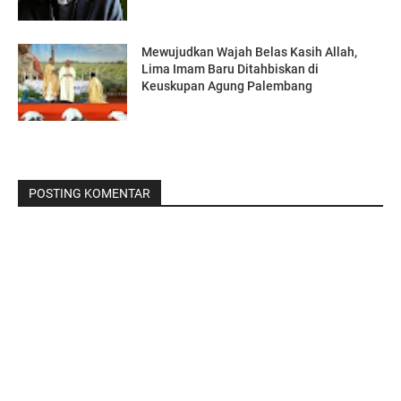
Mewujudkan Wajah Belas Kasih Allah,
Lima Imam Baru Ditahbiskan di
Keuskupan Agung Palembang
POSTING KOMENTAR