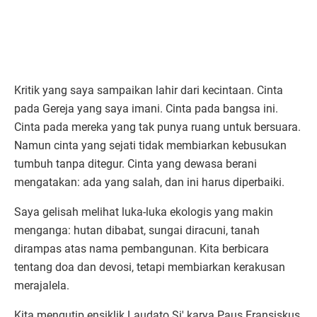
Kritik yang saya sampaikan lahir dari kecintaan. Cinta
pada Gereja yang saya imani. Cinta pada bangsa ini.
Cinta pada mereka yang tak punya ruang untuk bersuara.
Namun cinta yang sejati tidak membiarkan kebusukan
tumbuh tanpa ditegur. Cinta yang dewasa berani
mengatakan: ada yang salah, dan ini harus diperbaiki.
Saya gelisah melihat luka-luka ekologis yang makin
menganga: hutan dibabat, sungai diracuni, tanah
dirampas atas nama pembangunan. Kita berbicara
tentang doa dan devosi, tetapi membiarkan kerakusan
merajalela.
Kita mengutip ensiklik Laudato Si' karya Paus Fransiskus,