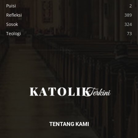
Puisi
2
Refleksi
389
Sosok
324
Teologi
73
TENTANG KAMI