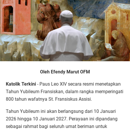
Oleh Efendy Marut OFM
Katolik Terkini
- Paus Leo XIV secara resmi menetapkan
Tahun Yubileum Fransiskan, dalam rangka memperingati
800 tahun wafatnya St. Fransiskus Assisi.
Tahun Yubileum ini akan berlangsung dari 10 Januari
2026 hingga 10 Januari 2027. Perayaan ini dipandang
sebagai rahmat bagi seluruh umat beriman untuk