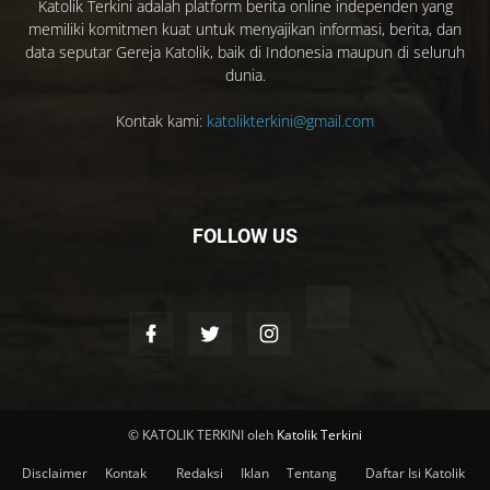
Katolik Terkini adalah platform berita online independen yang
memiliki komitmen kuat untuk menyajikan informasi, berita, dan
data seputar Gereja Katolik, baik di Indonesia maupun di seluruh
dunia.
Kontak kami:
katolikterkini@gmail.com
FOLLOW US
© KATOLIK TERKINI oleh
Katolik Terkini
Disclaimer
Kontak
Redaksi
Iklan
Tentang
Daftar Isi Katolik