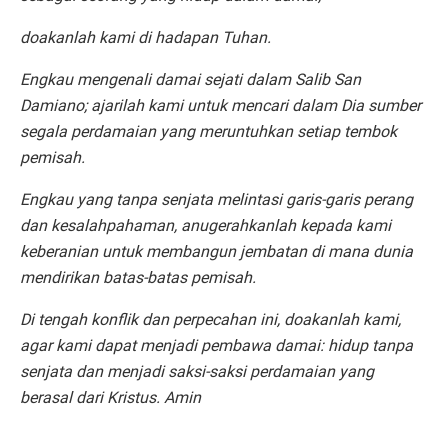
doakanlah kami di hadapan Tuhan.
Engkau mengenali damai sejati dalam Salib San
Damiano; ajarilah kami untuk mencari dalam Dia sumber
segala perdamaian yang meruntuhkan setiap tembok
pemisah.
Engkau yang tanpa senjata melintasi garis-garis perang
dan kesalahpahaman, anugerahkanlah kepada kami
keberanian untuk membangun jembatan di mana dunia
mendirikan batas-batas pemisah.
Di tengah konflik dan perpecahan ini, doakanlah kami,
agar kami dapat menjadi pembawa damai: hidup tanpa
senjata dan menjadi saksi-saksi perdamaian yang
berasal dari Kristus. Amin