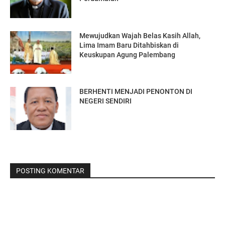
Mewujudkan Wajah Belas Kasih Allah,
Lima Imam Baru Ditahbiskan di
Keuskupan Agung Palembang
BERHENTI MENJADI PENONTON DI
NEGERI SENDIRI
POSTING KOMENTAR