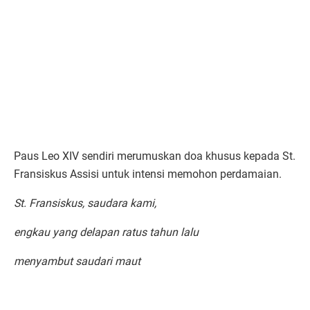
Paus Leo XIV sendiri merumuskan doa khusus kepada St.
Fransiskus Assisi untuk intensi memohon perdamaian.
St. Fransiskus, saudara kami,
engkau yang delapan ratus tahun lalu
menyambut saudari maut