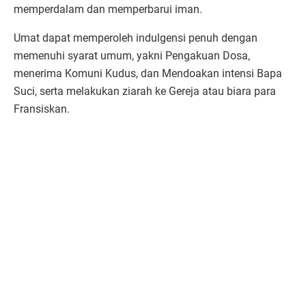
memperdalam dan memperbarui iman.
Umat dapat memperoleh indulgensi penuh dengan
memenuhi syarat umum, yakni Pengakuan Dosa,
menerima Komuni Kudus, dan Mendoakan intensi Bapa
Suci, serta melakukan ziarah ke Gereja atau biara para
Fransiskan.