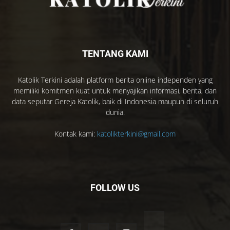
TENTANG KAMI
Katolik Terkini adalah platform berita online independen yang
memiliki komitmen kuat untuk menyajikan informasi, berita, dan
data seputar Gereja Katolik, baik di Indonesia maupun di seluruh
dunia.
Kontak kami:
katolikterkini@gmail.com
FOLLOW US