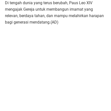
Di tengah dunia yang terus berubah, Paus Leo XIV
mengajak Gereja untuk membangun imamat yang
relevan, berdaya tahan, dan mampu melahirkan harapan
bagi generasi mendatang.(AD)