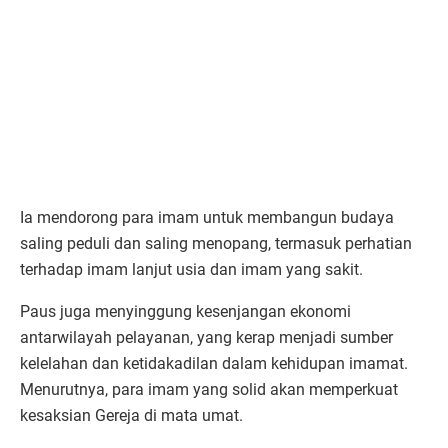
Ia mendorong para imam untuk membangun budaya
saling peduli dan saling menopang, termasuk perhatian
terhadap imam lanjut usia dan imam yang sakit.
Paus juga menyinggung kesenjangan ekonomi
antarwilayah pelayanan, yang kerap menjadi sumber
kelelahan dan ketidakadilan dalam kehidupan imamat.
Menurutnya, para imam yang solid akan memperkuat
kesaksian Gereja di mata umat.