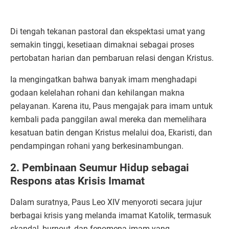
Di tengah tekanan pastoral dan ekspektasi umat yang
semakin tinggi, kesetiaan dimaknai sebagai proses
pertobatan harian dan pembaruan relasi dengan Kristus.
Ia mengingatkan bahwa banyak imam menghadapi
godaan kelelahan rohani dan kehilangan makna
pelayanan. Karena itu, Paus mengajak para imam untuk
kembali pada panggilan awal mereka dan memelihara
kesatuan batin dengan Kristus melalui doa, Ekaristi, dan
pendampingan rohani yang berkesinambungan.
2. Pembinaan Seumur Hidup sebagai
Respons atas Krisis Imamat
Dalam suratnya, Paus Leo XIV menyoroti secara jujur
berbagai krisis yang melanda imamat Katolik, termasuk
skandal, burnout, dan fenomena imam yang