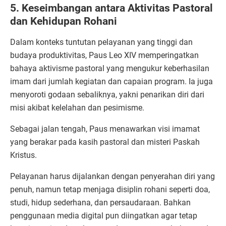
5. Keseimbangan antara Aktivitas Pastoral
dan Kehidupan Rohani
Dalam konteks tuntutan pelayanan yang tinggi dan
budaya produktivitas, Paus Leo XIV memperingatkan
bahaya aktivisme pastoral yang mengukur keberhasilan
imam dari jumlah kegiatan dan capaian program. Ia juga
menyoroti godaan sebaliknya, yakni penarikan diri dari
misi akibat kelelahan dan pesimisme.
Sebagai jalan tengah, Paus menawarkan visi imamat
yang berakar pada kasih pastoral dan misteri Paskah
Kristus.
Pelayanan harus dijalankan dengan penyerahan diri yang
penuh, namun tetap menjaga disiplin rohani seperti doa,
studi, hidup sederhana, dan persaudaraan. Bahkan
penggunaan media digital pun diingatkan agar tetap