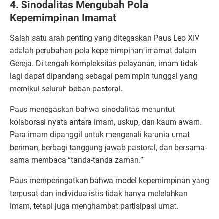
4. Sinodalitas Mengubah Pola
Kepemimpinan Imamat
Salah satu arah penting yang ditegaskan Paus Leo XIV
adalah perubahan pola kepemimpinan imamat dalam
Gereja. Di tengah kompleksitas pelayanan, imam tidak
lagi dapat dipandang sebagai pemimpin tunggal yang
memikul seluruh beban pastoral.
Paus menegaskan bahwa sinodalitas menuntut
kolaborasi nyata antara imam, uskup, dan kaum awam.
Para imam dipanggil untuk mengenali karunia umat
beriman, berbagi tanggung jawab pastoral, dan bersama-
sama membaca “tanda-tanda zaman.”
Paus memperingatkan bahwa model kepemimpinan yang
terpusat dan individualistis tidak hanya melelahkan
imam, tetapi juga menghambat partisipasi umat.