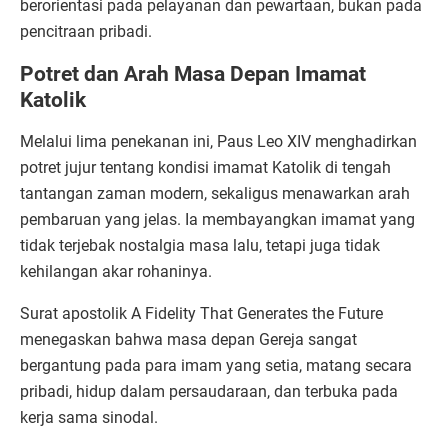
berorientasi pada pelayanan dan pewartaan, bukan pada
pencitraan pribadi.
Potret dan Arah Masa Depan Imamat
Katolik
Melalui lima penekanan ini, Paus Leo XIV menghadirkan
potret jujur tentang kondisi imamat Katolik di tengah
tantangan zaman modern, sekaligus menawarkan arah
pembaruan yang jelas. Ia membayangkan imamat yang
tidak terjebak nostalgia masa lalu, tetapi juga tidak
kehilangan akar rohaninya.
Surat apostolik A Fidelity That Generates the Future
menegaskan bahwa masa depan Gereja sangat
bergantung pada para imam yang setia, matang secara
pribadi, hidup dalam persaudaraan, dan terbuka pada
kerja sama sinodal.