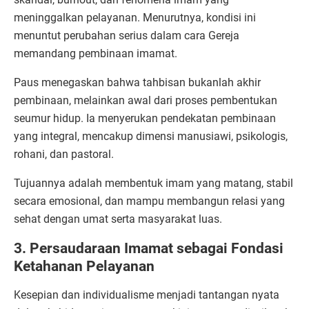
meninggalkan pelayanan. Menurutnya, kondisi ini
menuntut perubahan serius dalam cara Gereja
memandang pembinaan imamat.
Paus menegaskan bahwa tahbisan bukanlah akhir
pembinaan, melainkan awal dari proses pembentukan
seumur hidup. Ia menyerukan pendekatan pembinaan
yang integral, mencakup dimensi manusiawi, psikologis,
rohani, dan pastoral.
Tujuannya adalah membentuk imam yang matang, stabil
secara emosional, dan mampu membangun relasi yang
sehat dengan umat serta masyarakat luas.
3. Persaudaraan Imamat sebagai Fondasi
Ketahanan Pelayanan
Kesepian dan individualisme menjadi tantangan nyata