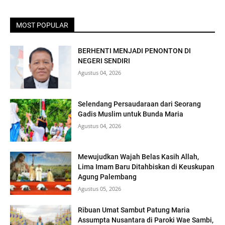
MOST POPULAR
BERHENTI MENJADI PENONTON DI
NEGERI SENDIRI
Agustus 04, 2026
Selendang Persaudaraan dari Seorang
Gadis Muslim untuk Bunda Maria
Agustus 04, 2026
Mewujudkan Wajah Belas Kasih Allah,
Lima Imam Baru Ditahbiskan di Keuskupan
Agung Palembang
Agustus 05, 2026
Ribuan Umat Sambut Patung Maria
Assumpta Nusantara di Paroki Wae Sambi,