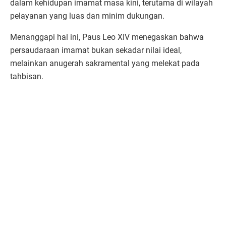
dalam kehidupan imamat masa kini, terutama di wilayah
pelayanan yang luas dan minim dukungan.
Menanggapi hal ini, Paus Leo XIV menegaskan bahwa
persaudaraan imamat bukan sekadar nilai ideal,
melainkan anugerah sakramental yang melekat pada
tahbisan.