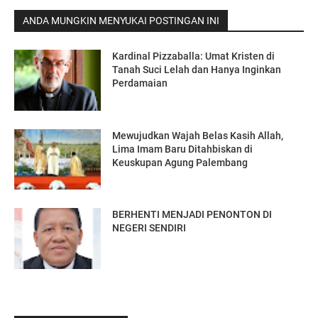
ANDA MUNGKIN MENYUKAI POSTINGAN INI
Kardinal Pizzaballa: Umat Kristen di
Tanah Suci Lelah dan Hanya Inginkan
Perdamaian
Mewujudkan Wajah Belas Kasih Allah,
Lima Imam Baru Ditahbiskan di
Keuskupan Agung Palembang
BERHENTI MENJADI PENONTON DI
NEGERI SENDIRI