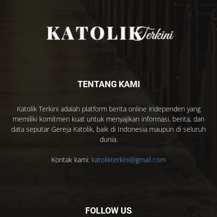
TENTANG KAMI
Katolik Terkini adalah platform berita online independen yang
memiliki komitmen kuat untuk menyajikan informasi, berita, dan
data seputar Gereja Katolik, baik di Indonesia maupun di seluruh
dunia.
Kontak kami:
katolikterkini@gmail.com
FOLLOW US