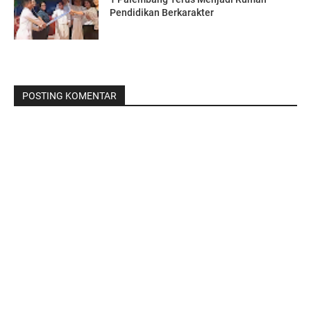
Pendidikan Berkarakter
POSTING KOMENTAR