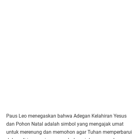
Paus Leo menegaskan bahwa Adegan Kelahiran Yesus
dan Pohon Natal adalah simbol yang mengajak umat
untuk merenung dan memohon agar Tuhan memperbarui