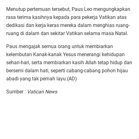
Menutup pertemuan tersebut, Paus Leo mengungkapkan
rasa terima kasihnya kepada para pekerja Vatikan atas
dedikasi dan kerja keras mereka dalam menghias ruang-
ruang di dalam dan sekitar Vatikan selama masa Natal.
Paus mengajak semua orang untuk membiarkan
kelembutan Kanak-kanak Yesus menerangi kehidupan
sehari-hari, serta membiarkan kasih Allah tetap hidup dan
bersemi dalam hati, seperti cabang-cabang pohon hijau
abadi yang tak pernah layu.(AD)
Sumber :
Vatican News