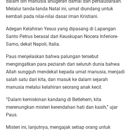
dalam diri manusia anugerah damai dan persaudaraan.
Melalui tanda-tanda Natal ini, umat diundang untuk
kembali pada nilai-nilai dasar iman Kristiani.
Adegan Kelahiran Yesus yang dipasang di Lapangan
Santo Petrus berasal dari Keuskupan Nocera Inferiore-
Sarno, dekat Napoli, Italia.
Paus menjelaskan bahwa palungan tersebut
mengingatkan para peziarah dari seluruh dunia bahwa
Allah sungguh mendekat kepada umat manusia, menjadi
salah satu dari kita, dan masuk ke dalam sejarah
manusia melalui kelahiran seorang anak kecil.
“Dalam kemiskinan kandang di Betlehem, kita
merenungkan misteri kerendahan hati dan kasih,” ujar
Paus.
Misteri ini, lanjutnya, mengajak setiap orang untuk