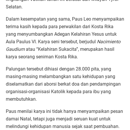
Selatan.
Dalam kesempatan yang sama, Paus Leo menyampaikan
terima kasih kepada para perwakilan dari Kosta Rika
yang menyumbangkan Adegan Kelahiran Yesus untuk
Aula Paulus VI. Karya seni tersebut, berjudul
Nacimiento
Gaudium
atau “Kelahiran Sukacita”, merupakan hasil
karya seorang seniman Kosta Rika.
Palungan tersebut dihiasi dengan 28.000 pita, yang
masing-masing melambangkan satu kehidupan yang
diselamatkan dari aborsi berkat doa dan pendampingan
organisasi-organisasi Katolik kepada para ibu yang
membutuhkan.
Paus menilai karya ini tidak hanya menyampaikan pesan
damai Natal, tetapi juga menjadi seruan kuat untuk
melindungi kehidupan manusia sejak saat pembuahan.