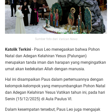
Sumber foto dari
Vatican News
Katolik Terkini
- Paus Leo menegaskan bahwa Pohon
Natal dan Adegan Kelahiran Yesus (Palungan)
merupakan tanda iman dan harapan yang mengingatkan
umat akan kedekatan Allah dengan manusia.
Hal ini disampaikan Paus dalam pertemuannya dengan
kelompok-kelompok yang menyumbangkan Pohon Natal
dan Adegan Kelahiran Yesus Vatikan tahun ini, pada hari
Senin (15/12/2025) di Aula Paulus VI.
Dalam kesempatan tersebut, Paus Leo juga mengajak