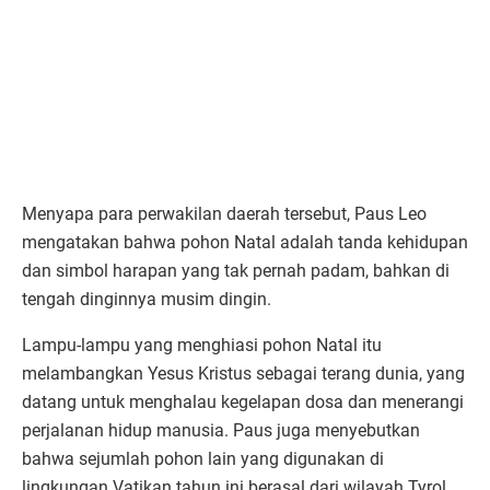
Menyapa para perwakilan daerah tersebut, Paus Leo
mengatakan bahwa pohon Natal adalah tanda kehidupan
dan simbol harapan yang tak pernah padam, bahkan di
tengah dinginnya musim dingin.
Lampu-lampu yang menghiasi pohon Natal itu
melambangkan Yesus Kristus sebagai terang dunia, yang
datang untuk menghalau kegelapan dosa dan menerangi
perjalanan hidup manusia. Paus juga menyebutkan
bahwa sejumlah pohon lain yang digunakan di
lingkungan Vatikan tahun ini berasal dari wilayah Tyrol