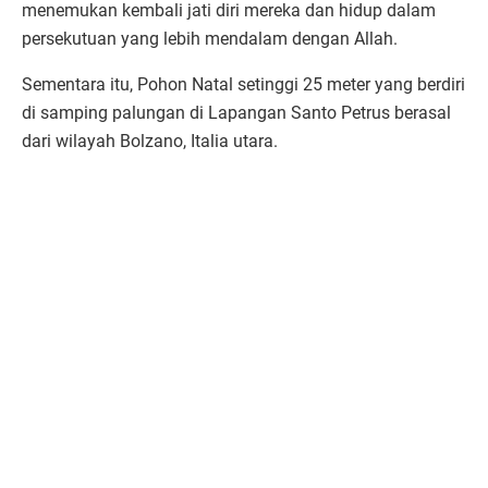
menemukan kembali jati diri mereka dan hidup dalam
persekutuan yang lebih mendalam dengan Allah.
Sementara itu, Pohon Natal setinggi 25 meter yang berdiri
di samping palungan di Lapangan Santo Petrus berasal
dari wilayah Bolzano, Italia utara.