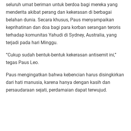
seluruh umat beriman untuk berdoa bagi mereka yang
menderita akibat perang dan kekerasan di berbagai
belahan dunia. Secara khusus, Paus menyampaikan
keprihatinan dan doa bagi para korban serangan teroris
terhadap komunitas Yahudi di Sydney, Australia, yang
terjadi pada hari Minggu.
“Cukup sudah bentuk-bentuk kekerasan antisemit ini,”
tegas Paus Leo.
Paus mengingatkan bahwa kebencian harus disingkirkan
dari hati manusia, karena hanya dengan kasih dan
persaudaraan sejati, perdamaian dapat terwujud.