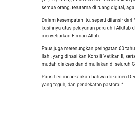
semua orang, terutama di ruang digital, ag
Dalam kesempatan itu, seperti dilansir dari
kasihnya atas pelayanan para ahli Alkitab 
menyebarkan Firman Allah.
Paus juga merenungkan peringatan 60 tahu
Ilahi, yang dihasilkan Konsili Vatikan II, se
mudah diakses dan dimuliakan di seluruh G
Paus Leo menekankan bahwa dokumen Dei 
yang teguh, dan pendekatan pastoral.”