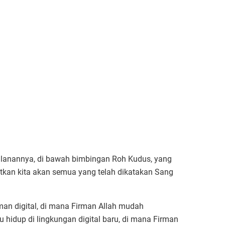
rjalanannya, di bawah bimbingan Roh Kudus, yang
kan kita akan semua yang telah dikatakan Sang
n digital, di mana Firman Allah mudah
u hidup di lingkungan digital baru, di mana Firman