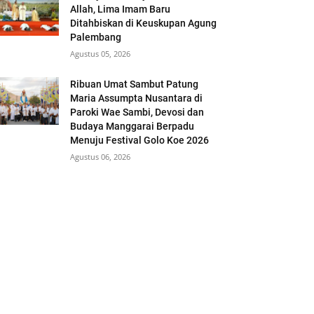
Allah, Lima Imam Baru
Ditahbiskan di Keuskupan Agung
Palembang
Agustus 05, 2026
Ribuan Umat Sambut Patung
Maria Assumpta Nusantara di
Paroki Wae Sambi, Devosi dan
Budaya Manggarai Berpadu
Menuju Festival Golo Koe 2026
Agustus 06, 2026