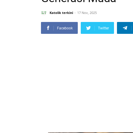
Katolik terkini
17 Nov, 2025
Facebook
Twitter