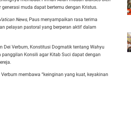
ar generasi muda dapat bertemu dengan Kristus.
Vatican News
, Paus menyampaikan rasa terima
dan pelayan pastoral yang berperan aktif dalam
n Dei Verbum, Konstitusi Dogmatik tentang Wahyu
rta panggilan Konsili agar Kitab Suci dapat dengan
ereja.
Verbum membawa “keinginan yang kuat, keyakinan