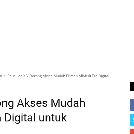
si
Paus Leo XIV Dorong Akses Mudah Firman Allah di Era Digital
ong Akses Mudah
 Digital untuk