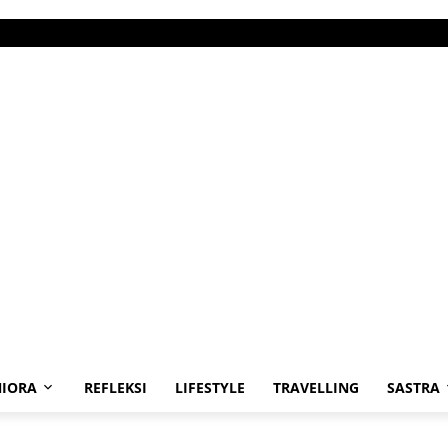
IORA
REFLEKSI
LIFESTYLE
TRAVELLING
SASTRA