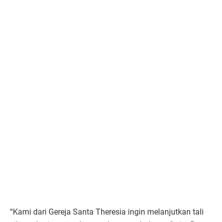
“Kami dari Gereja Santa Theresia ingin melanjutkan tali