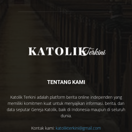
TENTANG KAMI
Katolik Terkini adalah platform berita online independen yang
memiliki komitmen kuat untuk menyajikan informasi, berita, dan
data seputar Gereja Katolik, baik di Indonesia maupun di seluruh
dunia.
Kontak kami:
katolikterkini@gmail.com