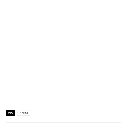
VIA
Berita