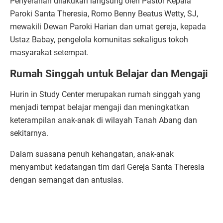
Penyerahan dilakukan langsung oleh Pastor Kepala
Paroki Santa Theresia, Romo Benny Beatus Wetty, SJ,
mewakili Dewan Paroki Harian dan umat gereja, kepada
Ustaz Babay, pengelola komunitas sekaligus tokoh
masyarakat setempat.
Rumah Singgah untuk Belajar dan Mengaji
Hurin in Study Center merupakan rumah singgah yang
menjadi tempat belajar mengaji dan meningkatkan
keterampilan anak-anak di wilayah Tanah Abang dan
sekitarnya.
Dalam suasana penuh kehangatan, anak-anak
menyambut kedatangan tim dari Gereja Santa Theresia
dengan semangat dan antusias.