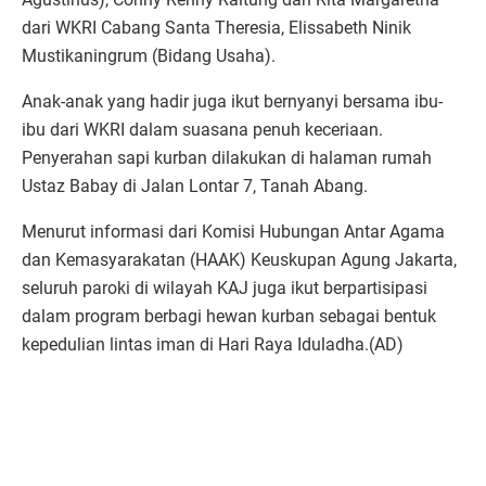
dari WKRI Cabang Santa Theresia, Elissabeth Ninik
Mustikaningrum (Bidang Usaha).
Anak-anak yang hadir juga ikut bernyanyi bersama ibu-
ibu dari WKRI dalam suasana penuh keceriaan.
Penyerahan sapi kurban dilakukan di halaman rumah
Ustaz Babay di Jalan Lontar 7, Tanah Abang.
Menurut informasi dari Komisi Hubungan Antar Agama
dan Kemasyarakatan (HAAK) Keuskupan Agung Jakarta,
seluruh paroki di wilayah KAJ juga ikut berpartisipasi
dalam program berbagi hewan kurban sebagai bentuk
kepedulian lintas iman di Hari Raya Iduladha.(AD)