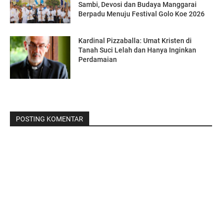
Sambi, Devosi dan Budaya Manggarai
Berpadu Menuju Festival Golo Koe 2026
Kardinal Pizzaballa: Umat Kristen di
Tanah Suci Lelah dan Hanya Inginkan
Perdamaian
POSTING KOMENTAR