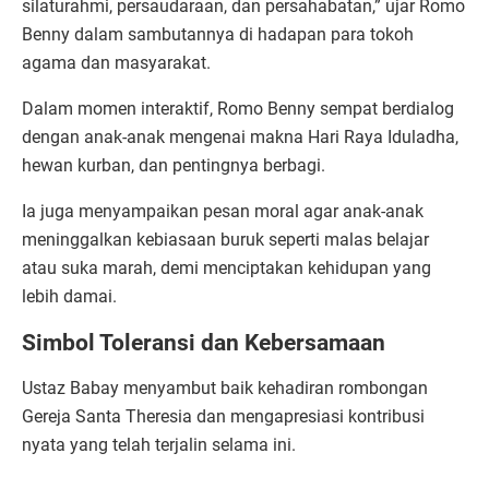
silaturahmi, persaudaraan, dan persahabatan,” ujar Romo
Benny dalam sambutannya di hadapan para tokoh
agama dan masyarakat.
Dalam momen interaktif, Romo Benny sempat berdialog
dengan anak-anak mengenai makna Hari Raya Iduladha,
hewan kurban, dan pentingnya berbagi.
Ia juga menyampaikan pesan moral agar anak-anak
meninggalkan kebiasaan buruk seperti malas belajar
atau suka marah, demi menciptakan kehidupan yang
lebih damai.
Simbol Toleransi dan Kebersamaan
Ustaz Babay menyambut baik kehadiran rombongan
Gereja Santa Theresia dan mengapresiasi kontribusi
nyata yang telah terjalin selama ini.