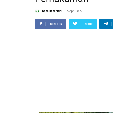
Katolik terkini
05 Apr, 2025
Facebook
Twitter