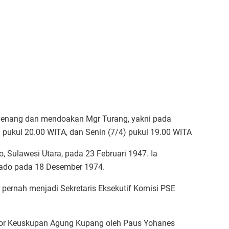
ngenang dan mendoakan Mgr Turang, yakni pada
 pukul 20.00 WITA, dan Senin (7/4) pukul 19.00 WITA
, Sulawesi Utara, pada 23 Februari 1947. Ia
ado pada 18 Desember 1974.
pernah menjadi Sekretaris Eksekutif Komisi PSE
tor Keuskupan Agung Kupang oleh Paus Yohanes