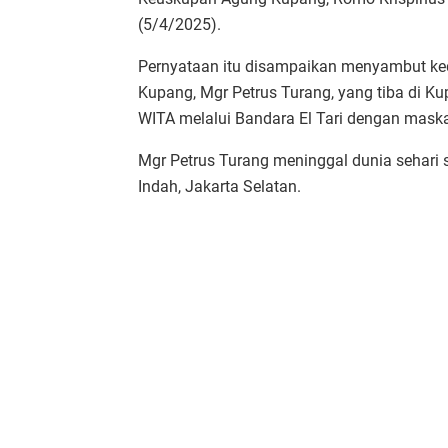
(5/4/2025).
Pernyataan itu disampaikan menyambut ke
Kupang, Mgr Petrus Turang, yang tiba di K
WITA melalui Bandara El Tari dengan mask
Mgr Petrus Turang meninggal dunia sehari 
Indah, Jakarta Selatan.