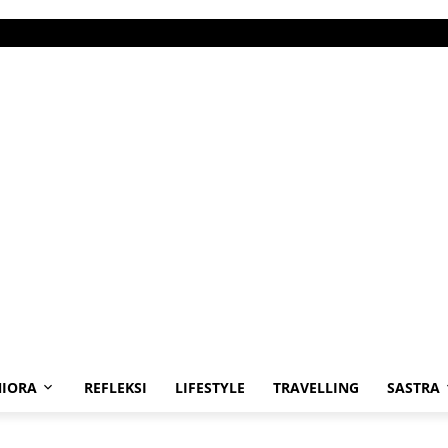
IORA
REFLEKSI
LIFESTYLE
TRAVELLING
SASTRA