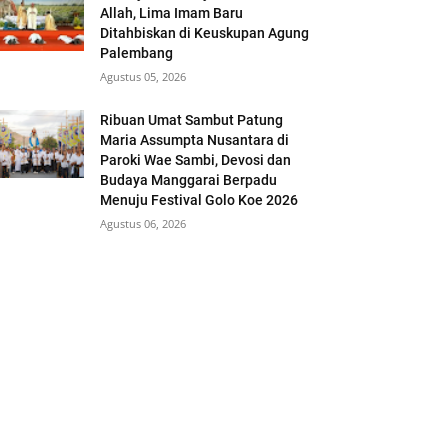
Allah, Lima Imam Baru
Ditahbiskan di Keuskupan Agung
Palembang
Agustus 05, 2026
Ribuan Umat Sambut Patung
Maria Assumpta Nusantara di
Paroki Wae Sambi, Devosi dan
Budaya Manggarai Berpadu
Menuju Festival Golo Koe 2026
Agustus 06, 2026