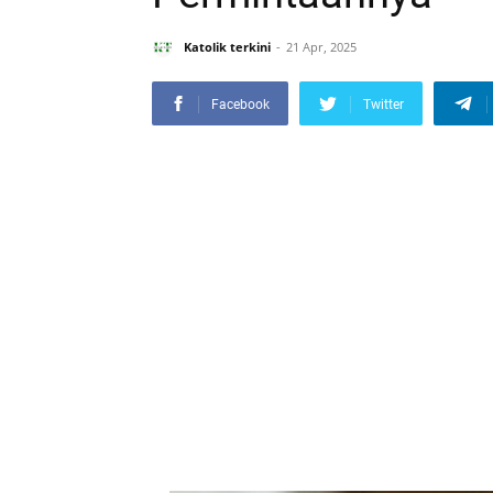
Katolik terkini
21 Apr, 2025
Facebook
Twitter