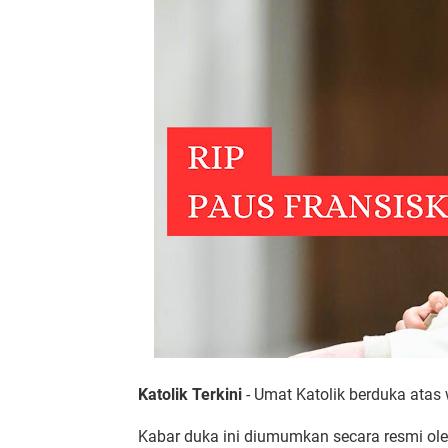
Katolik Terkini
- Umat Katolik berduka atas
Kabar duka ini diumumkan secara resmi oleh