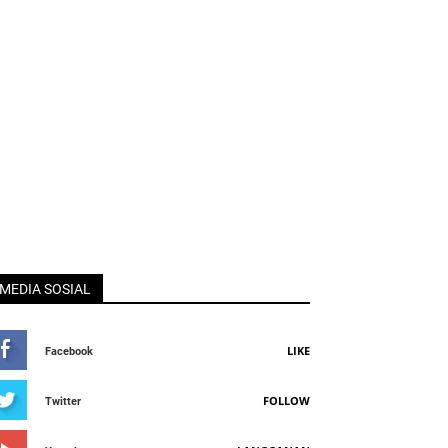
MEDIA SOSIAL
LIKE
Facebook
FOLLOW
Twitter