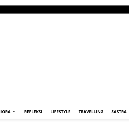
IORA
REFLEKSI
LIFESTYLE
TRAVELLING
SASTRA