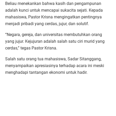
Beliau menekankan bahwa kasih dan pengampunan
adalah kunci untuk mencapai sukacita sejati. Kepada
mahasiswa, Pastor Krisna mengingatkan pentingnya
menjadi pribadi yang cerdas, jujur, dan solutif.
“Negara, gereja, dan universitas membutuhkan orang
yang jujur. Kejujuran adalah salah satu ciri murid yang
cerdas,” tegas Pastor Krisna.
Salah satu orang tua mahasiswa, Sadar Sitanggang,
menyampaikan apresiasinya terhadap acara ini meski
menghadapi tantangan ekonomi untuk hadir.