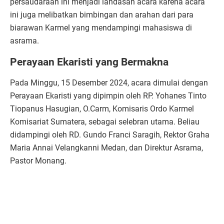
persaudaraan ini menjadi landasan acara karena acara
ini juga melibatkan bimbingan dan arahan dari para
biarawan Karmel yang mendampingi mahasiswa di
asrama.
Perayaan Ekaristi yang Bermakna
Pada Minggu, 15 Desember 2024, acara dimulai dengan
Perayaan Ekaristi yang dipimpin oleh RP. Yohanes Tinto
Tiopanus Hasugian, O.Carm, Komisaris Ordo Karmel
Komisariat Sumatera, sebagai selebran utama. Beliau
didampingi oleh RD. Gundo Franci Saragih, Rektor Graha
Maria Annai Velangkanni Medan, dan Direktur Asrama,
Pastor Monang.