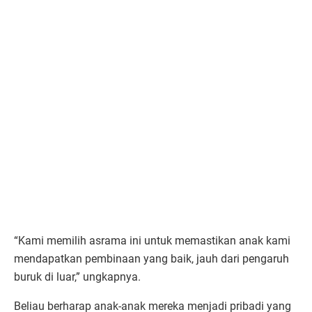
“Kami memilih asrama ini untuk memastikan anak kami
mendapatkan pembinaan yang baik, jauh dari pengaruh
buruk di luar,” ungkapnya.
Beliau berharap anak-anak mereka menjadi pribadi yang