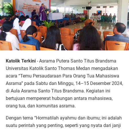
Katolik Terkini
- Asrama Putera Santo Titus Brandsma
Universitas Katolik Santo Thomas Medan mengadakan
acara “Temu Persaudaraan Para Orang Tua Mahasiswa
Asrama” pada Sabtu dan Minggu, 14–15 Desember 2024,
di Aula Asrama Santo Titus Brandsma. Kegiatan ini
bertujuan mempererat hubungan antara mahasiswa,
orang tua, dan komunitas asrama.
Dengan tema “Hormatilah ayahmu dan ibumu; ini adalah
suatu perintah yang penting, seperti yang nyata dari janji