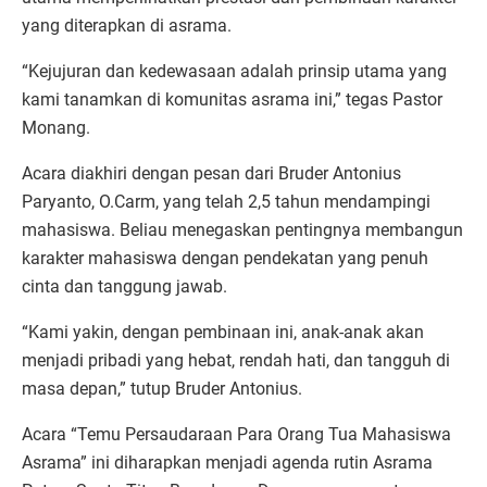
yang diterapkan di asrama.
“Kejujuran dan kedewasaan adalah prinsip utama yang
kami tanamkan di komunitas asrama ini,” tegas Pastor
Monang.
Acara diakhiri dengan pesan dari Bruder Antonius
Paryanto, O.Carm, yang telah 2,5 tahun mendampingi
mahasiswa. Beliau menegaskan pentingnya membangun
karakter mahasiswa dengan pendekatan yang penuh
cinta dan tanggung jawab.
“Kami yakin, dengan pembinaan ini, anak-anak akan
menjadi pribadi yang hebat, rendah hati, dan tangguh di
masa depan,” tutup Bruder Antonius.
Acara “Temu Persaudaraan Para Orang Tua Mahasiswa
Asrama” ini diharapkan menjadi agenda rutin Asrama