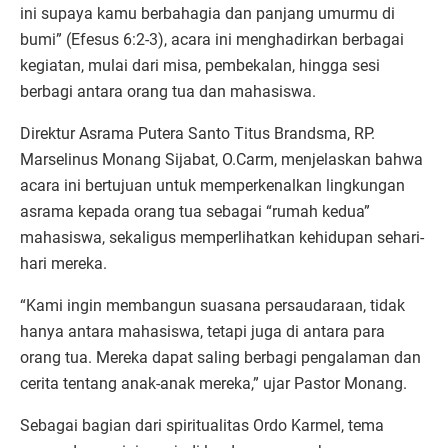
ini supaya kamu berbahagia dan panjang umurmu di
bumi” (Efesus 6:2-3), acara ini menghadirkan berbagai
kegiatan, mulai dari misa, pembekalan, hingga sesi
berbagi antara orang tua dan mahasiswa.
Direktur Asrama Putera Santo Titus Brandsma, RP.
Marselinus Monang Sijabat, O.Carm, menjelaskan bahwa
acara ini bertujuan untuk memperkenalkan lingkungan
asrama kepada orang tua sebagai “rumah kedua”
mahasiswa, sekaligus memperlihatkan kehidupan sehari-
hari mereka.
“Kami ingin membangun suasana persaudaraan, tidak
hanya antara mahasiswa, tetapi juga di antara para
orang tua. Mereka dapat saling berbagi pengalaman dan
cerita tentang anak-anak mereka,” ujar Pastor Monang.
Sebagai bagian dari spiritualitas Ordo Karmel, tema