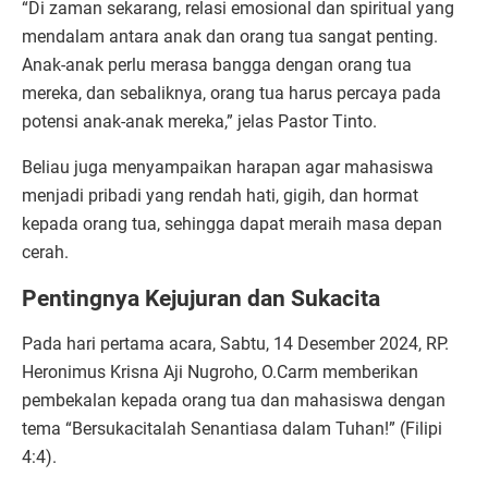
“Di zaman sekarang, relasi emosional dan spiritual yang
mendalam antara anak dan orang tua sangat penting.
Anak-anak perlu merasa bangga dengan orang tua
mereka, dan sebaliknya, orang tua harus percaya pada
potensi anak-anak mereka,” jelas Pastor Tinto.
Beliau juga menyampaikan harapan agar mahasiswa
menjadi pribadi yang rendah hati, gigih, dan hormat
kepada orang tua, sehingga dapat meraih masa depan
cerah.
Pentingnya Kejujuran dan Sukacita
Pada hari pertama acara, Sabtu, 14 Desember 2024, RP.
Heronimus Krisna Aji Nugroho, O.Carm memberikan
pembekalan kepada orang tua dan mahasiswa dengan
tema “Bersukacitalah Senantiasa dalam Tuhan!” (Filipi
4:4).