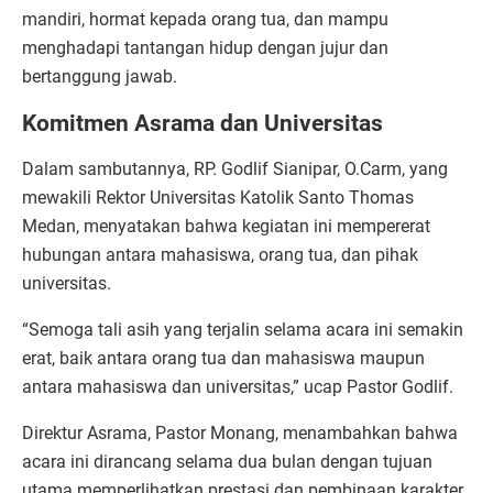
mandiri, hormat kepada orang tua, dan mampu
menghadapi tantangan hidup dengan jujur dan
bertanggung jawab.
Komitmen Asrama dan Universitas
Dalam sambutannya, RP. Godlif Sianipar, O.Carm, yang
mewakili Rektor Universitas Katolik Santo Thomas
Medan, menyatakan bahwa kegiatan ini mempererat
hubungan antara mahasiswa, orang tua, dan pihak
universitas.
“Semoga tali asih yang terjalin selama acara ini semakin
erat, baik antara orang tua dan mahasiswa maupun
antara mahasiswa dan universitas,” ucap Pastor Godlif.
Direktur Asrama, Pastor Monang, menambahkan bahwa
acara ini dirancang selama dua bulan dengan tujuan
utama memperlihatkan prestasi dan pembinaan karakter