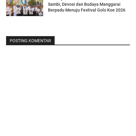
Sambi, Devosi dan Budaya Manggarai
Berpadu Menuju Festival Golo Koe 2026
POSTING KOMENTAR