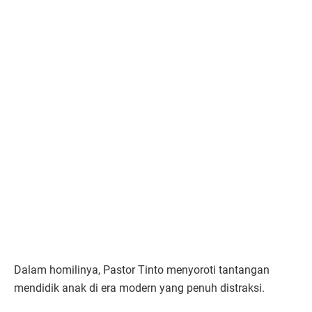
Dalam homilinya, Pastor Tinto menyoroti tantangan
mendidik anak di era modern yang penuh distraksi.