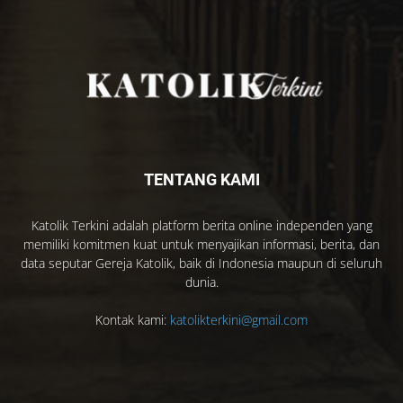
TENTANG KAMI
Katolik Terkini adalah platform berita online independen yang
memiliki komitmen kuat untuk menyajikan informasi, berita, dan
data seputar Gereja Katolik, baik di Indonesia maupun di seluruh
dunia.
Kontak kami:
katolikterkini@gmail.com