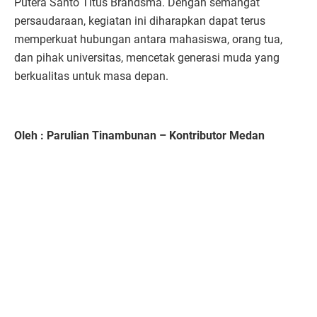
Putera Santo Titus Brandsma. Dengan semangat
persaudaraan, kegiatan ini diharapkan dapat terus
memperkuat hubungan antara mahasiswa, orang tua,
dan pihak universitas, mencetak generasi muda yang
berkualitas untuk masa depan.
Oleh : Parulian Tinambunan – Kontributor Medan