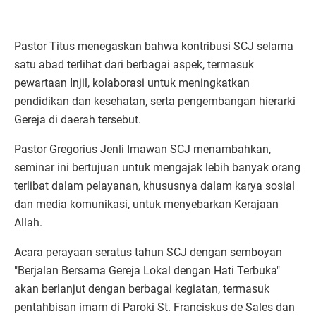
Pastor Titus menegaskan bahwa kontribusi SCJ selama
satu abad terlihat dari berbagai aspek, termasuk
pewartaan Injil, kolaborasi untuk meningkatkan
pendidikan dan kesehatan, serta pengembangan hierarki
Gereja di daerah tersebut.
Pastor Gregorius Jenli Imawan SCJ menambahkan,
seminar ini bertujuan untuk mengajak lebih banyak orang
terlibat dalam pelayanan, khususnya dalam karya sosial
dan media komunikasi, untuk menyebarkan Kerajaan
Allah.
Acara perayaan seratus tahun SCJ dengan semboyan
"Berjalan Bersama Gereja Lokal dengan Hati Terbuka"
akan berlanjut dengan berbagai kegiatan, termasuk
pentahbisan imam di Paroki St. Franciskus de Sales dan