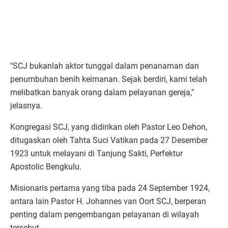
"SCJ bukanlah aktor tunggal dalam penanaman dan
penumbuhan benih keimanan. Sejak berdiri, kami telah
melibatkan banyak orang dalam pelayanan gereja,"
jelasnya.
Kongregasi SCJ, yang didirikan oleh Pastor Leo Dehon,
ditugaskan oleh Tahta Suci Vatikan pada 27 Desember
1923 untuk melayani di Tanjung Sakti, Perfektur
Apostolic Bengkulu.
Misionaris pertama yang tiba pada 24 September 1924,
antara lain Pastor H. Johannes van Oort SCJ, berperan
penting dalam pengembangan pelayanan di wilayah
tersebut.