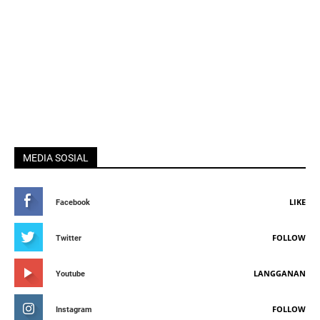
MEDIA SOSIAL
LIKE
Facebook
FOLLOW
Twitter
LANGGANAN
Youtube
FOLLOW
Instagram