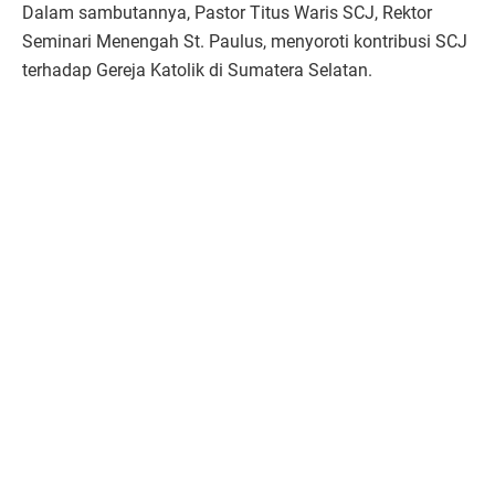
Dalam sambutannya, Pastor Titus Waris SCJ, Rektor
Seminari Menengah St. Paulus, menyoroti kontribusi SCJ
terhadap Gereja Katolik di Sumatera Selatan.