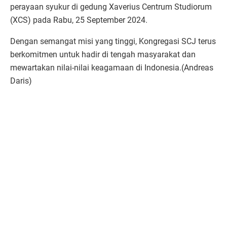
perayaan syukur di gedung Xaverius Centrum Studiorum
(XCS) pada Rabu, 25 September 2024.
Dengan semangat misi yang tinggi, Kongregasi SCJ terus
berkomitmen untuk hadir di tengah masyarakat dan
mewartakan nilai-nilai keagamaan di Indonesia.(Andreas
Daris)