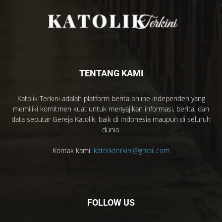
TENTANG KAMI
Katolik Terkini adalah platform berita online independen yang
memiliki komitmen kuat untuk menyajikan informasi, berita, dan
data seputar Gereja Katolik, baik di Indonesia maupun di seluruh
dunia.
Kontak kami:
katolikterkini@gmail.com
FOLLOW US