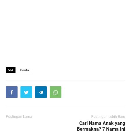
VIA
Berita
Postingan Lama
Postingan Lebih Baru
Cari Nama Anak yang
Bermakna? 7 Nama Ini