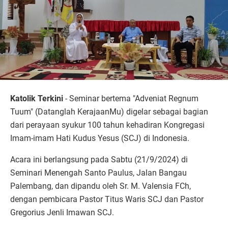
Katolik Terkini
- Seminar bertema "Adveniat Regnum
Tuum" (Datanglah KerajaanMu) digelar sebagai bagian
dari perayaan syukur 100 tahun kehadiran Kongregasi
Imam-imam Hati Kudus Yesus (SCJ) di Indonesia.
Acara ini berlangsung pada Sabtu (21/9/2024) di
Seminari Menengah Santo Paulus, Jalan Bangau
Palembang, dan dipandu oleh Sr. M. Valensia FCh,
dengan pembicara Pastor Titus Waris SCJ dan Pastor
Gregorius Jenli Imawan SCJ.