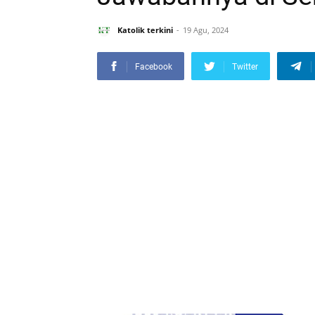
Katolik terkini
19 Agu, 2024
Facebook
Twitter