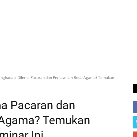
nghadapi Dilema Pacaran dan Perkawinan Beda Agama? Temukan
a Pacaran dan
 Agama? Temukan
inar Ini