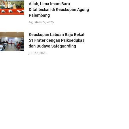
Allah, Lima Imam Baru
Ditahbiskan di Keuskupan Agung
Palembang
Agustus 05, 2026
Keuskupan Labuan Bajo Bekali
51 Frater dengan Psikoedukasi
dan Budaya Safeguarding
Juli 27, 2026