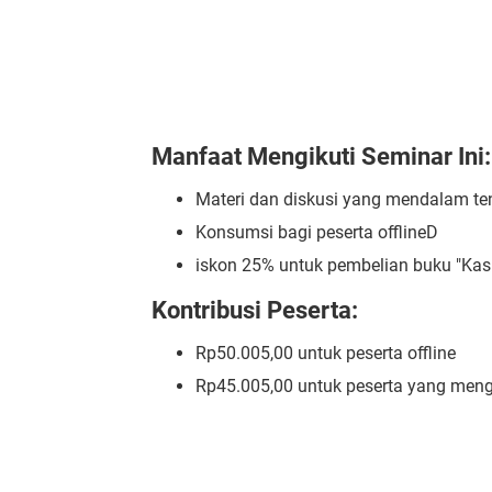
Manfaat Mengikuti Seminar Ini:
Materi dan diskusi yang mendalam t
Konsumsi bagi peserta offlineD
iskon 25% untuk pembelian buku "Kas
Kontribusi Peserta:
Rp50.005,00 untuk peserta offline
Rp45.005,00 untuk peserta yang meng