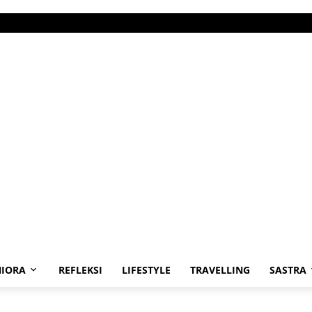
IORA
REFLEKSI
LIFESTYLE
TRAVELLING
SASTRA