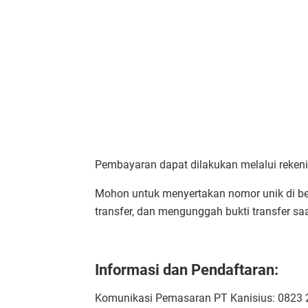
Pembayaran dapat dilakukan melalui rekeni
Mohon untuk menyertakan nomor unik di be
transfer, dan mengunggah bukti transfer sa
Informasi dan Pendaftaran:
Komunikasi Pemasaran PT Kanisius: 0823