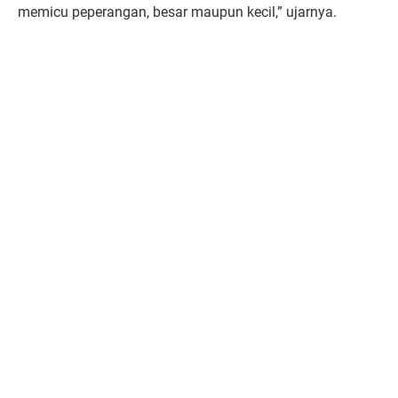
memicu peperangan, besar maupun kecil,” ujarnya.