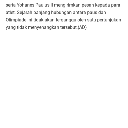
serta Yohanes Paulus II mengirimkan pesan kepada para
atlet. Sejarah panjang hubungan antara paus dan
Olimpiade ini tidak akan terganggu oleh satu pertunjukan
yang tidak menyenangkan tersebut.(AD)