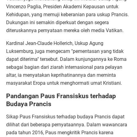
Vincenzo Paglia, Presiden Akademi Kepausan untuk
Kehidupan, yang memuji keberanian para uskup Prancis.
Dukungan ini semakin diperkuat dengan segera
diteruskannya pernyataan mereka oleh media Vatikan.
Kardinal Jean-Claude Hollerich, Uskup Agung
Luksemburg, juga mengecam "pementasan yang tidak
dapat diterima" tersebut. Dalam kunjungannya ke Roma
sebagai bagian dari ziarah internasional para pelayan
altar, ia menyatakan keprihatinannya dan meminta
masyarakat Eropa untuk menghormati umat Kristiani.
Pandangan Paus Fransiskus terhadap
Budaya Prancis
Sikap Paus Fransiskus terhadap budaya Prancis dapat
dilihat dari beberapa pernyataannya. Dalam wawancara
pada tahun 2016, Paus mengkritik Prancis karena