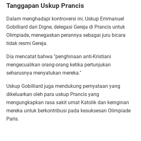
Tanggapan Uskup Prancis
Dalam menghadapi kontroversi ini, Uskup Emmanuel
Gobilliard dari Digne, delegasi Gereja di Prancis untuk
Olimpiade, menegaskan perannya sebagai juru bicara
tidak resmi Gereja.
Dia mencatat bahwa "penghinaan anti-Kristiani
mengecualikan orang-orang ketika pertunjukan
seharusnya menyatukan mereka."
Uskup Gobilliard juga mendukung pernyataan yang
dikeluarkan oleh para uskup Prancis yang
mengungkapkan rasa sakit umat Katolik dan keinginan
mereka untuk berkontribusi pada kesuksesan Olimpiade
Paris.