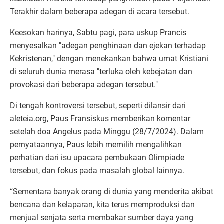
Terakhir dalam beberapa adegan di acara tersebut.
Keesokan harinya, Sabtu pagi, para uskup Prancis
menyesalkan "adegan penghinaan dan ejekan terhadap
Kekristenan," dengan menekankan bahwa umat Kristiani
di seluruh dunia merasa "terluka oleh kebejatan dan
provokasi dari beberapa adegan tersebut."
Di tengah kontroversi tersebut, seperti dilansir dari
aleteia.org, Paus Fransiskus memberikan komentar
setelah doa Angelus pada Minggu (28/7/2024). Dalam
pernyataannya, Paus lebih memilih mengalihkan
perhatian dari isu upacara pembukaan Olimpiade
tersebut, dan fokus pada masalah global lainnya.
“Sementara banyak orang di dunia yang menderita akibat
bencana dan kelaparan, kita terus memproduksi dan
menjual senjata serta membakar sumber daya yang