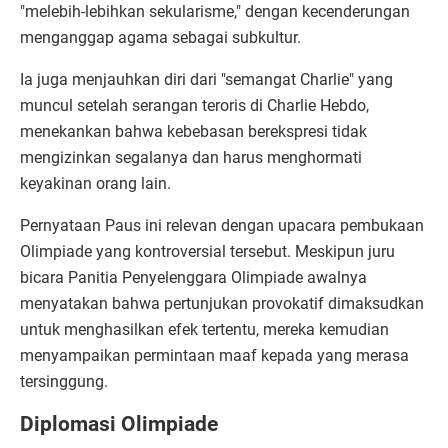
"melebih-lebihkan sekularisme," dengan kecenderungan
menganggap agama sebagai subkultur.
Ia juga menjauhkan diri dari "semangat Charlie" yang
muncul setelah serangan teroris di Charlie Hebdo,
menekankan bahwa kebebasan berekspresi tidak
mengizinkan segalanya dan harus menghormati
keyakinan orang lain.
Pernyataan Paus ini relevan dengan upacara pembukaan
Olimpiade yang kontroversial tersebut. Meskipun juru
bicara Panitia Penyelenggara Olimpiade awalnya
menyatakan bahwa pertunjukan provokatif dimaksudkan
untuk menghasilkan efek tertentu, mereka kemudian
menyampaikan permintaan maaf kepada yang merasa
tersinggung.
Diplomasi Olimpiade