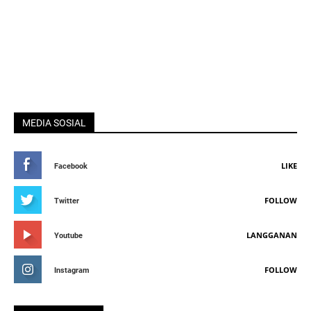
MEDIA SOSIAL
LIKE
Facebook
FOLLOW
Twitter
LANGGANAN
Youtube
FOLLOW
Instagram