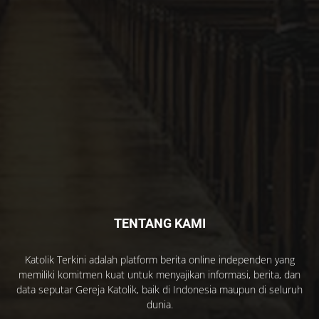
TENTANG KAMI
Katolik Terkini adalah platform berita online independen yang
memiliki komitmen kuat untuk menyajikan informasi, berita, dan
data seputar Gereja Katolik, baik di Indonesia maupun di seluruh
dunia.