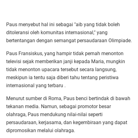
Paus menyebut hal ini sebagai "aib yang tidak boleh
ditoleransi oleh komunitas internasional," yang
bertentangan dengan semangat persaudaraan Olimpiade.
Paus Fransiskus, yang hampir tidak pernah menonton
televisi sejak memberikan janji kepada Maria, mungkin
tidak menonton upacara tersebut secara langsung,
meskipun ia tentu saja diberi tahu tentang peristiwa
internasional yang terbaru .
Menurut sumber di Roma, Paus benci bertindak di bawah
tekanan media. Namun, sebagai promotor besar
olahraga, Paus mendukung nilai-nilai seperti
persaudaraan, kerjasama, dan kegembiraan yang dapat
dipromosikan melalui olahraga.