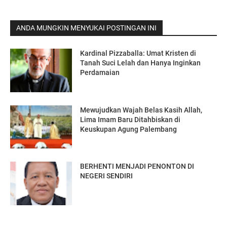
ANDA MUNGKIN MENYUKAI POSTINGAN INI
Kardinal Pizzaballa: Umat Kristen di
Tanah Suci Lelah dan Hanya Inginkan
Perdamaian
Mewujudkan Wajah Belas Kasih Allah,
Lima Imam Baru Ditahbiskan di
Keuskupan Agung Palembang
BERHENTI MENJADI PENONTON DI
NEGERI SENDIRI