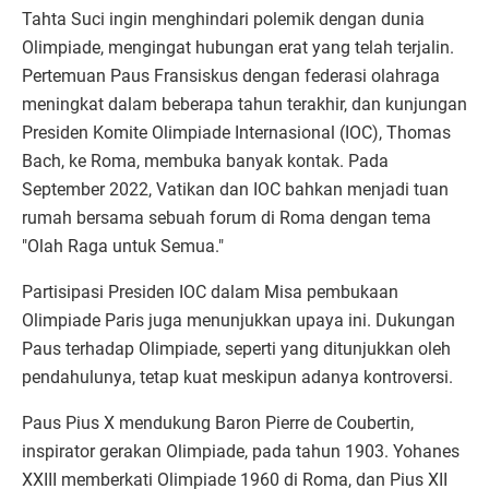
Tahta Suci ingin menghindari polemik dengan dunia
Olimpiade, mengingat hubungan erat yang telah terjalin.
Pertemuan Paus Fransiskus dengan federasi olahraga
meningkat dalam beberapa tahun terakhir, dan kunjungan
Presiden Komite Olimpiade Internasional (IOC), Thomas
Bach, ke Roma, membuka banyak kontak. Pada
September 2022, Vatikan dan IOC bahkan menjadi tuan
rumah bersama sebuah forum di Roma dengan tema
"Olah Raga untuk Semua."
Partisipasi Presiden IOC dalam Misa pembukaan
Olimpiade Paris juga menunjukkan upaya ini. Dukungan
Paus terhadap Olimpiade, seperti yang ditunjukkan oleh
pendahulunya, tetap kuat meskipun adanya kontroversi.
Paus Pius X mendukung Baron Pierre de Coubertin,
inspirator gerakan Olimpiade, pada tahun 1903. Yohanes
XXIII memberkati Olimpiade 1960 di Roma, dan Pius XII