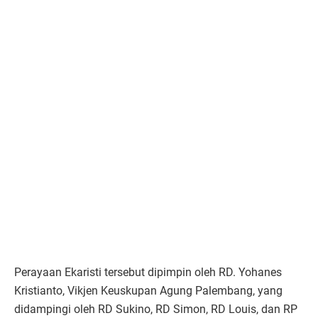
Perayaan Ekaristi tersebut dipimpin oleh RD. Yohanes
Kristianto, Vikjen Keuskupan Agung Palembang, yang
didampingi oleh RD Sukino, RD Simon, RD Louis, dan RP