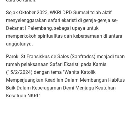
Sejak Oktober 2023, WKRI DPD Sumsel telah aktif
menyelenggarakan safari ekaristi di gereja-gereja se-
Dekanat I Palembang, sebagai upaya untuk
memperkokoh spiritualitas dan kebersamaan di antara
anggotanya.
Paroki St Fransiskus de Sales (Sanfrades) menjadi tuan
rumah pelaksanaan Safari Ekaristi pada Kamis
(15/2/2024) dengan tema "Wanita Katolik
Memperjuangkan Keadilan Dalam Membangun Habitus
Baik Dalam Keberagaman Demi Menjaga Keutuhan
Kesatuan NKRI."