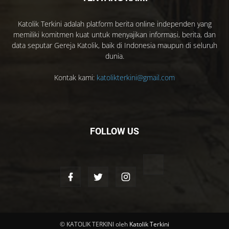
Katolik Terkini adalah platform berita online independen yang
memiliki komitmen kuat untuk menyajikan informasi, berita, dan
data seputar Gereja Katolik, baik di Indonesia maupun di seluruh
dunia.
Kontak kami:
katolikterkini@gmail.com
FOLLOW US
© KATOLIK TERKINI oleh
Katolik Terkini