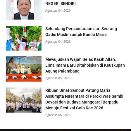
NEGERI SENDIRI
Agustus 04, 2026
Selendang Persaudaraan dari Seorang
Gadis Muslim untuk Bunda Maria
Agustus 04, 2026
Mewujudkan Wajah Belas Kasih Allah,
Lima Imam Baru Ditahbiskan di Keuskupan
Agung Palembang
Agustus 05, 2026
Ribuan Umat Sambut Patung Maria
Assumpta Nusantara di Paroki Wae Sambi,
Devosi dan Budaya Manggarai Berpadu
Menuju Festival Golo Koe 2026
Agustus 06, 2026