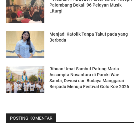
Palembang Bekali 96 Pelayan Musik
Liturgi
Menjadi Katolik Tanpa Takut pada yang
Berbeda
Ribuan Umat Sambut Patung Maria
Assumpta Nusantara di Paroki Wae
Sambi, Devosi dan Budaya Manggarai
Berpadu Menuju Festival Golo Koe 2026
POSTING KOMENTAR