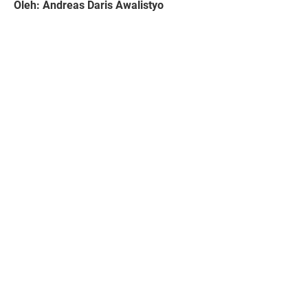
Oleh: Andreas Daris Awalistyo