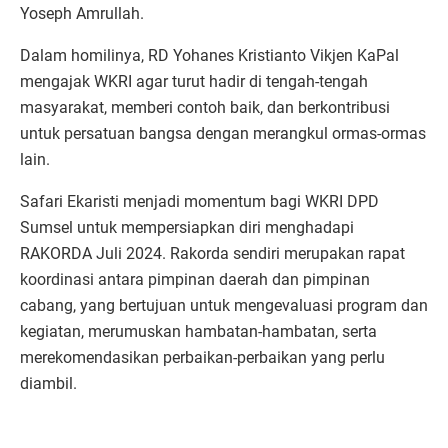
Yoseph Amrullah.
Dalam homilinya, RD Yohanes Kristianto Vikjen KaPal
mengajak WKRI agar turut hadir di tengah-tengah
masyarakat, memberi contoh baik, dan berkontribusi
untuk persatuan bangsa dengan merangkul ormas-ormas
lain.
Safari Ekaristi menjadi momentum bagi WKRI DPD
Sumsel untuk mempersiapkan diri menghadapi
RAKORDA Juli 2024. Rakorda sendiri merupakan rapat
koordinasi antara pimpinan daerah dan pimpinan
cabang, yang bertujuan untuk mengevaluasi program dan
kegiatan, merumuskan hambatan-hambatan, serta
merekomendasikan perbaikan-perbaikan yang perlu
diambil.