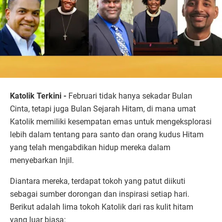
Katolik Terkini -
Februari tidak hanya sekadar Bulan
Cinta, tetapi juga Bulan Sejarah Hitam, di mana umat
Katolik memiliki kesempatan emas untuk mengeksplorasi
lebih dalam tentang para santo dan orang kudus Hitam
yang telah mengabdikan hidup mereka dalam
menyebarkan Injil.
Diantara mereka, terdapat tokoh yang patut diikuti
sebagai sumber dorongan dan inspirasi setiap hari.
Berikut adalah lima tokoh Katolik dari ras kulit hitam
yang luar biasa: