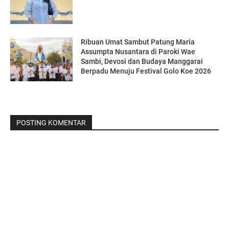
Ribuan Umat Sambut Patung Maria
Assumpta Nusantara di Paroki Wae
Sambi, Devosi dan Budaya Manggarai
Berpadu Menuju Festival Golo Koe 2026
POSTING KOMENTAR