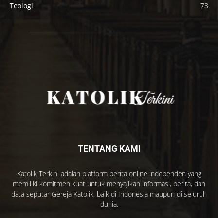
Teologi
73
TENTANG KAMI
Katolik Terkini adalah platform berita online independen yang
memiliki komitmen kuat untuk menyajikan informasi, berita, dan
data seputar Gereja Katolik, baik di Indonesia maupun di seluruh
dunia.