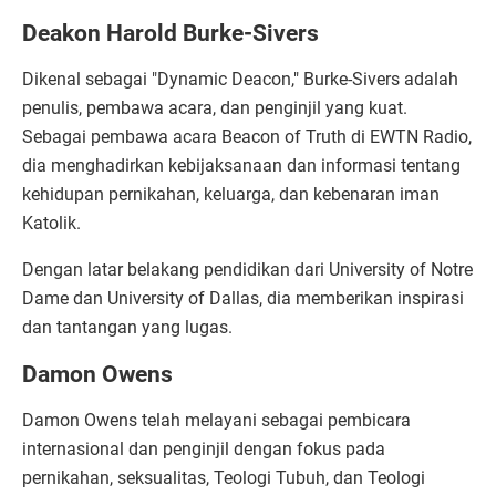
Deakon Harold Burke-Sivers
Dikenal sebagai "Dynamic Deacon," Burke-Sivers adalah
penulis, pembawa acara, dan penginjil yang kuat.
Sebagai pembawa acara Beacon of Truth di EWTN Radio,
dia menghadirkan kebijaksanaan dan informasi tentang
kehidupan pernikahan, keluarga, dan kebenaran iman
Katolik.
Dengan latar belakang pendidikan dari University of Notre
Dame dan University of Dallas, dia memberikan inspirasi
dan tantangan yang lugas.
Damon Owens
Damon Owens telah melayani sebagai pembicara
internasional dan penginjil dengan fokus pada
pernikahan, seksualitas, Teologi Tubuh, dan Teologi