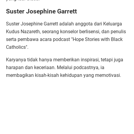
Suster Josephine Garrett
Suster Josephine Garrett adalah anggota dari Keluarga
Kudus Nazareth, seorang konselor berlisensi, dan penulis
serta pembawa acara podcast "Hope Stories with Black
Catholics".
Karyanya tidak hanya memberikan inspirasi, tetapi juga
harapan dan keceriaan. Melalui podcastnya, ia
membagikan kisah-kisah kehidupan yang memotivasi.