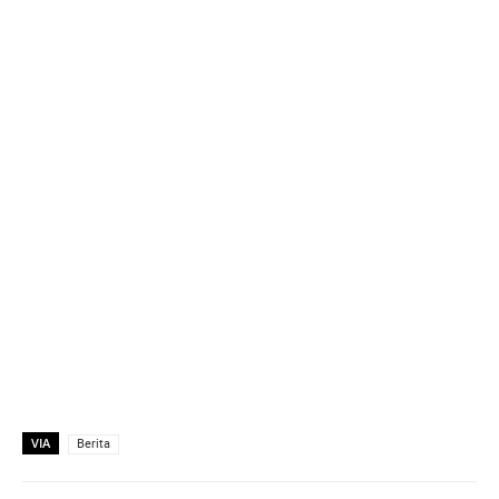
VIA
Berita