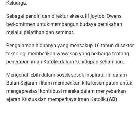
Keluarga.
Sebagai pendiri dan direktur eksekutif joytob, Owens
berkomitmen untuk membangun budaya pernikahan
melalui pelatihan dan seminar.
Pengalaman hidupnya yang mencakup 16 tahun di sektor
teknologi memberikan wawasan yang berharga tentang
penerapan iman Katolik dalam kehidupan sehari-hari.
Mengenal lebih dalam sosok-sosok inspiratif ini dalam
Bulan Sejarah Hitam memberikan kita kesempatan untuk
mengapresiasi kontribusi mereka dalam menyebarkan
ajaran Kristus dan memperkaya iman Katolik.
(AD)