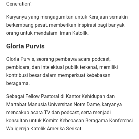
Generation".
Karyanya yang mengagumkan untuk Kerajaan semakin
berkembang pesat, memberikan inspirasi bagi banyak
orang untuk mendalami iman Katolik.
Gloria Purvis
Gloria Purvis, seorang pembawa acara podcast,
pembicara, dan intelektual publik terkenal, memiliki
kontribusi besar dalam memperkuat kebebasan
beragama.
Sebagai Fellow Pastoral di Kantor Kehidupan dan
Martabat Manusia Universitas Notre Dame, karyanya
mencakup acara TV dan podcast, serta menjadi
konsultan untuk Komite Kebebasan Beragama Konferensi
Waligereja Katolik Amerika Serikat.