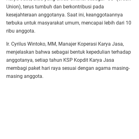
Union), terus tumbuh dan berkontribusi pada
kesejahteraan anggotanya. Saat ini, keanggotaannya
terbuka untuk masyarakat umum, mencapai lebih dari 10
ribu anggota.
Ir. Cyrilus Wintoko, MM, Manajer Koperasi Karya Jasa,
menjelaskan bahwa sebagai bentuk kepedulian terhadap
anggotanya, setiap tahun KSP Kopdit Karya Jasa
membagi paket hari raya sesuai dengan agama masing-
masing anggota.