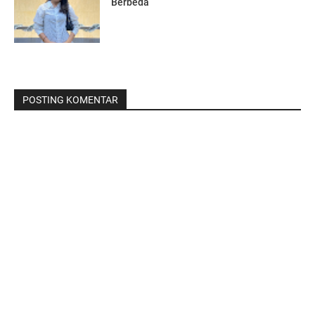
Berbeda
POSTING KOMENTAR