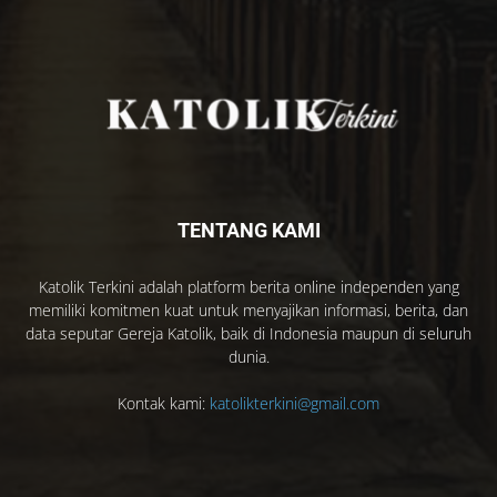
TENTANG KAMI
Katolik Terkini adalah platform berita online independen yang
memiliki komitmen kuat untuk menyajikan informasi, berita, dan
data seputar Gereja Katolik, baik di Indonesia maupun di seluruh
dunia.
Kontak kami:
katolikterkini@gmail.com