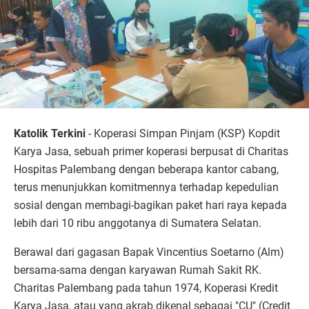
Katolik Terkini
- Koperasi Simpan Pinjam (KSP) Kopdit
Karya Jasa, sebuah primer koperasi berpusat di Charitas
Hospitas Palembang dengan beberapa kantor cabang,
terus menunjukkan komitmennya terhadap kepedulian
sosial dengan membagi-bagikan paket hari raya kepada
lebih dari 10 ribu anggotanya di Sumatera Selatan.
Berawal dari gagasan Bapak Vincentius Soetarno (Alm)
bersama-sama dengan karyawan Rumah Sakit RK.
Charitas Palembang pada tahun 1974, Koperasi Kredit
Karya Jasa, atau yang akrab dikenal sebagai "CU" (Credit