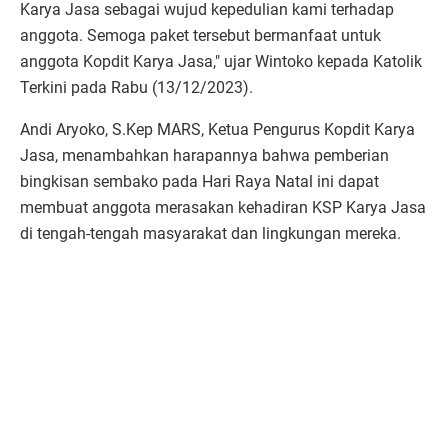
Karya Jasa sebagai wujud kepedulian kami terhadap
anggota. Semoga paket tersebut bermanfaat untuk
anggota Kopdit Karya Jasa," ujar Wintoko kepada Katolik
Terkini pada Rabu (13/12/2023).
Andi Aryoko, S.Kep MARS, Ketua Pengurus Kopdit Karya
Jasa, menambahkan harapannya bahwa pemberian
bingkisan sembako pada Hari Raya Natal ini dapat
membuat anggota merasakan kehadiran KSP Karya Jasa
di tengah-tengah masyarakat dan lingkungan mereka.