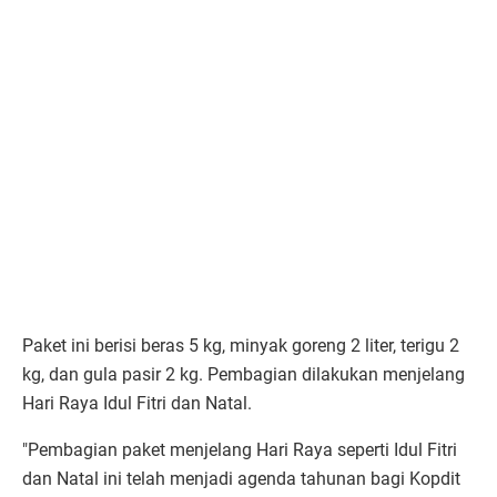
Paket ini berisi beras 5 kg, minyak goreng 2 liter, terigu 2
kg, dan gula pasir 2 kg. Pembagian dilakukan menjelang
Hari Raya Idul Fitri dan Natal.
"Pembagian paket menjelang Hari Raya seperti Idul Fitri
dan Natal ini telah menjadi agenda tahunan bagi Kopdit