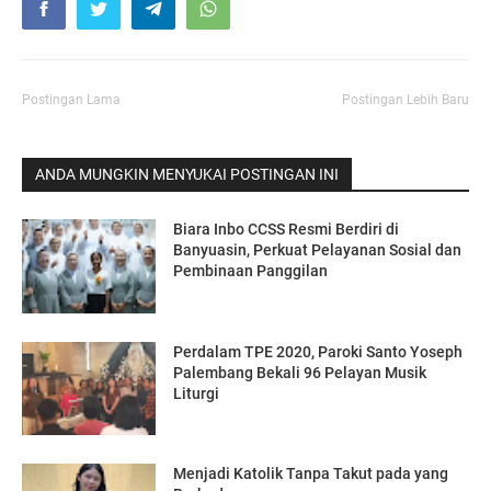
Postingan Lama
Postingan Lebih Baru
ANDA MUNGKIN MENYUKAI POSTINGAN INI
Biara Inbo CCSS Resmi Berdiri di
Banyuasin, Perkuat Pelayanan Sosial dan
Pembinaan Panggilan
Perdalam TPE 2020, Paroki Santo Yoseph
Palembang Bekali 96 Pelayan Musik
Liturgi
Menjadi Katolik Tanpa Takut pada yang