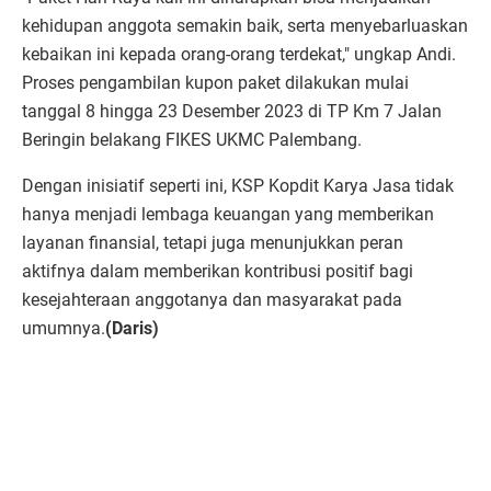
kehidupan anggota semakin baik, serta menyebarluaskan
kebaikan ini kepada orang-orang terdekat," ungkap Andi.
Proses pengambilan kupon paket dilakukan mulai
tanggal 8 hingga 23 Desember 2023 di TP Km 7 Jalan
Beringin belakang FIKES UKMC Palembang.
Dengan inisiatif seperti ini, KSP Kopdit Karya Jasa tidak
hanya menjadi lembaga keuangan yang memberikan
layanan finansial, tetapi juga menunjukkan peran
aktifnya dalam memberikan kontribusi positif bagi
kesejahteraan anggotanya dan masyarakat pada
umumnya.
(Daris)