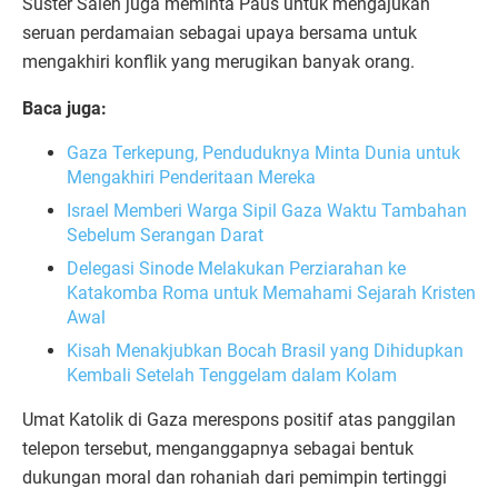
Suster Saleh juga meminta Paus untuk mengajukan
seruan perdamaian sebagai upaya bersama untuk
mengakhiri konflik yang merugikan banyak orang.
Baca juga:
Gaza Terkepung, Penduduknya Minta Dunia untuk
Mengakhiri Penderitaan Mereka
Israel Memberi Warga Sipil Gaza Waktu Tambahan
Sebelum Serangan Darat
Delegasi Sinode Melakukan Perziarahan ke
Katakomba Roma untuk Memahami Sejarah Kristen
Awal
Kisah Menakjubkan Bocah Brasil yang Dihidupkan
Kembali Setelah Tenggelam dalam Kolam
Umat Katolik di Gaza merespons positif atas panggilan
telepon tersebut, menganggapnya sebagai bentuk
dukungan moral dan rohaniah dari pemimpin tertinggi