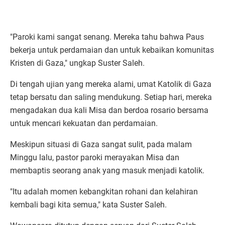
"Paroki kami sangat senang. Mereka tahu bahwa Paus
bekerja untuk perdamaian dan untuk kebaikan komunitas
Kristen di Gaza," ungkap Suster Saleh.
Di tengah ujian yang mereka alami, umat Katolik di Gaza
tetap bersatu dan saling mendukung. Setiap hari, mereka
mengadakan dua kali Misa dan berdoa rosario bersama
untuk mencari kekuatan dan perdamaian.
Meskipun situasi di Gaza sangat sulit, pada malam
Minggu lalu, pastor paroki merayakan Misa dan
membaptis seorang anak yang masuk menjadi katolik.
"Itu adalah momen kebangkitan rohani dan kelahiran
kembali bagi kita semua," kata Suster Saleh.