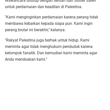
Wawancara ditutup dengan seruan dari Suster Saleh
untuk perdamaian dan keadilan di Palestina.
"Kami menginginkan perdamaian karena perang tidak
membawa kebaikan kepada siapa pun. Kami ingin
perang brutal ini berakhir," katanya.
"Rakyat Palestina juga berhak untuk hidup. Kami
meminta agar tidak menghukum penduduk karena
kelompok fanatik. Dan kemudian kami meminta agar
Anda mendoakan kami."