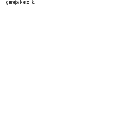
gereja katolik.