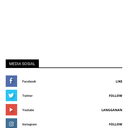
MEDIA SOSIAL
LIKE
Facebook
FOLLOW
Twitter
LANGGANAN
Youtube
FOLLOW
Instagram