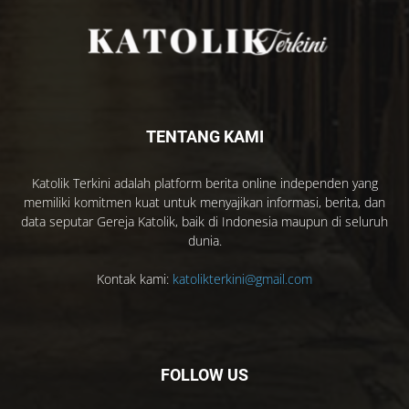
TENTANG KAMI
Katolik Terkini adalah platform berita online independen yang
memiliki komitmen kuat untuk menyajikan informasi, berita, dan
data seputar Gereja Katolik, baik di Indonesia maupun di seluruh
dunia.
Kontak kami:
katolikterkini@gmail.com
FOLLOW US