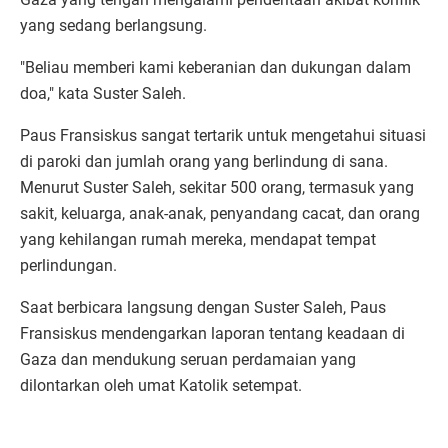
yang sedang berlangsung.
"Beliau memberi kami keberanian dan dukungan dalam
doa," kata Suster Saleh.
Paus Fransiskus sangat tertarik untuk mengetahui situasi
di paroki dan jumlah orang yang berlindung di sana.
Menurut Suster Saleh, sekitar 500 orang, termasuk yang
sakit, keluarga, anak-anak, penyandang cacat, dan orang
yang kehilangan rumah mereka, mendapat tempat
perlindungan.
Saat berbicara langsung dengan Suster Saleh, Paus
Fransiskus mendengarkan laporan tentang keadaan di
Gaza dan mendukung seruan perdamaian yang
dilontarkan oleh umat Katolik setempat.