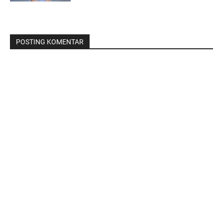
POSTING KOMENTAR