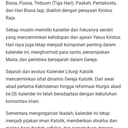
Biasa, Puasa, Triduum (Tiga Hari), Paskah, Pentakosta,
dan Hari Biasa lagi, diakhiri dengan perayaan Kristus
Raja.
Setiap musim memiliki karakter dan fokusnya sendiri
yang mencerminkan kehidupan dan ajaran Yesus Kristus.
Hari raya juga tetap menjadi komponen penting dalam
kalender ini, menghormati para santo, penampakan
Maria, dan peristiwa bersejarah dalam Gereja.
Sejarah dan evolusi Kalender Liturgi Katolik
mencerminkan sifat dinamis Gereja Katolik. Dari awal
abad pertama Kekristenan hingga reformasi liturgis abad
ke-20, kalender ini telah beradaptasi dengan kebutuhan
komunitas iman.
Sementara mengorganisir ibadah, kalender ini tetap
menjadi pijakan iman Katolik, memberikan struktur dan