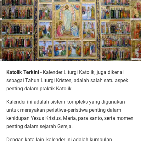
Katolik Terkini
- Kalender Liturgi Katolik, juga dikenal
sebagai Tahun Liturgi Kristen, adalah salah satu aspek
penting dalam praktik Katolik.
Kalender ini adalah sistem kompleks yang digunakan
untuk merayakan peristiwa-peristiwa penting dalam
kehidupan Yesus Kristus, Maria, para santo, serta momen
penting dalam sejarah Gereja.
Dengan kata lain, kalender ini adalah kumpulan