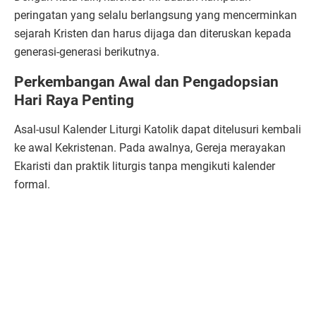
peringatan yang selalu berlangsung yang mencerminkan
sejarah Kristen dan harus dijaga dan diteruskan kepada
generasi-generasi berikutnya.
Perkembangan Awal dan Pengadopsian
Hari Raya Penting
Asal-usul Kalender Liturgi Katolik dapat ditelusuri kembali
ke awal Kekristenan. Pada awalnya, Gereja merayakan
Ekaristi dan praktik liturgis tanpa mengikuti kalender
formal.