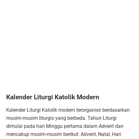
Kalender Liturgi Katolik Modern
Kalender Liturgi Katolik modern terorganisir berdasarkan
musim-musim liturgis yang berbeda. Tahun Liturgi
dimulai pada hari Minggu pertama dalam Advent dan
mencakup musim-musim berikut: Advent, Natal, Hari