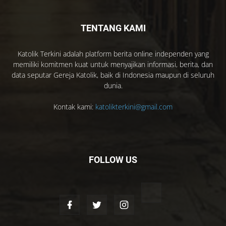
TENTANG KAMI
Katolik Terkini adalah platform berita online independen yang
memiliki komitmen kuat untuk menyajikan informasi, berita, dan
data seputar Gereja Katolik, baik di Indonesia maupun di seluruh
dunia.
Kontak kami:
katolikterkini@gmail.com
FOLLOW US