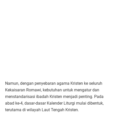
Namun, dengan penyebaran agama Kristen ke seluruh
Kekaisaran Romawi, kebutuhan untuk mengatur dan
menstandarisasi ibadah Kristen menjadi penting. Pada
abad ke-4, dasar-dasar Kalender Liturgi mulai dibentuk,
terutama di wilayah Laut Tengah Kristen.