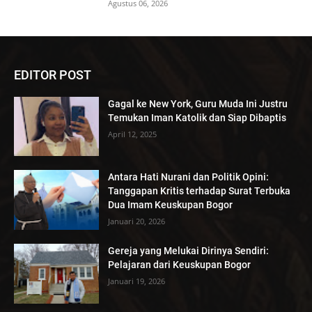
Agustus 06, 2026
EDITOR POST
Gagal ke New York, Guru Muda Ini Justru
Temukan Iman Katolik dan Siap Dibaptis
April 12, 2025
Antara Hati Nurani dan Politik Opini:
Tanggapan Kritis terhadap Surat Terbuka
Dua Imam Keuskupan Bogor
Januari 20, 2026
Gereja yang Melukai Dirinya Sendiri:
Pelajaran dari Keuskupan Bogor
Januari 19, 2026