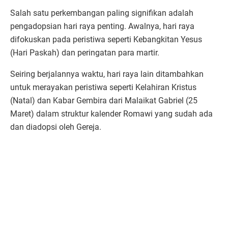
Salah satu perkembangan paling signifikan adalah
pengadopsian hari raya penting. Awalnya, hari raya
difokuskan pada peristiwa seperti Kebangkitan Yesus
(Hari Paskah) dan peringatan para martir.
Seiring berjalannya waktu, hari raya lain ditambahkan
untuk merayakan peristiwa seperti Kelahiran Kristus
(Natal) dan Kabar Gembira dari Malaikat Gabriel (25
Maret) dalam struktur kalender Romawi yang sudah ada
dan diadopsi oleh Gereja.